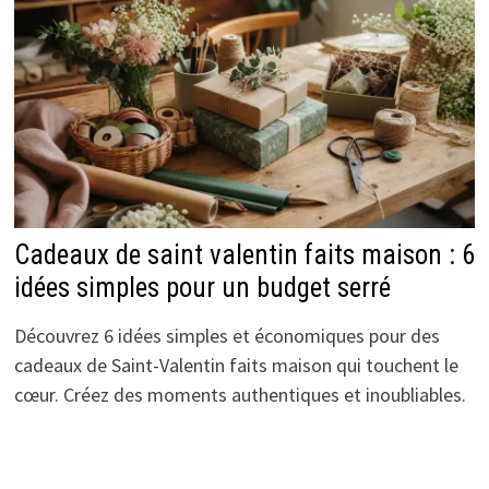
Cadeaux de saint valentin faits maison : 6
idées simples pour un budget serré
Découvrez 6 idées simples et économiques pour des
cadeaux de Saint-Valentin faits maison qui touchent le
cœur. Créez des moments authentiques et inoubliables.