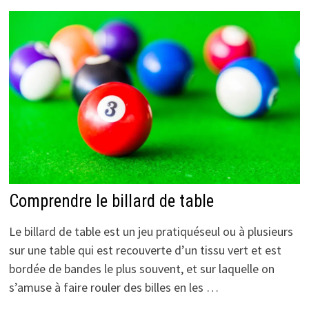
Comprendre le billard de table
Le billard de table est un jeu pratiquéseul ou à plusieurs
sur une table qui est recouverte d’un tissu vert et est
bordée de bandes le plus souvent, et sur laquelle on
s’amuse à faire rouler des billes en les …