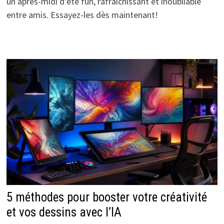
un après-midi d’été fun, rafraîchissant et inoubliable
entre amis. Essayez-les dès maintenant!
5 méthodes pour booster votre créativité
et vos dessins avec l’IA