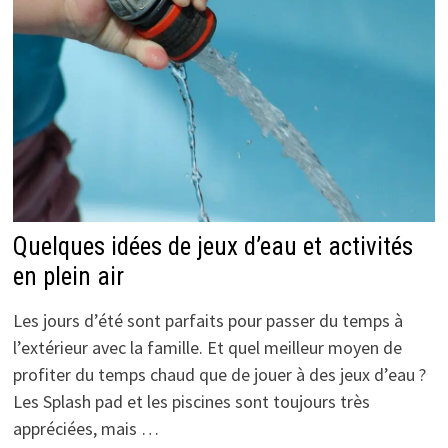
Quelques idées de jeux d’eau et activités
en plein air
Les jours d’été sont parfaits pour passer du temps à
l’extérieur avec la famille. Et quel meilleur moyen de
profiter du temps chaud que de jouer à des jeux d’eau ?
Les Splash pad et les piscines sont toujours très
appréciées, mais …