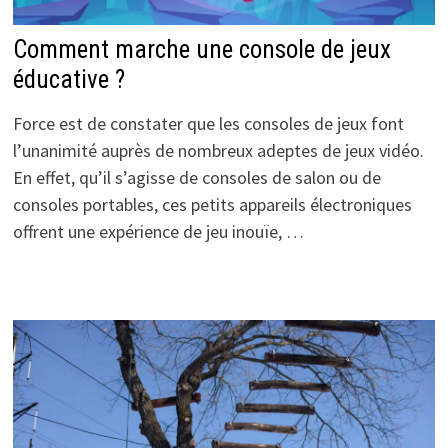
Comment marche une console de jeux
éducative ?
Force est de constater que les consoles de jeux font
l’unanimité auprès de nombreux adeptes de jeux vidéo.
En effet, qu’il s’agisse de consoles de salon ou de
consoles portables, ces petits appareils électroniques
offrent une expérience de jeu inouïe, …