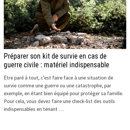
Préparer son kit de survie en cas de
guerre civile : matériel indispensable
Être paré à tout, c’est faire face à une situation de
survie comme une guerre ou une catastrophe, par
exemple, en étant bien équipé pour protéger sa famille.
Pour cela, vous devez faire une check-list des outils
indispensables en tenant …