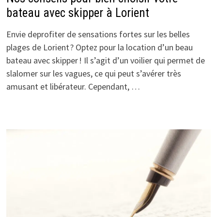
bateau avec skipper à Lorient
Envie deprofiter de sensations fortes sur les belles
plages de Lorient ? Optez pour la location d’un beau
bateau avec skipper ! Il s’agit d’un voilier qui permet de
slalomer sur les vagues, ce qui peut s’avérer très
amusant et libérateur. Cependant, …