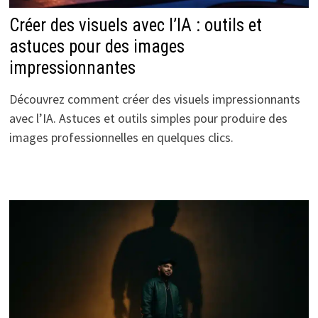
Créer des visuels avec l’IA : outils et
astuces pour des images
impressionnantes
Découvrez comment créer des visuels impressionnants
avec l’IA. Astuces et outils simples pour produire des
images professionnelles en quelques clics.