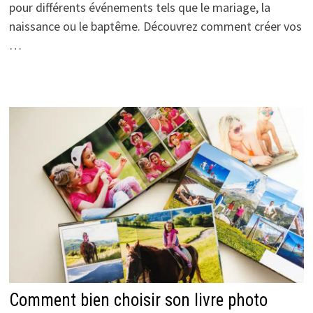
pour différents événements tels que le mariage, la
naissance ou le baptême. Découvrez comment créer vos
…
Comment bien choisir son livre photo