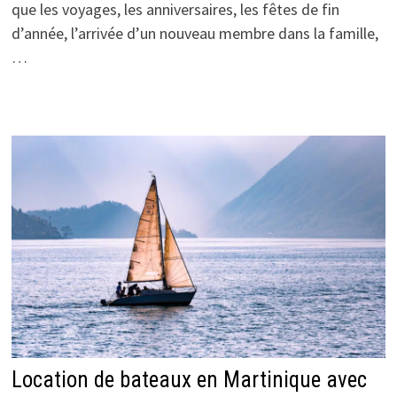
que les voyages, les anniversaires, les fêtes de fin
d’année, l’arrivée d’un nouveau membre dans la famille,
…
Location de bateaux en Martinique avec