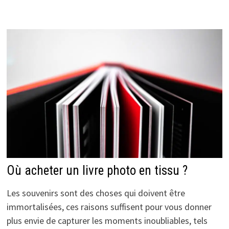
Où acheter un livre photo en tissu ?
Les souvenirs sont des choses qui doivent être
immortalisées, ces raisons suffisent pour vous donner
plus envie de capturer les moments inoubliables, tels