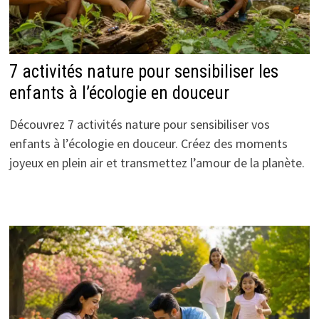
7 activités nature pour sensibiliser les
enfants à l’écologie en douceur
Découvrez 7 activités nature pour sensibiliser vos
enfants à l’écologie en douceur. Créez des moments
joyeux en plein air et transmettez l’amour de la planète.