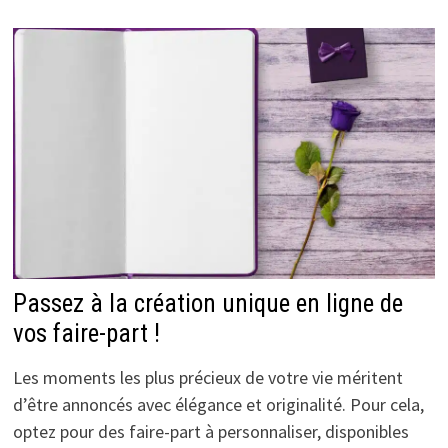
Passez à la création unique en ligne de
vos faire-part !
Les moments les plus précieux de votre vie méritent
d’être annoncés avec élégance et originalité. Pour cela,
optez pour des faire-part à personnaliser, disponibles