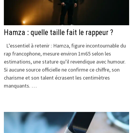
Hamza : quelle taille fait le rappeur ?
L’essentiel à retenir : Hamza, figure incontournable du
rap francophone, mesure environ 1m65 selon les
estimations, une stature qu’il revendique avec humour.
Si aucune source officielle ne confirme ce chiffre, son
charisme et son talent écrasent les centimètres
manquants. …