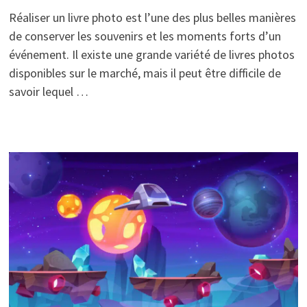
Réaliser un livre photo est l’une des plus belles manières
de conserver les souvenirs et les moments forts d’un
événement. Il existe une grande variété de livres photos
disponibles sur le marché, mais il peut être difficile de
savoir lequel …