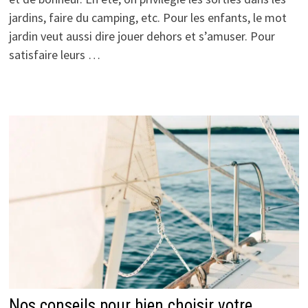
jardins, faire du camping, etc. Pour les enfants, le mot
jardin veut aussi dire jouer dehors et s’amuser. Pour
satisfaire leurs …
Nos conseils pour bien choisir votre