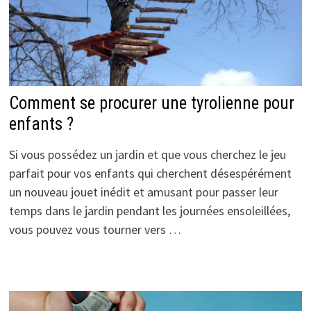
Comment se procurer une tyrolienne pour
enfants ?
Si vous possédez un jardin et que vous cherchez le jeu
parfait pour vos enfants qui cherchent désespérément
un nouveau jouet inédit et amusant pour passer leur
temps dans le jardin pendant les journées ensoleillées,
vous pouvez vous tourner vers …