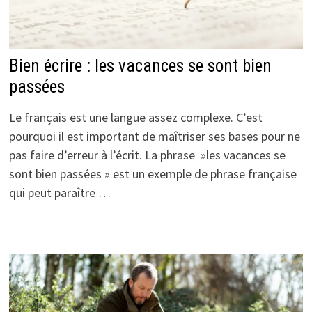
Bien écrire : les vacances se sont bien
passées
Le français est une langue assez complexe. C’est
pourquoi il est important de maîtriser ses bases pour ne
pas faire d’erreur à l’écrit. La phrase »les vacances se
sont bien passées » est un exemple de phrase française
qui peut paraître …