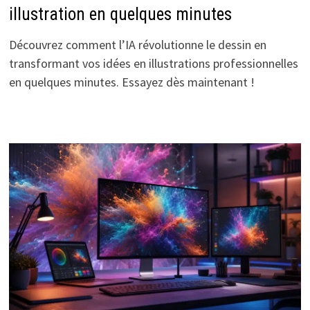
illustration en quelques minutes
Découvrez comment l’IA révolutionne le dessin en
transformant vos idées en illustrations professionnelles
en quelques minutes. Essayez dès maintenant !