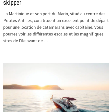
skipper
La Martinique et son port du Marin, situé au centre des
Petites Antilles, constituent un excellent point de départ
pour une location de catamarans avec capitaine. Vous
pourrez voir les différentes escales et les magnifiques
sites de l’île avant de …