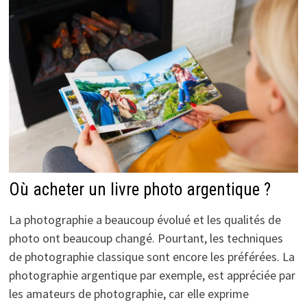
Où acheter un livre photo argentique ?
La photographie a beaucoup évolué et les qualités de
photo ont beaucoup changé. Pourtant, les techniques
de photographie classique sont encore les préférées. La
photographie argentique par exemple, est appréciée par
les amateurs de photographie, car elle exprime