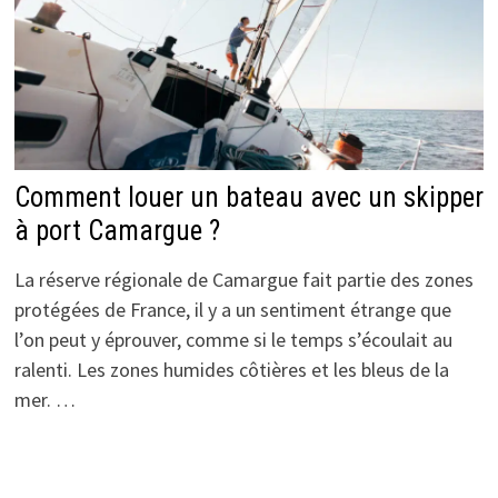
Comment louer un bateau avec un skipper
à port Camargue ?
La réserve régionale de Camargue fait partie des zones
protégées de France, il y a un sentiment étrange que
l’on peut y éprouver, comme si le temps s’écoulait au
ralenti. Les zones humides côtières et les bleus de la
mer. …