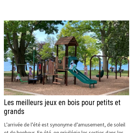
Les meilleurs jeux en bois pour petits et
grands
L’arrivée de l’été est synonyme d’amusement, de soleil
et de bonheur. En été, on privilégie les sorties dans les