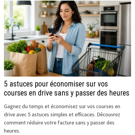
5 astuces pour économiser sur vos
courses en drive sans y passer des heures
Gagnez du temps et économisez sur vos courses en
drive avec 5 astuces simples et efficaces. Découvrez
comment réduire votre facture sans y passer des
heures.