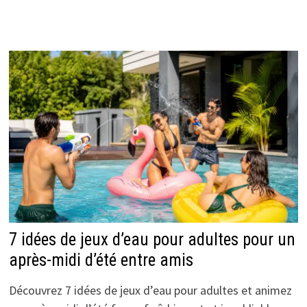
7 idées de jeux d’eau pour adultes pour un
après-midi d’été entre amis
Découvrez 7 idées de jeux d’eau pour adultes et animez