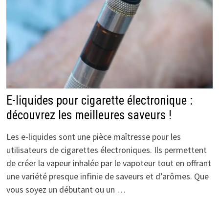
E-liquides pour cigarette électronique :
découvrez les meilleures saveurs !
Les e-liquides sont une pièce maîtresse pour les
utilisateurs de cigarettes électroniques. Ils permettent
de créer la vapeur inhalée par le vapoteur tout en offrant
une variété presque infinie de saveurs et d’arômes. Que
vous soyez un débutant ou un …