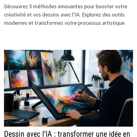
Découvrez 5 méthodes innovantes pour booster votre
créativité et vos dessins avec l’IA. Explorez des outils
modernes et transformez votre processus artistique.
Dessin avec l’IA : transformer une idée en