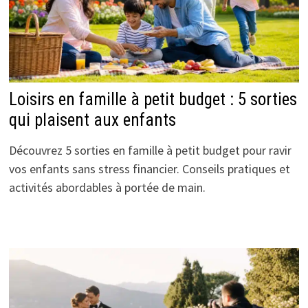
Loisirs en famille à petit budget : 5 sorties
qui plaisent aux enfants
Découvrez 5 sorties en famille à petit budget pour ravir
vos enfants sans stress financier. Conseils pratiques et
activités abordables à portée de main.