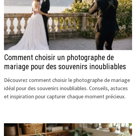
Comment choisir un photographe de
mariage pour des souvenirs inoubliables
Découvrez comment choisir le photographe de mariage
idéal pour des souvenirs inoubliables. Conseils, astuces
et inspiration pour capturer chaque moment précieux.