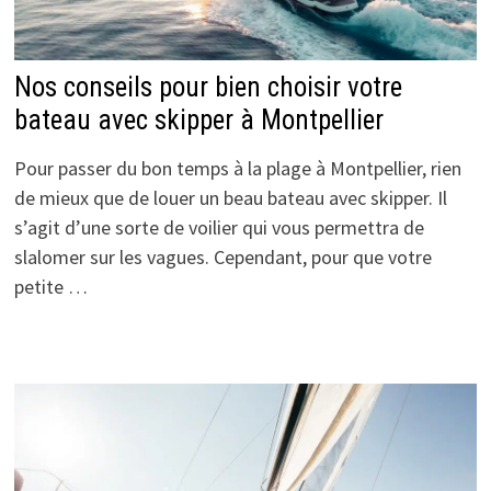
Nos conseils pour bien choisir votre
bateau avec skipper à Montpellier
Pour passer du bon temps à la plage à Montpellier, rien
de mieux que de louer un beau bateau avec skipper. Il
s’agit d’une sorte de voilier qui vous permettra de
slalomer sur les vagues. Cependant, pour que votre
petite …