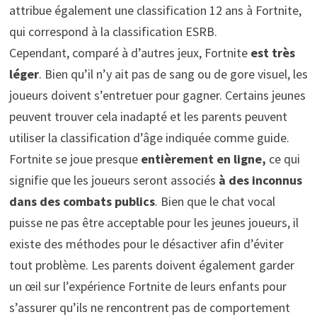
attribue également une classification 12 ans à Fortnite,
qui correspond à la classification ESRB.
Cependant, comparé à d’autres jeux, Fortnite
est très
léger
. Bien qu’il n’y ait pas de sang ou de gore visuel, les
joueurs doivent s’entretuer pour gagner. Certains jeunes
peuvent trouver cela inadapté et les parents peuvent
utiliser la classification d’âge indiquée comme guide.
Fortnite se joue presque
entièrement en ligne,
ce qui
signifie que les joueurs seront associés
à des inconnus
dans des combats publics
. Bien que le chat vocal
puisse ne pas être acceptable pour les jeunes joueurs, il
existe des méthodes pour le désactiver afin d’éviter
tout problème. Les parents doivent également garder
un œil sur l’expérience Fortnite de leurs enfants pour
s’assurer qu’ils ne rencontrent pas de comportement