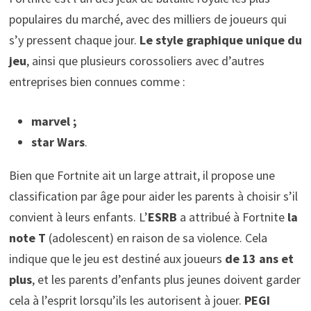
populaires du marché, avec des milliers de joueurs qui
s’y pressent chaque jour.
Le style graphique unique du
jeu
, ainsi que plusieurs corossoliers avec d’autres
entreprises bien connues comme :
marvel ;
star Wars
.
Bien que Fortnite ait un large attrait, il propose une
classification par âge pour aider les parents à choisir s’il
convient à leurs enfants. L’
ESRB
a attribué à Fortnite
la
note T
(adolescent) en raison de sa violence. Cela
indique que le jeu est destiné aux joueurs
de 13 ans et
plus
, et les parents d’enfants plus jeunes doivent garder
cela à l’esprit lorsqu’ils les autorisent à jouer.
PEGI