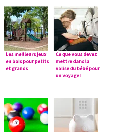
Les meilleurs jeux
Ce que vous devez
en bois pour petits
mettre dans la
et grands
valise du bébé pour
un voyage !