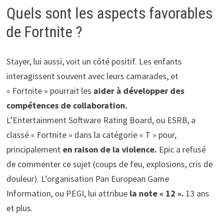
Quels sont les aspects favorables
de Fortnite ?
Stayer, lui aussi, voit un côté positif. Les enfants
interagissent souvent avec leurs camarades, et
« Fortnite » pourrait les
aider à développer des
compétences de collaboration.
L’Entertainment Software Rating Board, ou ESRB, a
classé « Fortnite » dans la catégorie « T » pour,
principalement
en raison de la violence.
Epic a refusé
de commenter ce sujet (coups de feu, explosions, cris de
douleur). L’organisation Pan European Game
Information, ou PEGI, lui attribue
la note « 12 ».
13 ans
et plus.