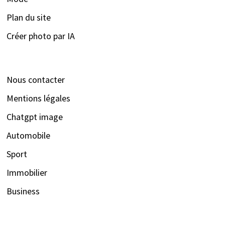
Plan du site
Créer photo par IA
Nous contacter
Mentions légales
Chatgpt image
Automobile
Sport
Immobilier
Business