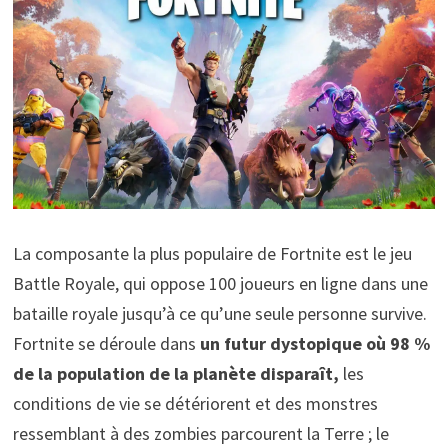
La composante la plus populaire de Fortnite est le jeu
Battle Royale, qui oppose 100 joueurs en ligne dans une
bataille royale jusqu’à ce qu’une seule personne survive.
Fortnite se déroule dans
un futur dystopique où 98 %
de la population de la planète disparaît,
les
conditions de vie se détériorent et des monstres
ressemblant à des zombies parcourent la Terre ; le