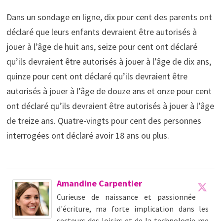
Dans un sondage en ligne, dix pour cent des parents ont
déclaré que leurs enfants devraient être autorisés à
jouer à l’âge de huit ans, seize pour cent ont déclaré
qu’ils devraient être autorisés à jouer à l’âge de dix ans,
quinze pour cent ont déclaré qu’ils devraient être
autorisés à jouer à l’âge de douze ans et onze pour cent
ont déclaré qu’ils devraient être autorisés à jouer à l’âge
de treize ans. Quatre-vingts pour cent des personnes
interrogées ont déclaré avoir 18 ans ou plus.
Amandine Carpentier
Curieuse de naissance et passionnée
d'écriture, ma forte implication dans les
secteurs des loisirs et de la technologie me