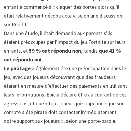
enfant a commencé à « claquer des portes alors qu’il
était relativement décontracté », selon une discussion
sur Reddit.
Dans une étude, il était demandé aux parents s’ils
étaient préoccupés par l’impact du jeu Fortnite sur leurs
enfants, et
59 % ont répondu non,
tandis
que 41 %
ont répondu oui.
Le piratage
a également été une préoccupation dans le
jeu, avec des joueurs découvrant que des fraudeurs
étaient en mesure d’effectuer des paiements en utilisant
leurs informations. Epic a déclaré être au courant de ces
agressions, et que « tout joueur qui soupçonne que son
compte a été piraté doit contacter immédiatement
notre support aux joueurs », selon une porte-parole.