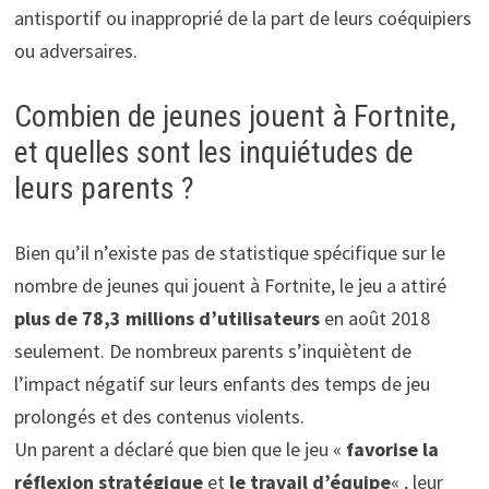
antisportif ou inapproprié de la part de leurs coéquipiers
ou adversaires.
Combien de jeunes jouent à Fortnite,
et quelles sont les inquiétudes de
leurs parents ?
Bien qu’il n’existe pas de statistique spécifique sur le
nombre de jeunes qui jouent à Fortnite, le jeu a attiré
plus de 78,3 millions d’utilisateurs
en août 2018
seulement. De nombreux parents s’inquiètent de
l’impact négatif sur leurs enfants des temps de jeu
prolongés et des contenus violents.
Un parent a déclaré que bien que le jeu «
favorise la
réflexion stratégique
et
le travail d’équipe
« , leur