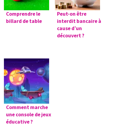
Comprendre le
Peut-on être
billard de table
interdit bancaire à
cause d’un
découvert ?
Comment marche
une console de jeux
éducative ?