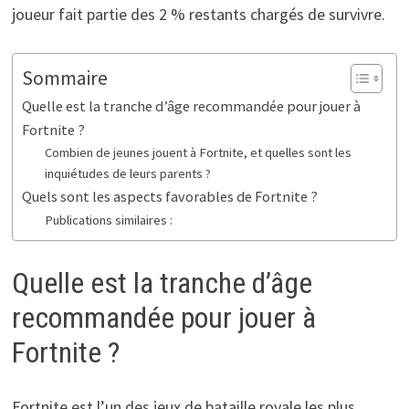
joueur fait partie des 2 % restants chargés de survivre.
Sommaire
Quelle est la tranche d’âge recommandée pour jouer à
Fortnite ?
Combien de jeunes jouent à Fortnite, et quelles sont les
inquiétudes de leurs parents ?
Quels sont les aspects favorables de Fortnite ?
Publications similaires :
Quelle est la tranche d’âge
recommandée pour jouer à
Fortnite ?
Fortnite est l’un des jeux de bataille royale les plus