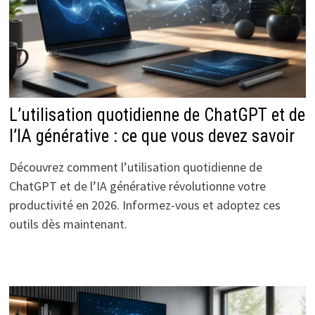
L’utilisation quotidienne de ChatGPT et de
l’IA générative : ce que vous devez savoir
Découvrez comment l’utilisation quotidienne de
ChatGPT et de l’IA générative révolutionne votre
productivité en 2026. Informez-vous et adoptez ces
outils dès maintenant.