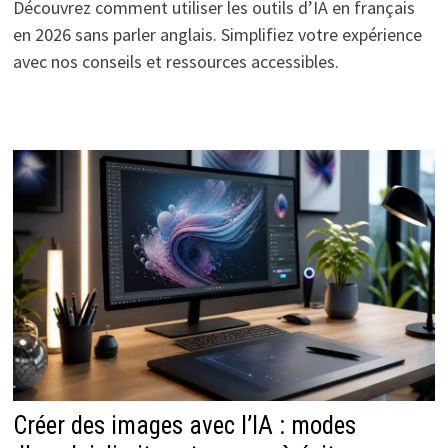
Découvrez comment utiliser les outils d’IA en français
en 2026 sans parler anglais. Simplifiez votre expérience
avec nos conseils et ressources accessibles.
Créer des images avec l’IA : modes