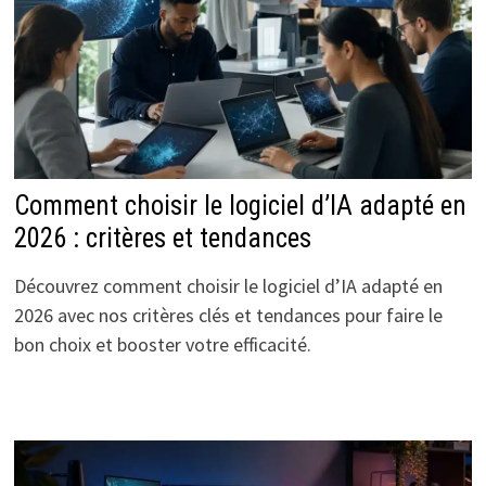
Comment choisir le logiciel d’IA adapté en
2026 : critères et tendances
Découvrez comment choisir le logiciel d’IA adapté en
2026 avec nos critères clés et tendances pour faire le
bon choix et booster votre efficacité.