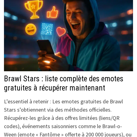
Brawl Stars : liste complète des emotes
gratuites à récupérer maintenant
L’essentiel à retenir : Les emotes gratuites de Brawl
Stars s’obtiennent via des méthodes officielles.
Récupérez-les grâce à des offres limitées (liens/QR
codes), événements saisonniers comme le Brawl-o-
Ween (emote « Fantôme » offerte à 200 000 joueurs), ou