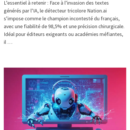
L’essentiel à retenir : Face à l’invasion des textes
générés par l’IA, le détecteur tricolore Nation.ai
s’impose comme le champion incontesté du français,
avec une fiabilité de 98,5% et une précision chirurgicale.
Idéal pour éditeurs exigeants ou académies méfiantes,
il …