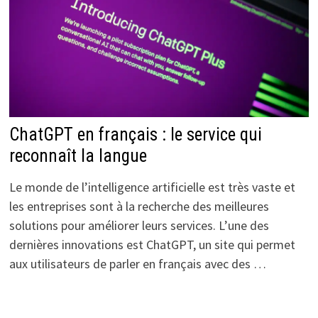
ChatGPT en français : le service qui
reconnaît la langue
Le monde de l’intelligence artificielle est très vaste et
les entreprises sont à la recherche des meilleures
solutions pour améliorer leurs services. L’une des
dernières innovations est ChatGPT, un site qui permet
aux utilisateurs de parler en français avec des …