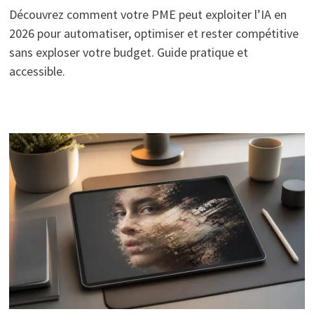
Découvrez comment votre PME peut exploiter l’IA en
2026 pour automatiser, optimiser et rester compétitive
sans exploser votre budget. Guide pratique et
accessible.