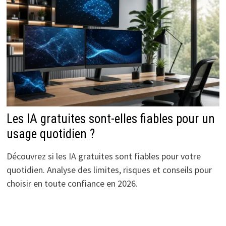
Les IA gratuites sont-elles fiables pour un
usage quotidien ?
Découvrez si les IA gratuites sont fiables pour votre
quotidien. Analyse des limites, risques et conseils pour
choisir en toute confiance en 2026.