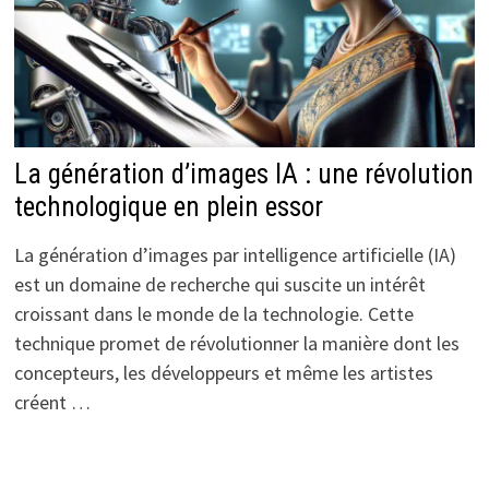
La génération d’images IA : une révolution
technologique en plein essor
La génération d’images par intelligence artificielle (IA)
est un domaine de recherche qui suscite un intérêt
croissant dans le monde de la technologie. Cette
technique promet de révolutionner la manière dont les
concepteurs, les développeurs et même les artistes
créent …