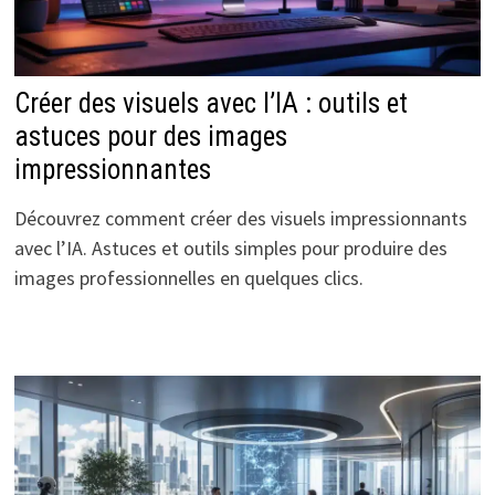
Créer des visuels avec l’IA : outils et
astuces pour des images
impressionnantes
Découvrez comment créer des visuels impressionnants
avec l’IA. Astuces et outils simples pour produire des
images professionnelles en quelques clics.