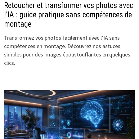
Retoucher et transformer vos photos avec
l’IA : guide pratique sans compétences de
montage
Transformez vos photos facilement avec l’IA sans
compétences en montage. Découvrez nos astuces
simples pour des images époustouflantes en quelques
clics.