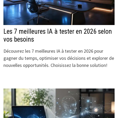
Les 7 meilleures IA à tester en 2026 selon
vos besoins
Découvrez les 7 meilleures IA à tester en 2026 pour
gagner du temps, optimiser vos décisions et explorer de
nouvelles opportunités. Choisissez la bonne solution!