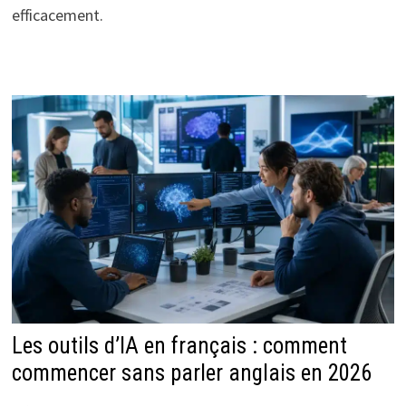
efficacement.
Les outils d’IA en français : comment
commencer sans parler anglais en 2026