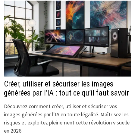
Créer, utiliser et sécuriser les images
générées par l’IA : tout ce qu’il faut savoir
Découvrez comment créer, utiliser et sécuriser vos
images générées par l’IA en toute légalité. Maîtrisez les
risques et exploitez pleinement cette révolution visuelle
en 2026.