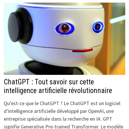
ChatGPT : Tout savoir sur cette
intelligence artificielle révolutionnaire
Qu’est-ce que le ChatGPT ? Le ChatGPT est un logiciel
d’intelligence artificielle développé par OpenAI, une
entreprise spécialisée dans la recherche en IA. GPT
signifie Generative Pre-trained Transformer. Le modèle