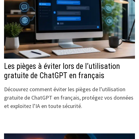
Les pièges à éviter lors de l’utilisation
gratuite de ChatGPT en français
Découvrez comment éviter les pièges de l’utilisation
gratuite de ChatGPT en français, protégez vos données
et exploitez l’IA en toute sécurité.