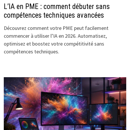
L’IA en PME : comment débuter sans
compétences techniques avancées
Découvrez comment votre PME peut facilement
commencer à utiliser l’IA en 2026. Automatisez,
optimisez et boostez votre compétitivité sans
compétences techniques.