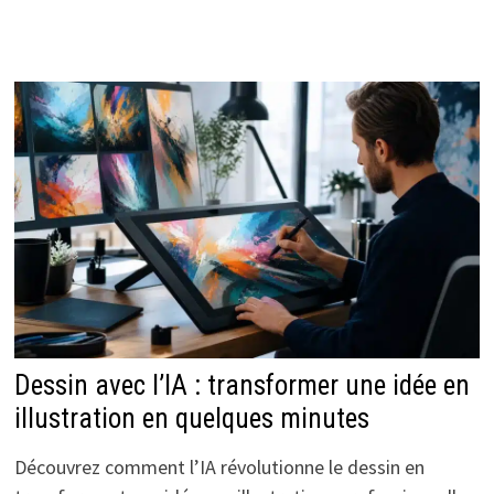
Dessin avec l’IA : transformer une idée en
illustration en quelques minutes
Découvrez comment l’IA révolutionne le dessin en