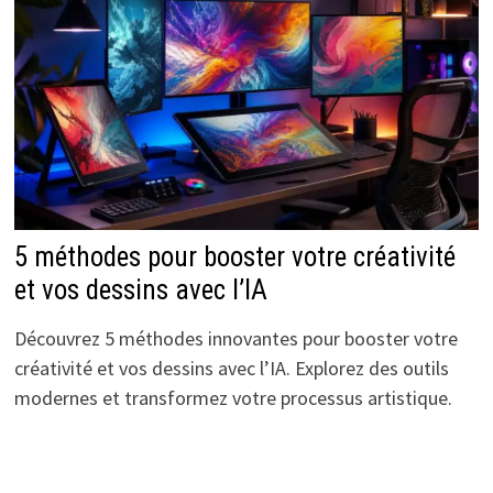
5 méthodes pour booster votre créativité
et vos dessins avec l’IA
Découvrez 5 méthodes innovantes pour booster votre
créativité et vos dessins avec l’IA. Explorez des outils
modernes et transformez votre processus artistique.