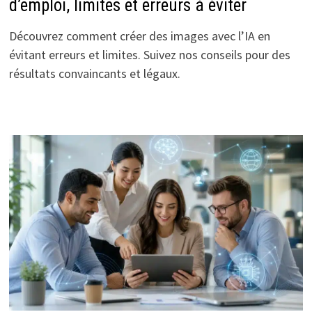
d’emploi, limites et erreurs à éviter
Découvrez comment créer des images avec l’IA en
évitant erreurs et limites. Suivez nos conseils pour des
résultats convaincants et légaux.