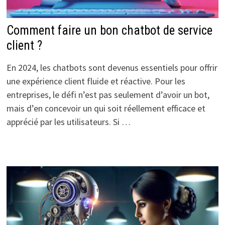
Comment faire un bon chatbot de service
client ?
En 2024, les chatbots sont devenus essentiels pour offrir
une expérience client fluide et réactive. Pour les
entreprises, le défi n’est pas seulement d’avoir un bot,
mais d’en concevoir un qui soit réellement efficace et
apprécié par les utilisateurs. Si …