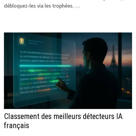
débloquez-les via les trophées. …
Classement des meilleurs détecteurs IA
français