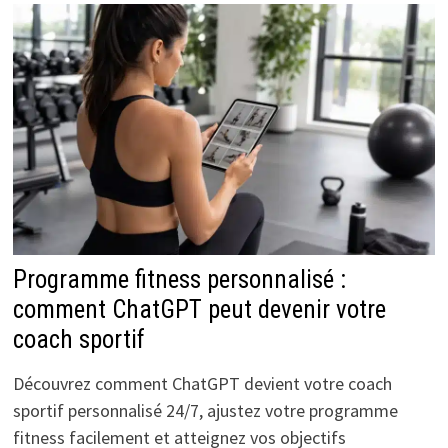
Programme fitness personnalisé :
comment ChatGPT peut devenir votre
coach sportif
Découvrez comment ChatGPT devient votre coach
sportif personnalisé 24/7, ajustez votre programme
fitness facilement et atteignez vos objectifs