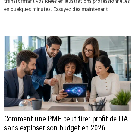
transformant vos idées en illustrations professionnelles
en quelques minutes. Essayez dès maintenant !
Comment une PME peut tirer profit de l’IA
sans exploser son budget en 2026