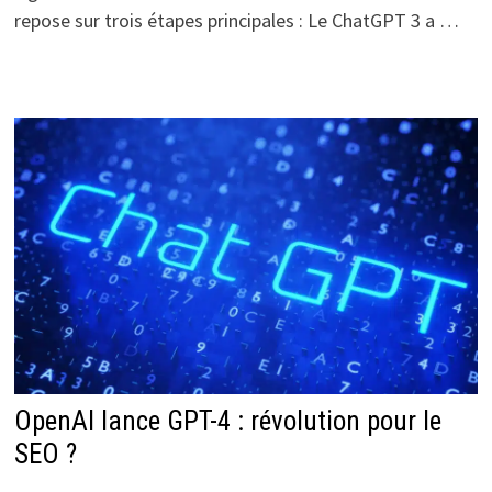
repose sur trois étapes principales : Le ChatGPT 3 a …
OpenAI lance GPT-4 : révolution pour le
SEO ?