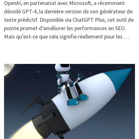
OpenAI, en partenariat avec Microsoft, a récemment
dévoilé GPT-4, la dernière version de son générateur de
texte prédictif. Disponible via ChatGPT Plus, cet outil de
pointe promet d’améliorer les performances en SEO.
Mais qu’est-ce que cela signifie réellement pour les …