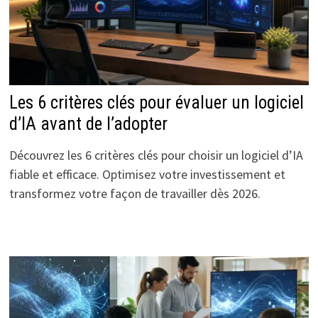
Les 6 critères clés pour évaluer un logiciel
d’IA avant de l’adopter
Découvrez les 6 critères clés pour choisir un logiciel d’IA
fiable et efficace. Optimisez votre investissement et
transformez votre façon de travailler dès 2026.