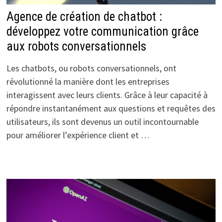
Agence de création de chatbot :
développez votre communication grâce
aux robots conversationnels
Les chatbots, ou robots conversationnels, ont
révolutionné la manière dont les entreprises
interagissent avec leurs clients. Grâce à leur capacité à
répondre instantanément aux questions et requêtes des
utilisateurs, ils sont devenus un outil incontournable
pour améliorer l’expérience client et …