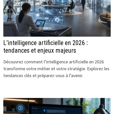
L’intelligence artificielle en 2026 :
tendances et enjeux majeurs
Découvrez comment l’intelligence artificielle en 2026
transforme votre métier et votre stratégie. Explorez les
tendances clés et préparez-vous à l’avenir.