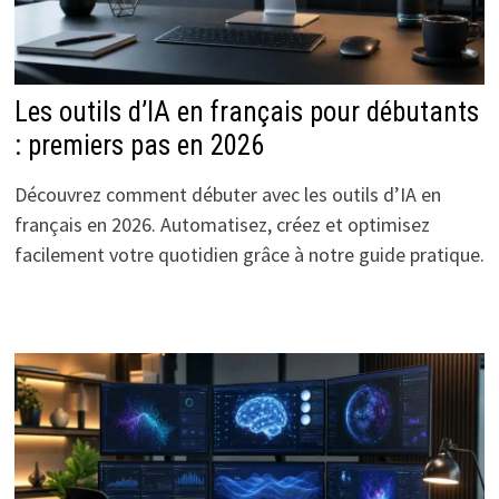
Les outils d’IA en français pour débutants
: premiers pas en 2026
Découvrez comment débuter avec les outils d’IA en
français en 2026. Automatisez, créez et optimisez
facilement votre quotidien grâce à notre guide pratique.