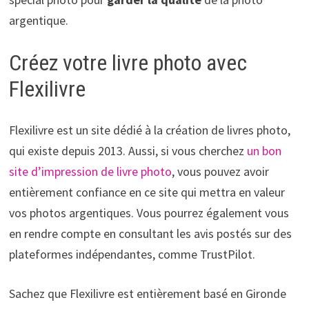
argentique.
Créez votre livre photo avec
Flexilivre
Flexilivre est un site dédié à la création de livres photo,
qui existe depuis 2013. Aussi, si vous cherchez
un bon
site d’impression de livre photo
, vous pouvez avoir
entièrement confiance en ce site qui mettra en valeur
vos photos argentiques. Vous pourrez également vous
en rendre compte en consultant les avis postés sur des
plateformes indépendantes, comme TrustPilot.
Sachez que Flexilivre est entièrement basé en Gironde