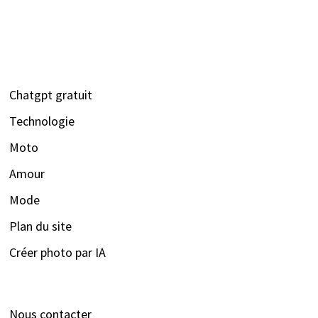
Chatgpt gratuit
Technologie
Moto
Amour
Mode
Plan du site
Créer photo par IA
Nous contacter