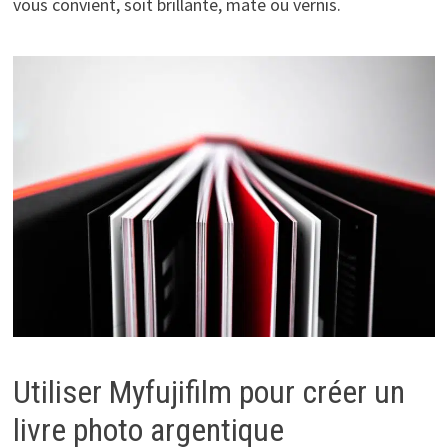
vous convient, soit brillante, mate ou vernis.
Utiliser Myfujifilm pour créer un
livre photo argentique