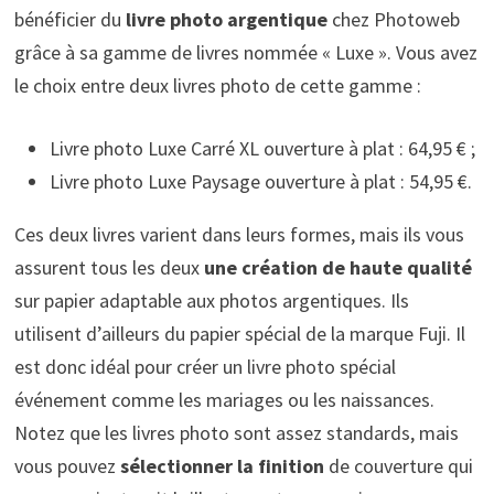
bénéficier du
livre photo argentique
chez Photoweb
grâce à sa gamme de livres nommée « Luxe ». Vous avez
le choix entre deux livres photo de cette gamme :
Livre photo Luxe Carré XL ouverture à plat : 64,95 € ;
Livre photo Luxe Paysage ouverture à plat : 54,95 €.
Ces deux livres varient dans leurs formes, mais ils vous
assurent tous les deux
une création de haute qualité
sur papier adaptable aux photos argentiques. Ils
utilisent d’ailleurs du papier spécial de la marque Fuji. Il
est donc idéal pour créer un livre photo spécial
événement comme les mariages ou les naissances.
Notez que les livres photo sont assez standards, mais
vous pouvez
sélectionner la finition
de couverture qui