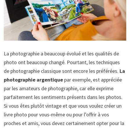
La photographie a beaucoup évolué et les qualités de
photo ont beaucoup changé. Pourtant, les techniques
de photographie classique sont encore les préférées.
La
photographie argentique
par exemple, est appréciée
par les amateurs de photographie, car elle exprime
parfaitement les sentiments présents dans les photos.
Si vous êtes plutôt vintage et que vous voulez créer un
livre photo pour vous-même ou pour l’offrir à vos
proches et amis, vous devez certainement opter pour la