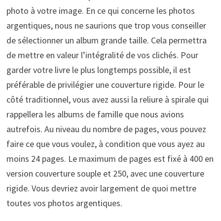
photo à votre image. En ce qui concerne les photos
argentiques, nous ne saurions que trop vous conseiller
de sélectionner un album grande taille. Cela permettra
de mettre en valeur l’intégralité de vos clichés. Pour
garder votre livre le plus longtemps possible, il est
préférable de privilégier une couverture rigide. Pour le
côté traditionnel, vous avez aussi la reliure à spirale qui
rappellera les albums de famille que nous avions
autrefois. Au niveau du nombre de pages, vous pouvez
faire ce que vous voulez, à condition que vous ayez au
moins 24 pages. Le maximum de pages est fixé à 400 en
version couverture souple et 250, avec une couverture
rigide. Vous devriez avoir largement de quoi mettre
toutes vos photos argentiques.