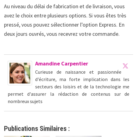
Au niveau du délai de fabrication et de livraison, vous
avez le choix entre plusieurs options. Si vous êtes très
pressé, vous pouvez sélectionner l’option Express. En
deux jours ouvrés, vous recevrez votre commande.
Amandine Carpentier
Curieuse de naissance et passionnée
d'écriture, ma forte implication dans les
secteurs des loisirs et de la technologie me
permet d'assurer la rédaction de contenus sur de
nombreux sujets
Publications Similaires :