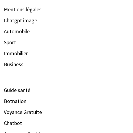
Mentions légales
Chatgpt image
Automobile
Sport
Immobilier
Business
Guide santé
Botnation
Voyance Gratuite
Chatbot