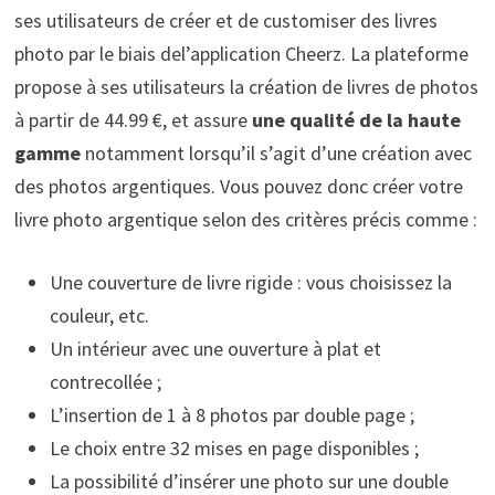
ses utilisateurs de créer et de customiser des livres
photo par le biais del’application Cheerz. La plateforme
propose à ses utilisateurs la création de livres de photos
à partir de 44.99 €, et assure
une
qualité de la haute
gamme
notamment lorsqu’il s’agit d’une création avec
des photos argentiques. Vous pouvez donc créer votre
livre photo argentique selon des critères précis comme :
Une couverture de livre rigide : vous choisissez la
couleur, etc.
Un intérieur avec une ouverture à plat et
contrecollée ;
L’insertion de 1 à 8 photos par double page ;
Le choix entre 32 mises en page disponibles ;
La possibilité d’insérer une photo sur une double