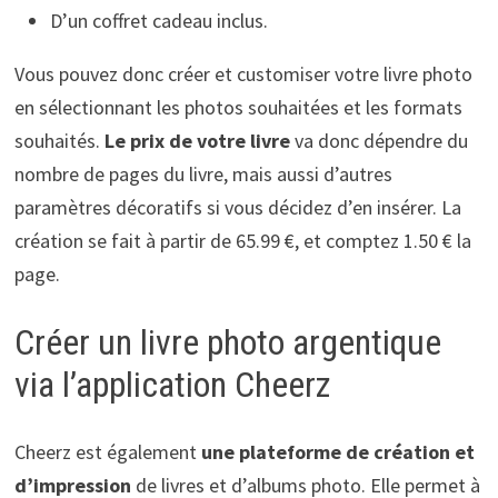
D’un coffret cadeau inclus.
Vous pouvez donc créer et customiser votre livre photo
en sélectionnant les photos souhaitées et les formats
souhaités.
Le prix de votre livre
va donc dépendre du
nombre de pages du livre, mais aussi d’autres
paramètres décoratifs si vous décidez d’en insérer. La
création se fait à partir de 65.99 €, et comptez 1.50 € la
page.
Créer un livre photo argentique
via l’application Cheerz
Cheerz est également
une plateforme de
création et
d’impression
de livres et d’albums photo. Elle permet à