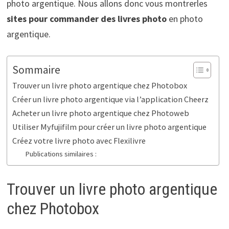
photo argentique. Nous allons donc vous montrerles
sites pour commander
des livres photo
en photo
argentique.
Sommaire
Trouver un livre photo argentique chez Photobox
Créer un livre photo argentique via l’application Cheerz
Acheter un livre photo argentique chez Photoweb
Utiliser Myfujifilm pour créer un livre photo argentique
Créez votre livre photo avec Flexilivre
Publications similaires :
Trouver un livre photo argentique
chez Photobox