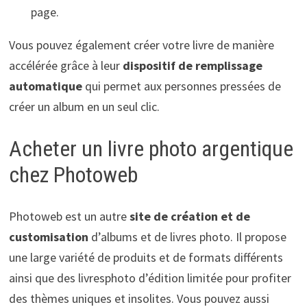
page.
Vous pouvez également créer votre livre de manière
accélérée grâce à leur
dispositif de
remplissage
automatique
qui permet aux personnes pressées de
créer un album en un seul clic.
Acheter un livre photo argentique
chez Photoweb
Photoweb est un autre
site de création et de
customisation
d’albums et de livres photo. Il propose
une large variété de produits et de formats différents
ainsi que des livresphoto d’édition limitée pour profiter
des thèmes uniques et insolites. Vous pouvez aussi