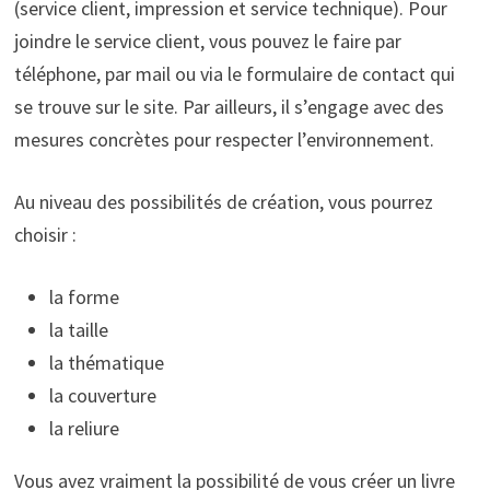
(service client, impression et service technique). Pour
joindre le service client, vous pouvez le faire par
téléphone, par mail ou via le formulaire de contact qui
se trouve sur le site. Par ailleurs, il s’engage avec des
mesures concrètes pour respecter l’environnement.
Au niveau des possibilités de création, vous pourrez
choisir :
la forme
la taille
la thématique
la couverture
la reliure
Vous avez vraiment la possibilité de vous créer un livre