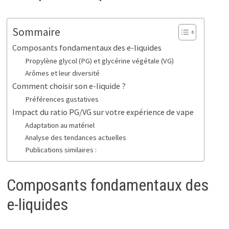
Sommaire
Composants fondamentaux des e-liquides
Propylène glycol (PG) et glycérine végétale (VG)
Arômes et leur diversité
Comment choisir son e-liquide ?
Préférences gustatives
Impact du ratio PG/VG sur votre expérience de vape
Adaptation au matériel
Analyse des tendances actuelles
Publications similaires :
Composants fondamentaux des
e-liquides