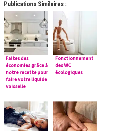
Publications Similaires :
Faites des
Fonctionnement
économies grâce à
des WC
notre recette pour
écologiques
faire votre liquide
vaisselle