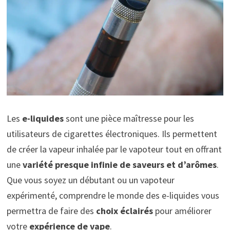
Les
e-liquides
sont une pièce maîtresse pour les
utilisateurs de cigarettes électroniques. Ils permettent
de créer la vapeur inhalée par le vapoteur tout en offrant
une
variété presque infinie de saveurs et d’arômes
.
Que vous soyez un débutant ou un vapoteur
expérimenté, comprendre le monde des e-liquides vous
permettra de faire des
choix éclairés
pour améliorer
votre
expérience de vape
.