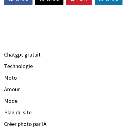
Chatgpt gratuit
Technologie
Moto
Amour
Mode
Plan du site
Créer photo par IA