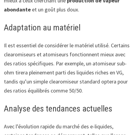
mieux à ceux cherchant une
production de vapeur
abondante
et un goût plus doux.
Adaptation au matériel
Il est essentiel de considérer le matériel utilisé. Certains
clearomiseurs et atomiseurs fonctionnent mieux avec
des ratios spécifiques. Par exemple, un atomiseur sub-
ohm tirera pleinement parti des liquides riches en VG,
tandis qu’un simple clearomiseur standard optera pour
des ratios équilibrés comme 50/50.
Analyse des tendances actuelles
Avec l’évolution rapide du marché des e-liquides,