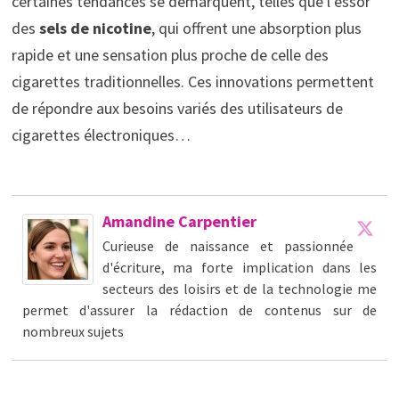
certaines tendances se démarquent, telles que l’essor
des
sels de nicotine
, qui offrent une absorption plus
rapide et une sensation plus proche de celle des
cigarettes traditionnelles. Ces innovations permettent
de répondre aux besoins variés des utilisateurs de
cigarettes électroniques…
Amandine Carpentier
Curieuse de naissance et passionnée
d'écriture, ma forte implication dans les
secteurs des loisirs et de la technologie me
permet d'assurer la rédaction de contenus sur de
nombreux sujets