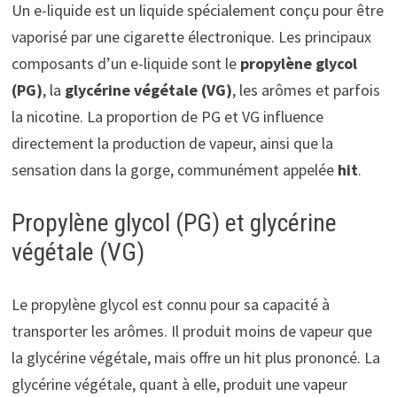
Un e-liquide est un liquide spécialement conçu pour être
vaporisé par une cigarette électronique. Les principaux
composants d’un e-liquide sont le
propylène glycol
(PG)
, la
glycérine végétale (VG)
, les arômes et parfois
la nicotine. La proportion de PG et VG influence
directement la production de vapeur, ainsi que la
sensation dans la gorge, communément appelée
hit
.
Propylène glycol (PG) et glycérine
végétale (VG)
Le propylène glycol est connu pour sa capacité à
transporter les arômes. Il produit moins de vapeur que
la glycérine végétale, mais offre un hit plus prononcé. La
glycérine végétale, quant à elle, produit une vapeur