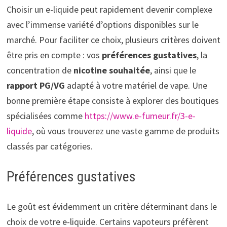
Choisir un e-liquide peut rapidement devenir complexe
avec l’immense variété d’options disponibles sur le
marché. Pour faciliter ce choix, plusieurs critères doivent
être pris en compte : vos
préférences gustatives
, la
concentration de
nicotine souhaitée
, ainsi que le
rapport PG/VG
adapté à votre matériel de vape. Une
bonne première étape consiste à explorer des boutiques
spécialisées comme
https://www.e-fumeur.fr/3-e-
liquide
, où vous trouverez une vaste gamme de produits
classés par catégories.
Préférences gustatives
Le goût est évidemment un critère déterminant dans le
choix de votre e-liquide. Certains vapoteurs préfèrent