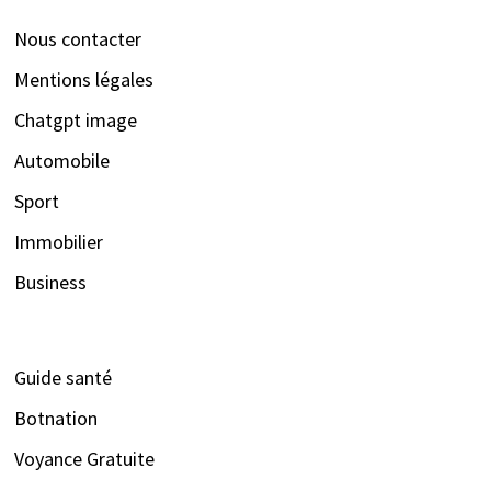
Nous contacter
Mentions légales
Chatgpt image
Automobile
Sport
Immobilier
Business
Guide santé
Botnation
Voyance Gratuite