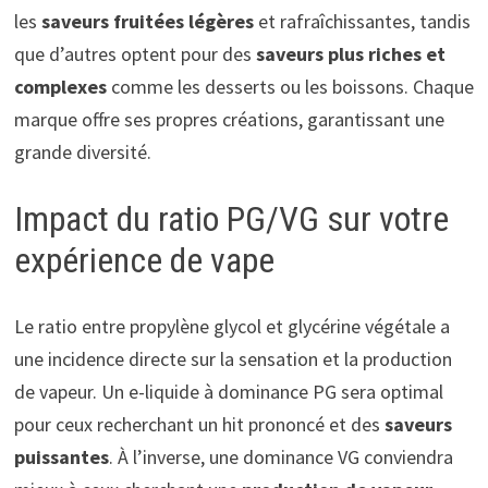
les
saveurs fruitées légères
et rafraîchissantes, tandis
que d’autres optent pour des
saveurs plus riches et
complexes
comme les desserts ou les boissons. Chaque
marque offre ses propres créations, garantissant une
grande diversité.
Impact du ratio PG/VG sur votre
expérience de vape
Le ratio entre propylène glycol et glycérine végétale a
une incidence directe sur la sensation et la production
de vapeur. Un e-liquide à dominance PG sera optimal
pour ceux recherchant un hit prononcé et des
saveurs
puissantes
. À l’inverse, une dominance VG conviendra