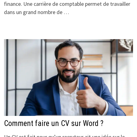
finance. Une carrière de comptable permet de travailler
dans un grand nombre de …
Comment faire un CV sur Word ?
Un CV est fait pour qu’un recruteur ait une idée sur le