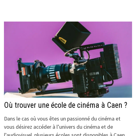
Où trouver une école de cinéma à Caen ?
Dans le cas où vous êtes un passionné du cinéma et
vous désirez accéder à l’univers du cinéma et de
l’audiovisuel, plusieurs écoles sont disponibles à Caen