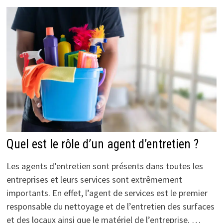
Quel est le rôle d’un agent d’entretien ?
Les agents d’entretien sont présents dans toutes les
entreprises et leurs services sont extrêmement
importants. En effet, l’agent de services est le premier
responsable du nettoyage et de l’entretien des surfaces
et des locaux ainsi que le matériel de l’entreprise. …