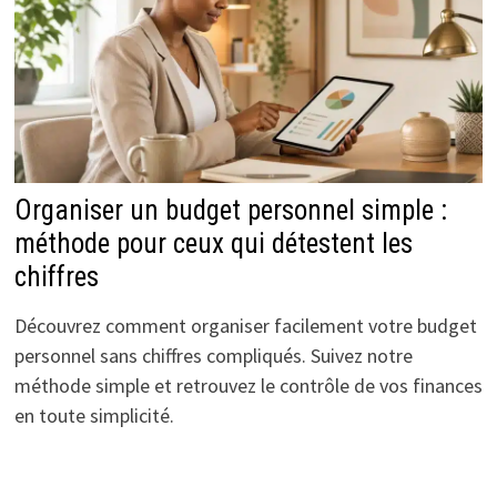
Organiser un budget personnel simple :
méthode pour ceux qui détestent les
chiffres
Découvrez comment organiser facilement votre budget
personnel sans chiffres compliqués. Suivez notre
méthode simple et retrouvez le contrôle de vos finances
en toute simplicité.