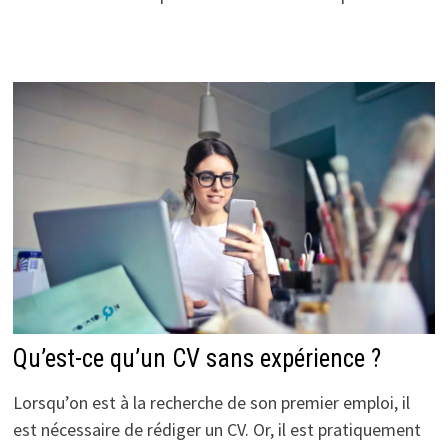
Qu’est-ce qu’un CV sans expérience ?
Lorsqu’on est à la recherche de son premier emploi, il
est nécessaire de rédiger un CV. Or, il est pratiquement