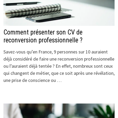
Comment présenter son CV de
reconversion professionnelle ?
Savez-vous qu’en France, 9 personnes sur 10 auraient
déjà considéré de faire une reconversion professionnelle
ou l’auraient déjà tentée ? En effet, nombreux sont ceux
qui changent de métier, que ce soit après une révélation,
une prise de conscience ou …