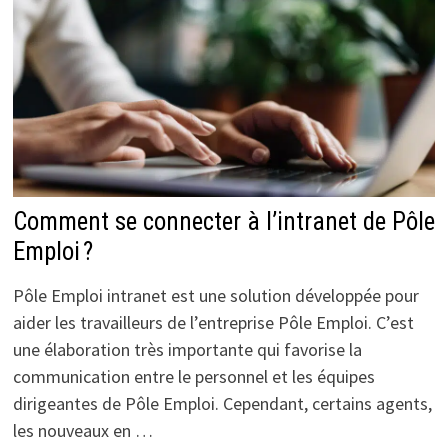
Comment se connecter à l’intranet de Pôle
Emploi ?
Pôle Emploi intranet est une solution développée pour
aider les travailleurs de l’entreprise Pôle Emploi. C’est
une élaboration très importante qui favorise la
communication entre le personnel et les équipes
dirigeantes de Pôle Emploi. Cependant, certains agents,
les nouveaux en …