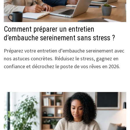
Comment préparer un entretien
d’embauche sereinement sans stress ?
Préparez votre entretien d’embauche sereinement avec
nos astuces concrètes. Réduisez le stress, gagnez en
confiance et décrochez le poste de vos rêves en 2026.