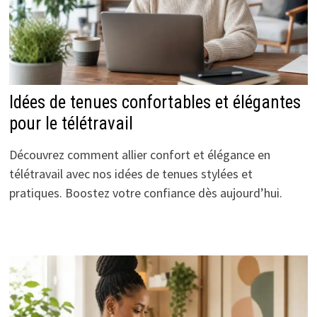
Idées de tenues confortables et élégantes
pour le télétravail
Découvrez comment allier confort et élégance en
télétravail avec nos idées de tenues stylées et
pratiques. Boostez votre confiance dès aujourd’hui.