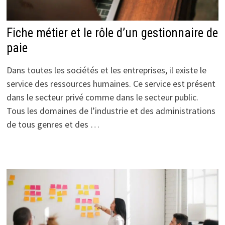
Fiche métier et le rôle d’un gestionnaire de
paie
Dans toutes les sociétés et les entreprises, il existe le
service des ressources humaines. Ce service est présent
dans le secteur privé comme dans le secteur public.
Tous les domaines de l’industrie et des administrations
de tous genres et des …