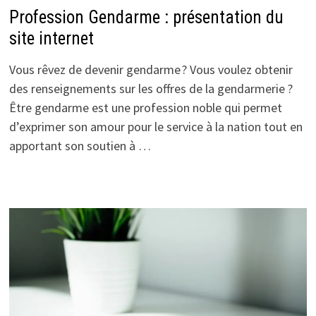
Profession Gendarme : présentation du
site internet
Vous rêvez de devenir gendarme ? Vous voulez obtenir
des renseignements sur les offres de la gendarmerie ?
Être gendarme est une profession noble qui permet
d’exprimer son amour pour le service à la nation tout en
apportant son soutien à …