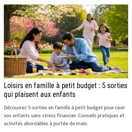
Loisirs en famille à petit budget : 5 sorties
qui plaisent aux enfants
Découvrez 5 sorties en famille à petit budget pour ravir
vos enfants sans stress financier. Conseils pratiques et
activités abordables à portée de main.