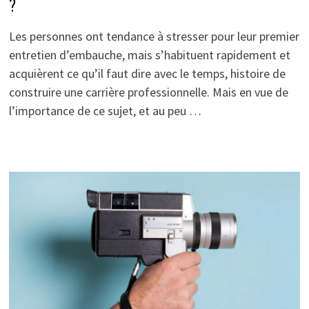
?
Les personnes ont tendance à stresser pour leur premier
entretien d’embauche, mais s’habituent rapidement et
acquièrent ce qu’il faut dire avec le temps, histoire de
construire une carrière professionnelle. Mais en vue de
l’importance de ce sujet, et au peu …