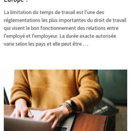
La limitation du temps de travail est l’une des
réglementations les plus importantes du droit de travail
qui visent le bon fonctionnement des relations entre
l’employé et l’employeur. La durée exacte autorisée
varie selon les pays et elle peut être …