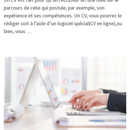
parcours de celui qui postule, par exemple, son
expérience et ses compétences. Un CV, vous pourrez le
rédiger soit à l’aide d’un logiciel spécial(CV en ligne),ou
bien, vous …