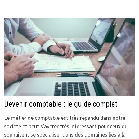
Devenir comptable : le guide complet
Le métier de comptable est très répandu dans notre
société et peut s’avérer très intéressant pour ceux qui
souhaitent se spécialiser dans des domaines liés à la