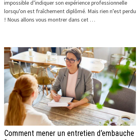
impossible d’indiquer son expérience professionnelle
lorsqu’on est fraîchement diplômé. Mais rien n’est perdu
! Nous allons vous montrer dans cet …
Comment mener un entretien d’embauche