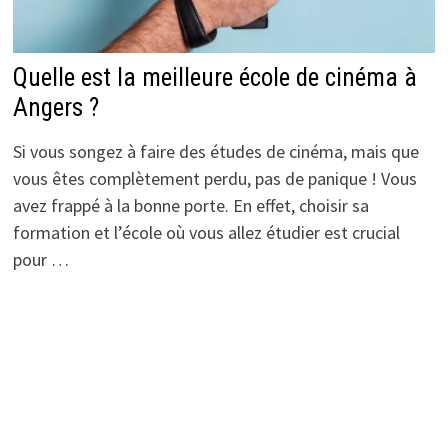
Quelle est la meilleure école de cinéma à
Angers ?
Si vous songez à faire des études de cinéma, mais que
vous êtes complètement perdu, pas de panique ! Vous
avez frappé à la bonne porte. En effet, choisir sa
formation et l’école où vous allez étudier est crucial
pour …