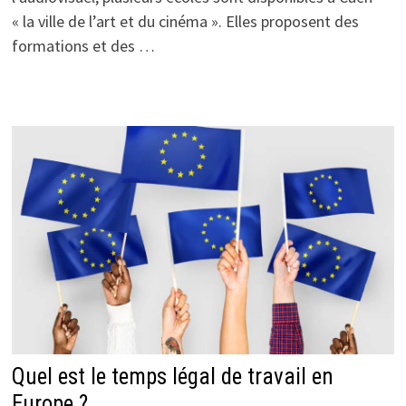
« la ville de l’art et du cinéma ». Elles proposent des
formations et des …
Quel est le temps légal de travail en
Europe ?