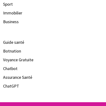
Sport
Immobilier
Business
Guide santé
Botnation
Voyance Gratuite
Chatbot
Assurance Santé
ChatGPT