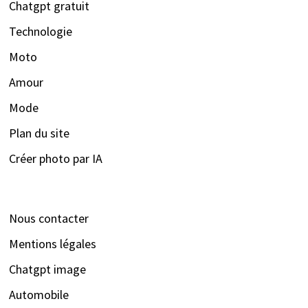
Chatgpt gratuit
Technologie
Moto
Amour
Mode
Plan du site
Créer photo par IA
Nous contacter
Mentions légales
Chatgpt image
Automobile