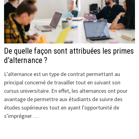
De quelle façon sont attribuées les primes
d’alternance ?
L’alternance est un type de contrat permettant au
principal concerné de travailler tout en suivant son
cursus universitaire. En effet, les alternances ont pour
avantage de permettre aux étudiants de suivre des
études supérieures tout en ayant l’opportunité de
s’imprégner …