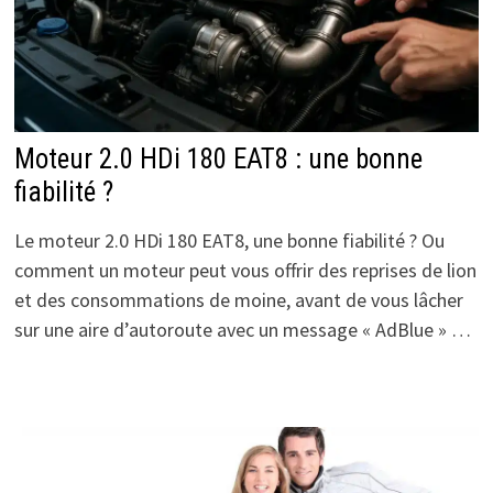
Moteur 2.0 HDi 180 EAT8 : une bonne
fiabilité ?
Le moteur 2.0 HDi 180 EAT8, une bonne fiabilité ? Ou
comment un moteur peut vous offrir des reprises de lion
et des consommations de moine, avant de vous lâcher
sur une aire d’autoroute avec un message « AdBlue » …