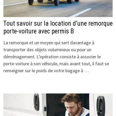
Tout savoir sur la location d’une remorque
porte-voiture avec permis B
La remorque et un moyen qui sert davantage à
transporter des objets volumineux ou pour un
déménagement. L’opération consiste à associer le
porte-voiture à son véhicule, mais avant tout, il faut se
renseigner sur le poids de votre bagage à …