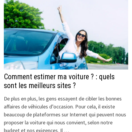
Comment estimer ma voiture ? : quels
sont les meilleurs sites ?
De plus en plus, les gens essayent de cibler les bonnes
affaires de véhicules d’occasion. Pour cela, il existe
beaucoup de plateformes sur Internet qui peuvent nous
proposer la voiture qui nous convient, selon notre
budget et nos exigences. Il …