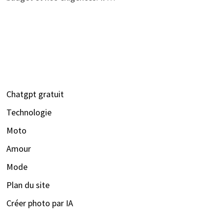
Chatgpt gratuit
Technologie
Moto
Amour
Mode
Plan du site
Créer photo par IA