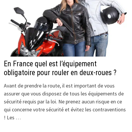
En France quel est l’équipement
obligatoire pour rouler en deux-roues ?
Avant de prendre la route, il est important de vous
assurer que vous disposez de tous les équipements de
sécurité requis par la loi. Ne prenez aucun risque en ce
qui concerne votre sécurité et évitez les contraventions
! Les …