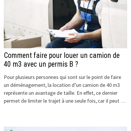
Comment faire pour louer un camion de
40 m3 avec un permis B ?
Pour plusieurs personnes qui sont sur le point de faire
un déménagement, la location d’un camion de 40 m3
représente un avantage de taille. En effet, ce dernier
permet de limiter le trajet à une seule fois, car il peut …