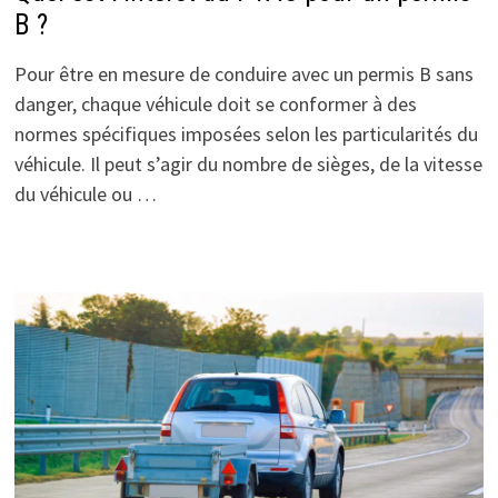
B ?
Pour être en mesure de conduire avec un permis B sans
danger, chaque véhicule doit se conformer à des
normes spécifiques imposées selon les particularités du
véhicule. Il peut s’agir du nombre de sièges, de la vitesse
du véhicule ou …