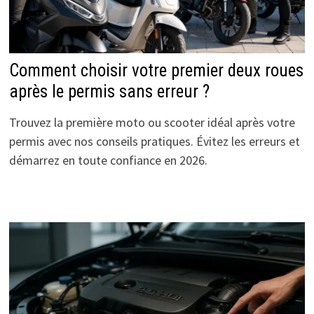
Comment choisir votre premier deux roues
après le permis sans erreur ?
Trouvez la première moto ou scooter idéal après votre
permis avec nos conseils pratiques. Évitez les erreurs et
démarrez en toute confiance en 2026.