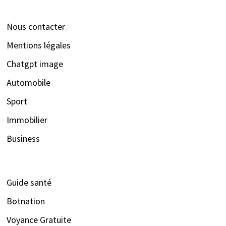
Nous contacter
Mentions légales
Chatgpt image
Automobile
Sport
Immobilier
Business
Guide santé
Botnation
Voyance Gratuite