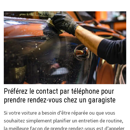
Préférez le contact par téléphone pour
prendre rendez-vous chez un garagiste
Si votre voiture a besoin d’être réparée ou que vous
souhaitez simplement planifier un entretien de routine,
la meilleure façon de prendre rendez-vous est d’appeler