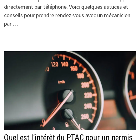
directement par téléphone. Voici quelques astuces et
conseils pour prendre rendez-vous avec un mécanicien
par …
Quel est l’intérêt du PTAC pour un permis