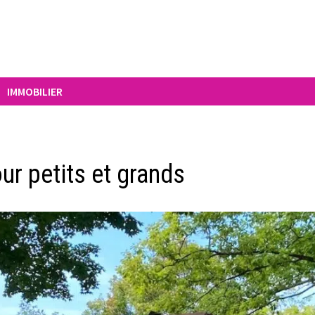
IMMOBILIER
ur petits et grands