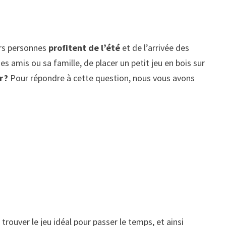
urs personnes
profitent de l’été
et de l’arrivée des
s amis ou sa famille, de placer un petit jeu en bois sur
r ?
Pour répondre à cette question, nous vous avons
 trouver le jeu idéal pour passer le temps, et ainsi