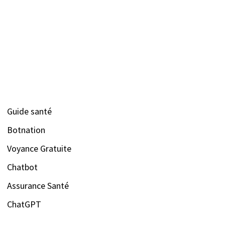
Guide santé
Botnation
Voyance Gratuite
Chatbot
Assurance Santé
ChatGPT