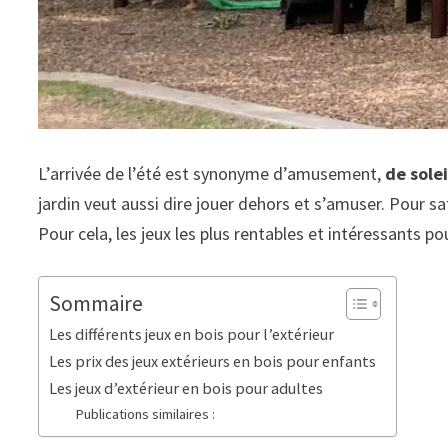
L’arrivée de l’été est synonyme d’amusement,
de solei
jardin veut aussi dire jouer dehors et s’amuser. Pour s
Pour cela, les jeux les plus rentables et intéressants p
Sommaire
Les différents jeux en bois pour l’extérieur
Les prix des jeux extérieurs en bois pour enfants
Les jeux d’extérieur en bois pour adultes
Publications similaires :