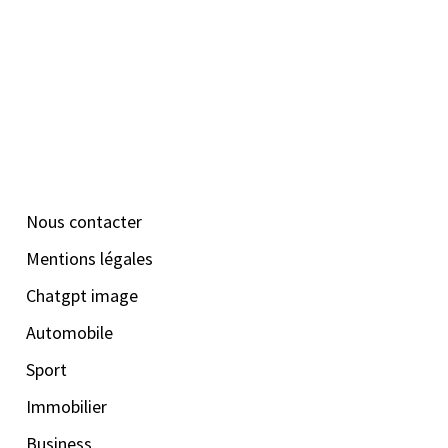
Nous contacter
Mentions légales
Chatgpt image
Automobile
Sport
Immobilier
Business