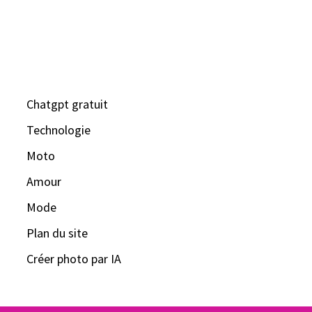
Chatgpt gratuit
Technologie
Moto
Amour
Mode
Plan du site
Créer photo par IA