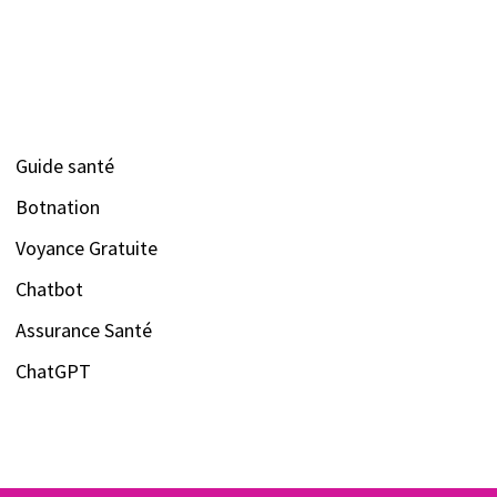
Guide santé
Botnation
Voyance Gratuite
Chatbot
Assurance Santé
ChatGPT