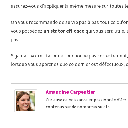
assurez-vous d’appliquer la même mesure sur toutes les
On vous recommande de suivre pas à pas tout ce qu’on vi
vous possédez
un stator efficace
qui vous sera utile,
pas.
Si jamais votre stator ne fonctionne pas correctement, 
lorsque vous apprenez que ce dernier est défectueux, c
Amandine Carpentier
Curieuse de naissance et passionnée d'écri
contenus sur de nombreux sujets