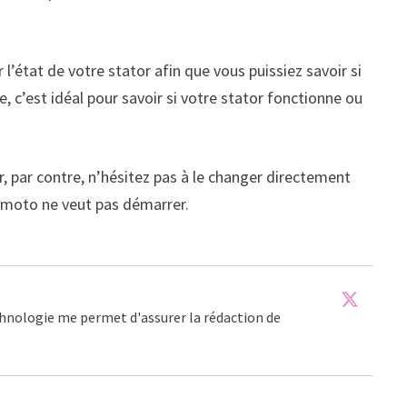
l’état de votre stator afin que vous puissiez savoir si
 c’est idéal pour savoir si votre stator fonctionne ou
r, par contre, n’hésitez pas à le changer directement
e moto ne veut pas démarrer.
echnologie me permet d'assurer la rédaction de