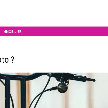
IMMOBILIER
to ?