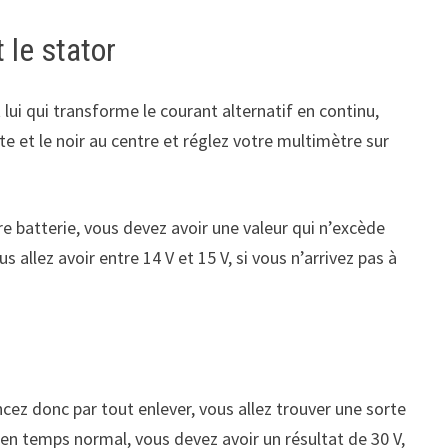
 le stator
t lui qui transforme le courant alternatif en continu,
te et le noir au centre et réglez votre multimètre sur
e batterie, vous devez avoir une valeur qui n’excède
allez avoir entre 14 V et 15 V, si vous n’arrivez pas à
z donc par tout enlever, vous allez trouver une sorte
, en temps normal, vous devez avoir un résultat de 30 V,