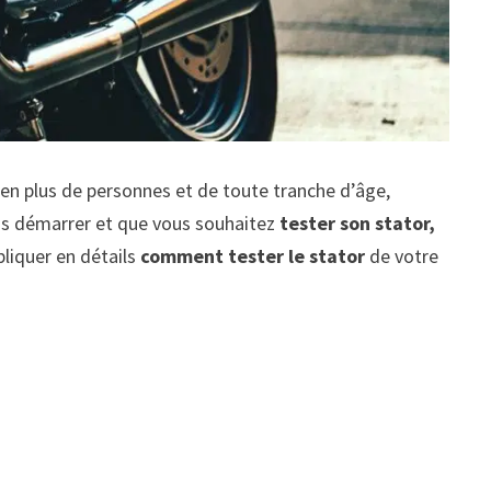
 en plus de personnes et de toute tranche d’âge,
lus démarrer et que vous souhaitez
tester son stator,
liquer en détails
comment tester le stator
de votre