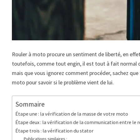
Rouler à moto procure un sentiment de liberté, en effe
toutefois, comme tout engin, il est tout à fait normal
mais que vous ignorez comment procéder, sachez que vo
moto pour savoir si le problème vient de lui.
Sommaire
Étape une : la vérification de la masse de votre moto
Étape deux : la vérification de la communication entre le r
Étape trois : la vérification du stator
Publications similaires :