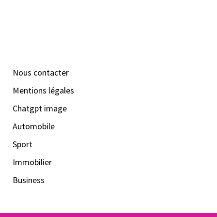
Nous contacter
Mentions légales
Chatgpt image
Automobile
Sport
Immobilier
Business