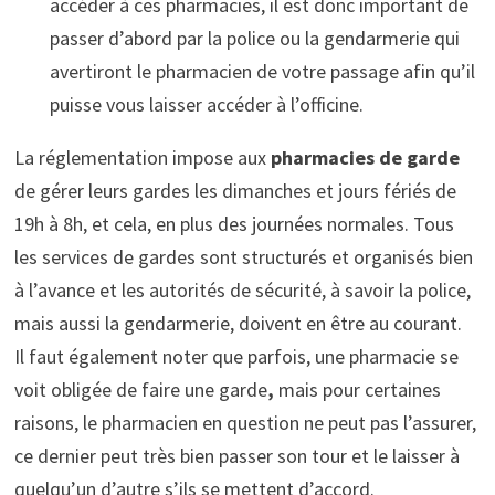
accéder à ces pharmacies, il est donc important de
passer d’abord par la police ou la gendarmerie qui
avertiront le pharmacien de votre passage afin qu’il
puisse vous laisser accéder à l’officine.
La réglementation impose aux
pharmacies de garde
de gérer leurs gardes les dimanches et jours fériés de
19h à 8h, et cela, en plus des journées normales. Tous
les services de gardes sont structurés et organisés bien
à l’avance et les autorités de sécurité, à savoir la police,
mais aussi la gendarmerie, doivent en être au courant.
Il faut également noter que parfois, une pharmacie se
voit obligée de faire une garde
,
mais pour certaines
raisons, le pharmacien en question ne peut pas l’assurer,
ce dernier peut très bien passer son tour et le laisser à
quelqu’un d’autre s’ils se mettent d’accord.