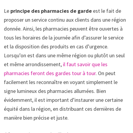
Le
principe des
pharmacies de garde
est le fait de
proposer un service continu aux clients dans une région
donnée. Ainsi, les pharmacies peuvent être ouvertes à
tous les horaires de la journée afin d’assurer le service
et la disposition des produits en cas d’urgence.
Lorsqu’on est dans une même région ou plutôt un seul
et même arrondissement,
il faut savoir que les
pharmacies feront des gardes tour à tour
. On peut
facilement les reconnaître en voyant simplement le
signe lumineux des pharmacies allumées. Bien
évidemment, il est important d’instaurer une certaine
équité dans la région, en distribuant ces dernières de
manière bien précise et juste.