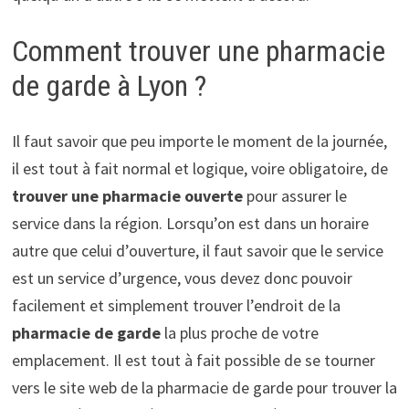
Comment trouver une pharmacie
de garde à Lyon ?
Il faut savoir que peu importe le moment de la journée,
il est tout à fait normal et logique, voire obligatoire, de
trouver une pharmacie ouverte
pour assurer le
service dans la région. Lorsqu’on est dans un horaire
autre que celui d’ouverture, il faut savoir que le service
est un service d’urgence, vous devez donc pouvoir
facilement et simplement trouver l’endroit de la
pharmacie de garde
la plus proche de votre
emplacement. Il est tout à fait possible de se tourner
vers le site web de la pharmacie de garde pour trouver la