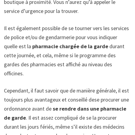
boutique à proximité. Vous n’aurez qu’à appeler le
service d’urgence pour la trouver.
Il est également possible de se tourner vers les services
de police et/ou de gendarmerie pour vous indiquer
quelle est la
pharmacie chargée de la garde
durant
cette journée, et cela, même si le programme des
gardes des pharmacies est affiché au niveau des
officines.
Cependant, il faut savoir que de manière générale, il est
toujours plus avantageux et conseillé dese procurer une
ordonnance avant de
se rendre dans une pharmacie
de garde
. Il est assez compliqué de se la procurer
durant les jours fériés, même s’il existe des médecins