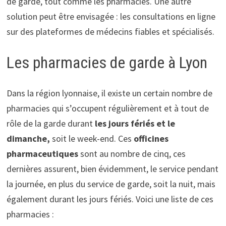
de garde, tout comme les pharmacies. Une autre
solution peut être envisagée : les consultations en ligne
sur des plateformes de médecins fiables et spécialisés.
Les pharmacies de garde à Lyon
Dans la région lyonnaise, il existe un certain nombre de
pharmacies qui s’occupent régulièrement et à tout de
rôle de la garde durant
les jours fériés et le
dimanche,
soit le week-end. Ces
officines
pharmaceutiques
sont au nombre de cinq, ces
dernières assurent, bien évidemment, le service pendant
la journée, en plus du service de garde, soit la nuit, mais
également durant les jours fériés. Voici une liste de ces
pharmacies :