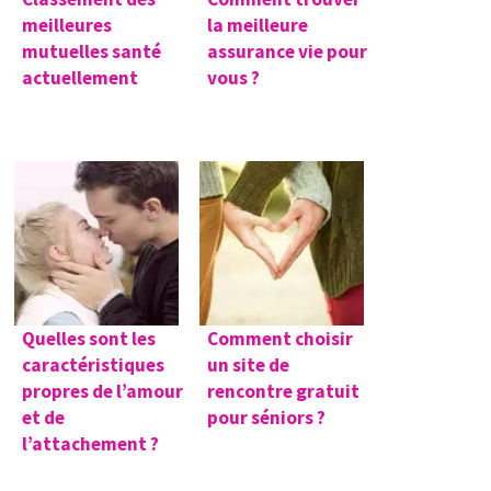
meilleures
la meilleure
mutuelles santé
assurance vie pour
actuellement
vous ?
Quelles sont les
Comment choisir
caractéristiques
un site de
propres de l’amour
rencontre gratuit
et de
pour séniors ?
l’attachement ?