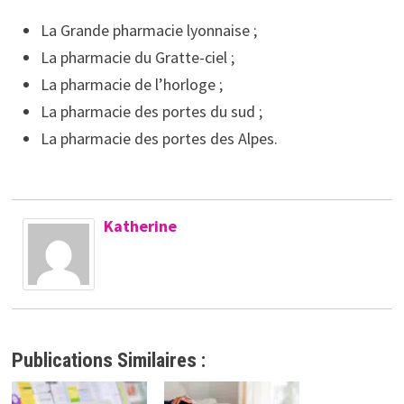
La Grande pharmacie lyonnaise ;
La pharmacie du Gratte-ciel ;
La pharmacie de l’horloge ;
La pharmacie des portes du sud ;
La pharmacie des portes des Alpes.
Katherine
Publications Similaires :