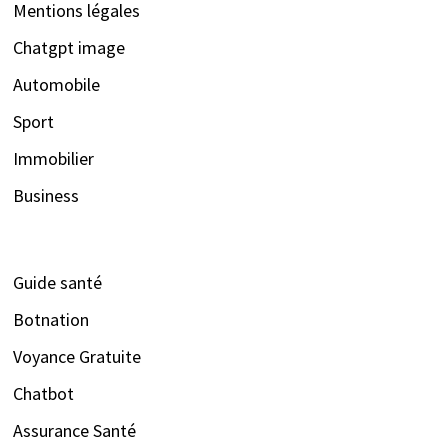
Mentions légales
Chatgpt image
Automobile
Sport
Immobilier
Business
Guide santé
Botnation
Voyance Gratuite
Chatbot
Assurance Santé