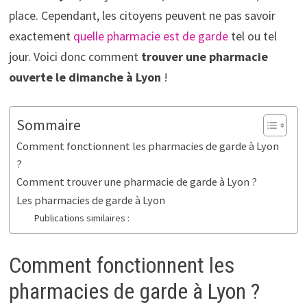
place. Cependant, les citoyens peuvent ne pas savoir
exactement
quelle pharmacie est de garde
tel ou tel
jour. Voici donc comment
trouver une pharmacie
ouverte le dimanche à Lyon
!
Sommaire
Comment fonctionnent les pharmacies de garde à Lyon
?
Comment trouver une pharmacie de garde à Lyon ?
Les pharmacies de garde à Lyon
Publications similaires :
Comment fonctionnent les
pharmacies de garde à Lyon ?