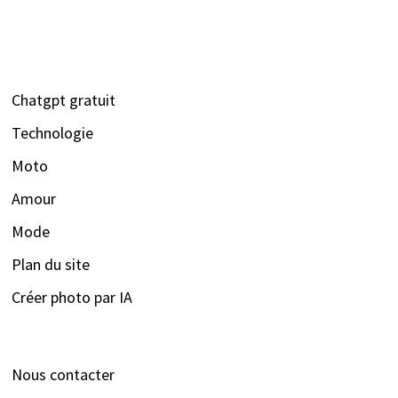
Chatgpt gratuit
Technologie
Moto
Amour
Mode
Plan du site
Créer photo par IA
Nous contacter