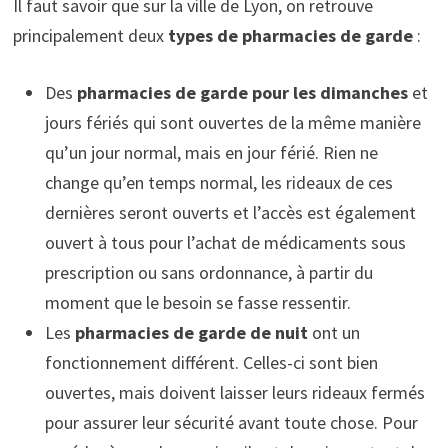
Il faut savoir que sur la ville de Lyon, on retrouve
principalement deux
types de pharmacies de garde
:
Des
pharmacies de garde pour les dimanches
et
jours fériés qui sont ouvertes de la même manière
qu’un jour normal, mais en jour férié. Rien ne
change qu’en temps normal, les rideaux de ces
dernières seront ouverts et l’accès est également
ouvert à tous pour l’achat de médicaments sous
prescription ou sans ordonnance, à partir du
moment que le besoin se fasse ressentir.
Les
pharmacies de garde de nuit
ont un
fonctionnement différent. Celles-ci sont bien
ouvertes, mais doivent laisser leurs rideaux fermés
pour assurer leur sécurité avant toute chose. Pour