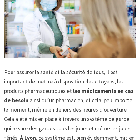
Pour assurer la santé et la sécurité de tous, il est
important de mettre à disposition des citoyens, les
produits pharmaceutiques et
les médicaments en cas
de besoin
ainsi qu’un pharmacien, et cela, peu importe
le moment, même en dehors des heures d’ouverture.
Cela a été mis en place à travers un système de garde
qui assure des gardes tous les jours et même les jours
fériés.
À Lyon
, ce système est, bien évidemment, mis en