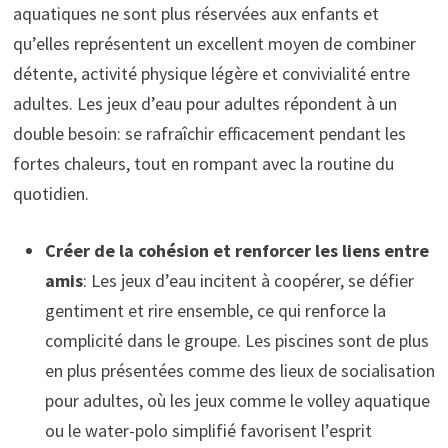
aquatiques ne sont plus réservées aux enfants et
qu’elles représentent un excellent moyen de combiner
détente, activité physique légère et convivialité entre
adultes. Les jeux d’eau pour adultes répondent à un
double besoin: se rafraîchir efficacement pendant les
fortes chaleurs, tout en rompant avec la routine du
quotidien.
Créer de la cohésion et renforcer les liens entre
amis
: Les jeux d’eau incitent à coopérer, se défier
gentiment et rire ensemble, ce qui renforce la
complicité dans le groupe. Les piscines sont de plus
en plus présentées comme des lieux de socialisation
pour adultes, où les jeux comme le volley aquatique
ou le water-polo simplifié favorisent l’esprit