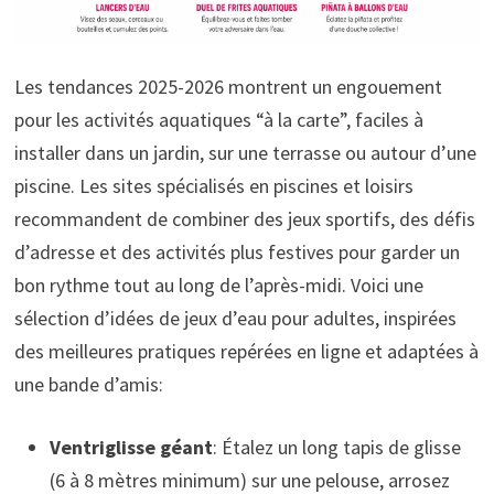
Les tendances 2025-2026 montrent un engouement
pour les activités aquatiques “à la carte”, faciles à
installer dans un jardin, sur une terrasse ou autour d’une
piscine. Les sites spécialisés en piscines et loisirs
recommandent de combiner des jeux sportifs, des défis
d’adresse et des activités plus festives pour garder un
bon rythme tout au long de l’après-midi. Voici une
sélection d’idées de jeux d’eau pour adultes, inspirées
des meilleures pratiques repérées en ligne et adaptées à
une bande d’amis:
Ventriglisse géant
: Étalez un long tapis de glisse
(6 à 8 mètres minimum) sur une pelouse, arrosez