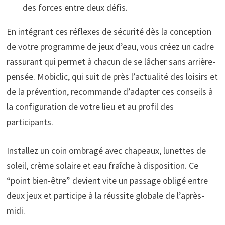
des forces entre deux défis.
En intégrant ces réflexes de sécurité dès la conception
de votre programme de jeux d’eau, vous créez un cadre
rassurant qui permet à chacun de se lâcher sans arrière-
pensée. Mobiclic, qui suit de près l’actualité des loisirs et
de la prévention, recommande d’adapter ces conseils à
la configuration de votre lieu et au profil des
participants.
Installez un coin ombragé avec chapeaux, lunettes de
soleil, crème solaire et eau fraîche à disposition. Ce
“point bien-être” devient vite un passage obligé entre
deux jeux et participe à la réussite globale de l’après-
midi.