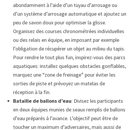
abondamment à l’aide d’un tuyau d’arrosage ou
d’un système d’arrosage automatique et ajoutez un
peu de savon doux pour optimiser la glisse.
Organisez des courses chronométrées individuelles
ou des relais en équipe, en imposant par exemple
l’obligation de récupérer un objet au milieu du tapis.
Pour rendre le tout plus fun, inspirez-vous des parcs
aquatiques: installez quelques obstacles gonflables,
marquez une “zone de freinage” pour éviter les
sorties de piste et prévoyez un matelas de
réception à la fin.
Bataille de ballons d’eau
: Divisez les participants
en deux équipes munies de seaux remplis de ballons
d’eau préparés à l’avance. L’objectif peut être de
toucher un maximum d’adversaires, mais aussi de