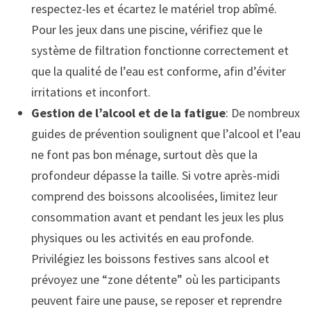
respectez-les et écartez le matériel trop abîmé.
Pour les jeux dans une piscine, vérifiez que le
système de filtration fonctionne correctement et
que la qualité de l’eau est conforme, afin d’éviter
irritations et inconfort.
Gestion de l’alcool et de la fatigue
: De nombreux
guides de prévention soulignent que l’alcool et l’eau
ne font pas bon ménage, surtout dès que la
profondeur dépasse la taille. Si votre après-midi
comprend des boissons alcoolisées, limitez leur
consommation avant et pendant les jeux les plus
physiques ou les activités en eau profonde.
Privilégiez les boissons festives sans alcool et
prévoyez une “zone détente” où les participants
peuvent faire une pause, se reposer et reprendre