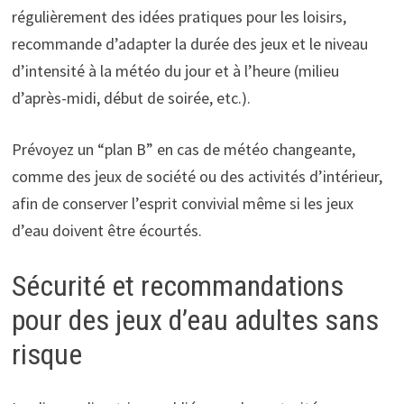
régulièrement des idées pratiques pour les loisirs,
recommande d’adapter la durée des jeux et le niveau
d’intensité à la météo du jour et à l’heure (milieu
d’après-midi, début de soirée, etc.).
Prévoyez un “plan B” en cas de météo changeante,
comme des jeux de société ou des activités d’intérieur,
afin de conserver l’esprit convivial même si les jeux
d’eau doivent être écourtés.
Sécurité et recommandations
pour des jeux d’eau adultes sans
risque