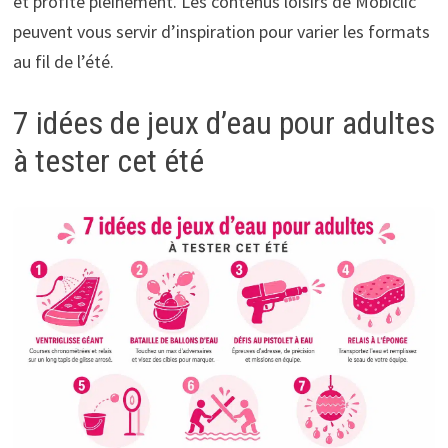
et profite pleinement. Les contenus loisirs de Mobiclic
peuvent vous servir d’inspiration pour varier les formats
au fil de l’été.
7 idées de jeux d’eau pour adultes
à tester cet été