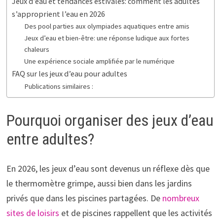
Jeux d’eau et tendances estivales: comment les adultes
s’approprient l’eau en 2026
Des pool parties aux olympiades aquatiques entre amis
Jeux d’eau et bien-être: une réponse ludique aux fortes
chaleurs
Une expérience sociale amplifiée par le numérique
FAQ sur les jeux d’eau pour adultes
Publications similaires :
Pourquoi organiser des jeux d’eau
entre adultes?
En 2026, les jeux d’eau sont devenus un réflexe dès que
le thermomètre grimpe, aussi bien dans les jardins
privés que dans les piscines partagées. De
nombreux
sites de loisirs
et de piscines rappellent que les activités