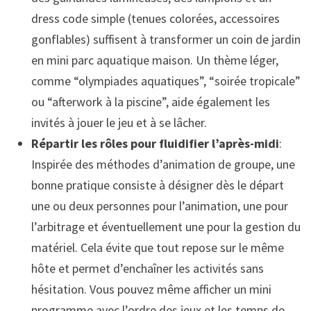
dress code simple (tenues colorées, accessoires
gonflables) suffisent à transformer un coin de jardin
en mini parc aquatique maison. Un thème léger,
comme “olympiades aquatiques”, “soirée tropicale”
ou “afterwork à la piscine”, aide également les
invités à jouer le jeu et à se lâcher.
Répartir les rôles pour fluidifier l’après-midi
:
Inspirée des méthodes d’animation de groupe, une
bonne pratique consiste à désigner dès le départ
une ou deux personnes pour l’animation, une pour
l’arbitrage et éventuellement une pour la gestion du
matériel. Cela évite que tout repose sur le même
hôte et permet d’enchaîner les activités sans
hésitation. Vous pouvez même afficher un mini
programme avec l’ordre des jeux et les temps de