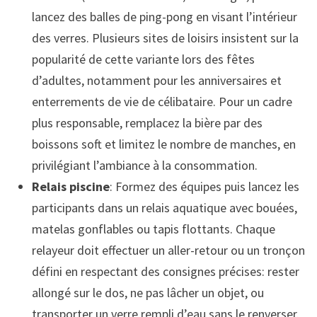
lancez des balles de ping-pong en visant l’intérieur
des verres. Plusieurs sites de loisirs insistent sur la
popularité de cette variante lors des fêtes
d’adultes, notamment pour les anniversaires et
enterrements de vie de célibataire. Pour un cadre
plus responsable, remplacez la bière par des
boissons soft et limitez le nombre de manches, en
privilégiant l’ambiance à la consommation.
Relais piscine
: Formez des équipes puis lancez les
participants dans un relais aquatique avec bouées,
matelas gonflables ou tapis flottants. Chaque
relayeur doit effectuer un aller-retour ou un tronçon
défini en respectant des consignes précises: rester
allongé sur le dos, ne pas lâcher un objet, ou
transporter un verre rempli d’eau sans le renverser.