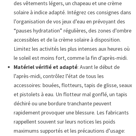
des vêtements légers, un chapeau et une crème
solaire à indice adapté. Intégrez ces consignes dans
l’organisation de vos jeux d’eau en prévoyant des
“pauses hydratation” régulières, des zones d’ombre
accessibles et de la crème solaire à disposition.
Limitez les activités les plus intenses aux heures où
le soleil est moins fort, comme la fin d’après-midi.
Matériel vérifié et adapté
: Avant le début de
l’après-midi, contrôlez l’état de tous les
accessoires: bouées, flotteurs, tapis de glisse, seaux
et pistolets à eau. Un flotteur mal gonflé, un tapis
déchiré ou une bordure tranchante peuvent
rapidement provoquer une blessure. Les fabricants
rappellent souvent sur leurs notices les poids
maximums supportés et les précautions d’usage: