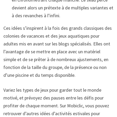
devient alors un prétexte à de multiples variantes et
à des revanches à l’infini.
Ces idées s’inspirent à la fois des grands classiques des
colonies de vacances et des jeux aquatiques pour
adultes mis en avant sur les blogs spécialisés. Elles ont
l’avantage de se mettre en place avec un matériel
simple et de se prêter à de nombreux ajustements, en
fonction de la taille du groupe, de la présence ou non
d’une piscine et du temps disponible.
Variez les types de jeux pour garder tout le monde
motivé, et prévoyez des pauses entre les défis pour
profiter de chaque moment. Sur Mobiclic, vous pouvez
retrouver d’autres idées d’activités estivales pour