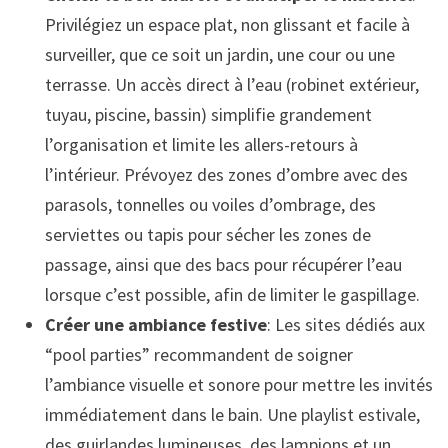
Privilégiez un espace plat, non glissant et facile à
surveiller, que ce soit un jardin, une cour ou une
terrasse. Un accès direct à l’eau (robinet extérieur,
tuyau, piscine, bassin) simplifie grandement
l’organisation et limite les allers-retours à
l’intérieur. Prévoyez des zones d’ombre avec des
parasols, tonnelles ou voiles d’ombrage, des
serviettes ou tapis pour sécher les zones de
passage, ainsi que des bacs pour récupérer l’eau
lorsque c’est possible, afin de limiter le gaspillage.
Créer une ambiance festive
: Les sites dédiés aux
“pool parties” recommandent de soigner
l’ambiance visuelle et sonore pour mettre les invités
immédiatement dans le bain. Une playlist estivale,
des guirlandes lumineuses, des lampions et un