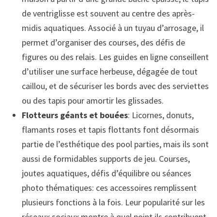
de ventriglisse est souvent au centre des après-
midis aquatiques. Associé à un tuyau d’arrosage, il
permet d’organiser des courses, des défis de
figures ou des relais. Les guides en ligne conseillent
d’utiliser une surface herbeuse, dégagée de tout
caillou, et de sécuriser les bords avec des serviettes
ou des tapis pour amortir les glissades.
Flotteurs géants et bouées
: Licornes, donuts,
flamants roses et tapis flottants font désormais
partie de l’esthétique des pool parties, mais ils sont
aussi de formidables supports de jeu. Courses,
joutes aquatiques, défis d’équilibre ou séances
photo thématiques: ces accessoires remplissent
plusieurs fonctions à la fois. Leur popularité sur les
réseaux sociaux montre à quel point ils contribuent