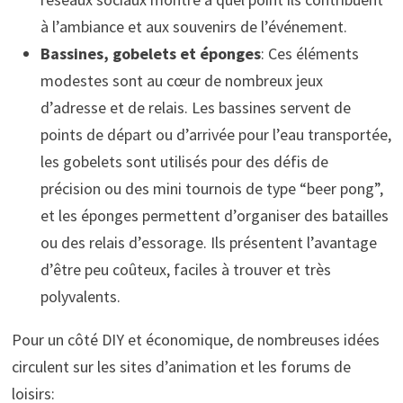
à l’ambiance et aux souvenirs de l’événement.
Bassines, gobelets et éponges
: Ces éléments
modestes sont au cœur de nombreux jeux
d’adresse et de relais. Les bassines servent de
points de départ ou d’arrivée pour l’eau transportée,
les gobelets sont utilisés pour des défis de
précision ou des mini tournois de type “beer pong”,
et les éponges permettent d’organiser des batailles
ou des relais d’essorage. Ils présentent l’avantage
d’être peu coûteux, faciles à trouver et très
polyvalents.
Pour un côté DIY et économique, de nombreuses idées
circulent sur les sites d’animation et les forums de
loisirs: