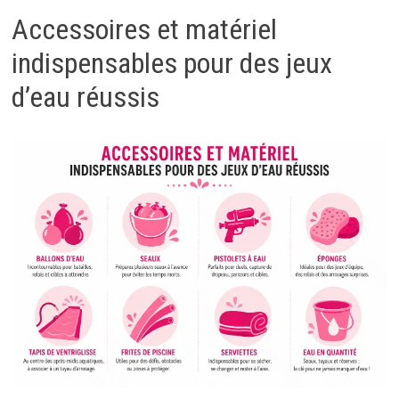
Accessoires et matériel
indispensables pour des jeux
d’eau réussis