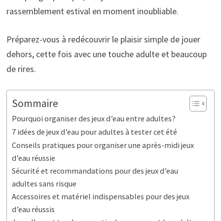
rassemblement estival en moment inoubliable.
Préparez-vous à redécouvrir le plaisir simple de jouer
dehors, cette fois avec une touche adulte et beaucoup
de rires.
Sommaire
Pourquoi organiser des jeux d’eau entre adultes?
7 idées de jeux d’eau pour adultes à tester cet été
Conseils pratiques pour organiser une après-midi jeux
d’eau réussie
Sécurité et recommandations pour des jeux d’eau
adultes sans risque
Accessoires et matériel indispensables pour des jeux
d’eau réussis