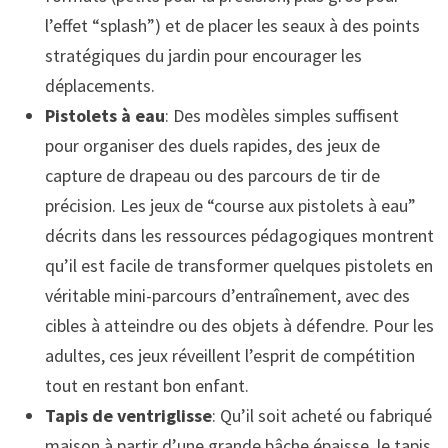
l’effet “splash”) et de placer les seaux à des points
stratégiques du jardin pour encourager les
déplacements.
Pistolets à eau
: Des modèles simples suffisent
pour organiser des duels rapides, des jeux de
capture de drapeau ou des parcours de tir de
précision. Les jeux de “course aux pistolets à eau”
décrits dans les ressources pédagogiques montrent
qu’il est facile de transformer quelques pistolets en
véritable mini-parcours d’entraînement, avec des
cibles à atteindre ou des objets à défendre. Pour les
adultes, ces jeux réveillent l’esprit de compétition
tout en restant bon enfant.
Tapis de ventriglisse
: Qu’il soit acheté ou fabriqué
maison à partir d’une grande bâche épaisse, le tapis