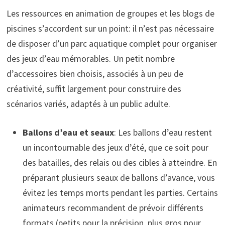
Les ressources en animation de groupes et les blogs de
piscines s’accordent sur un point: il n’est pas nécessaire
de disposer d’un parc aquatique complet pour organiser
des jeux d’eau mémorables. Un petit nombre
d’accessoires bien choisis, associés à un peu de
créativité, suffit largement pour construire des
scénarios variés, adaptés à un public adulte.
Ballons d’eau et seaux
: Les ballons d’eau restent
un incontournable des jeux d’été, que ce soit pour
des batailles, des relais ou des cibles à atteindre. En
préparant plusieurs seaux de ballons d’avance, vous
évitez les temps morts pendant les parties. Certains
animateurs recommandent de prévoir différents
formats (petits pour la précision, plus gros pour