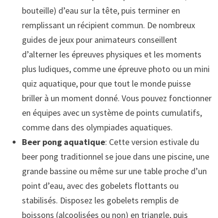
bouteille) d’eau sur la tête, puis terminer en
remplissant un récipient commun. De nombreux
guides de jeux pour animateurs conseillent
d’alterner les épreuves physiques et les moments
plus ludiques, comme une épreuve photo ou un mini
quiz aquatique, pour que tout le monde puisse
briller à un moment donné. Vous pouvez fonctionner
en équipes avec un système de points cumulatifs,
comme dans des olympiades aquatiques.
Beer pong aquatique
: Cette version estivale du
beer pong traditionnel se joue dans une piscine, une
grande bassine ou même sur une table proche d’un
point d’eau, avec des gobelets flottants ou
stabilisés. Disposez les gobelets remplis de
boissons (alcoolisées ou non) en triangle, puis