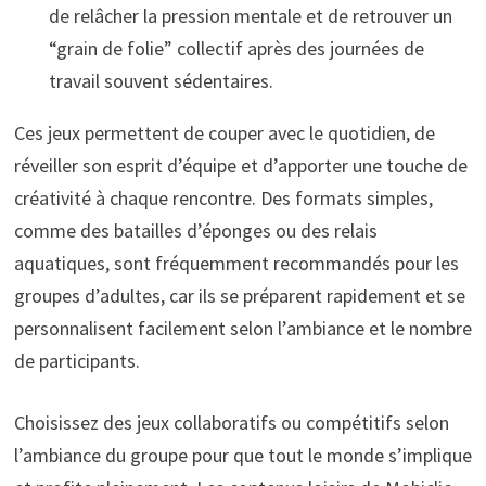
de relâcher la pression mentale et de retrouver un
“grain de folie” collectif après des journées de
travail souvent sédentaires.
Ces jeux permettent de couper avec le quotidien, de
réveiller son esprit d’équipe et d’apporter une touche de
créativité à chaque rencontre. Des formats simples,
comme des batailles d’éponges ou des relais
aquatiques, sont fréquemment recommandés pour les
groupes d’adultes, car ils se préparent rapidement et se
personnalisent facilement selon l’ambiance et le nombre
de participants.
Choisissez des jeux collaboratifs ou compétitifs selon
l’ambiance du groupe pour que tout le monde s’implique