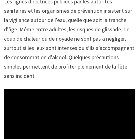
Les lignes directrices publiées par les autorités
sanitaires et les organismes de prévention insistent sur
la vigilance autour de l’eau, quelle que soit la tranche
d’âge. Même entre adultes, les risques de glissade, de
coup de chaleur ou de noyade ne sont pas à négliger,
surtout si les jeux sont intenses ou s’ils s’accompagnent
de consommation d’alcool. Quelques précautions
simples permettent de profiter pleinement de la fête
sans incident.