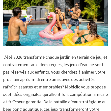
L’été 2026 transforme chaque jardin en terrain de jeu, et
contrairement aux idées reçues, les jeux d’eau ne sont
pas réservés aux enfants. Vous cherchez à animer votre
prochain après-midi entre amis avec des activités
rafraîchissantes et mémorables? Mobiclic vous propose
sept idées originales qui allient fun, compétition amicale
et fraîcheur garantie. De la bataille d’eau stratégique au
beer pong aquatique, ces jeux transformeront votre