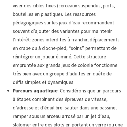
viser des cibles fixes (cerceaux suspendus, plots,
bouteilles en plastique). Les ressources
pédagogiques sur les jeux d’eau recommandent
souvent d’ajouter des variantes pour maintenir
l’intérêt: zones interdites à franchir, déplacements
en crabe ou à cloche-pied, “soins” permettant de
réintégrer un joueur éliminé. Cette structure
empruntée aux grands jeux de colonie fonctionne
très bien avec un groupe d’adultes en quête de
défis simples et dynamiques.
Parcours aquatique
: Considérons que un parcours
à étapes combinant des épreuves de vitesse,
d’adresse et d’équilibre: sauter dans une bassine,
ramper sous un arceau arrosé par un jet d’eau,
slalomer entre des plots en portant un verre (ou une