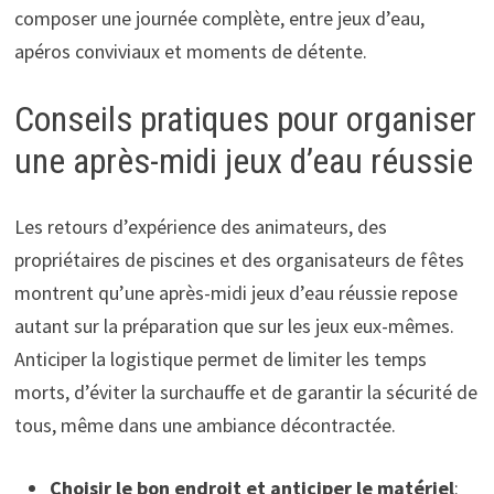
composer une journée complète, entre jeux d’eau,
apéros conviviaux et moments de détente.
Conseils pratiques pour organiser
une après-midi jeux d’eau réussie
Les retours d’expérience des animateurs, des
propriétaires de piscines et des organisateurs de fêtes
montrent qu’une après-midi jeux d’eau réussie repose
autant sur la préparation que sur les jeux eux-mêmes.
Anticiper la logistique permet de limiter les temps
morts, d’éviter la surchauffe et de garantir la sécurité de
tous, même dans une ambiance décontractée.
Choisir le bon endroit et anticiper le matériel
: