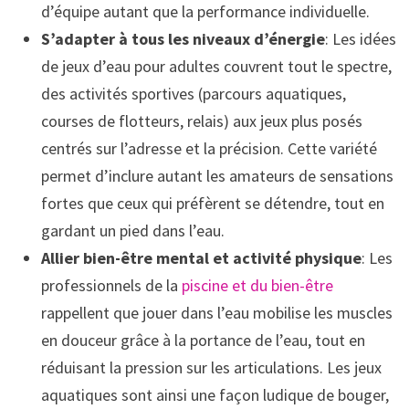
d’équipe autant que la performance individuelle.
S’adapter à tous les niveaux d’énergie
: Les idées
de jeux d’eau pour adultes couvrent tout le spectre,
des activités sportives (parcours aquatiques,
courses de flotteurs, relais) aux jeux plus posés
centrés sur l’adresse et la précision. Cette variété
permet d’inclure autant les amateurs de sensations
fortes que ceux qui préfèrent se détendre, tout en
gardant un pied dans l’eau.
Allier bien-être mental et activité physique
: Les
professionnels de la
piscine et du bien-être
rappellent que jouer dans l’eau mobilise les muscles
en douceur grâce à la portance de l’eau, tout en
réduisant la pression sur les articulations. Les jeux
aquatiques sont ainsi une façon ludique de bouger,