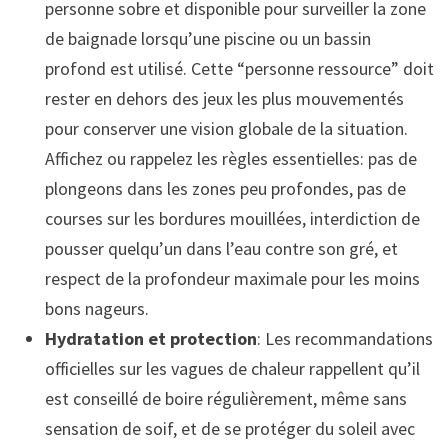
personne sobre et disponible pour surveiller la zone
de baignade lorsqu’une piscine ou un bassin
profond est utilisé. Cette “personne ressource” doit
rester en dehors des jeux les plus mouvementés
pour conserver une vision globale de la situation.
Affichez ou rappelez les règles essentielles: pas de
plongeons dans les zones peu profondes, pas de
courses sur les bordures mouillées, interdiction de
pousser quelqu’un dans l’eau contre son gré, et
respect de la profondeur maximale pour les moins
bons nageurs.
Hydratation et protection
: Les recommandations
officielles sur les vagues de chaleur rappellent qu’il
est conseillé de boire régulièrement, même sans
sensation de soif, et de se protéger du soleil avec