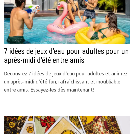
7 idées de jeux d’eau pour adultes pour un
après-midi d’été entre amis
Découvrez 7 idées de jeux d’eau pour adultes et animez
un après-midi d’été fun, rafraîchissant et inoubliable
entre amis. Essayez-les dès maintenant!