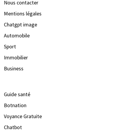
Nous contacter
Mentions légales
Chatgpt image
Automobile
Sport
Immobilier
Business
Guide santé
Botnation
Voyance Gratuite
Chatbot