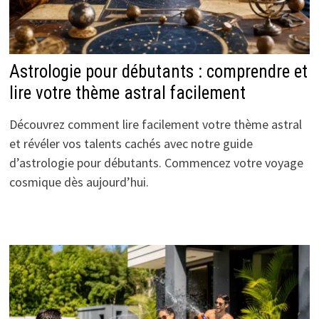
Astrologie pour débutants : comprendre et
lire votre thème astral facilement
Découvrez comment lire facilement votre thème astral
et révéler vos talents cachés avec notre guide
d’astrologie pour débutants. Commencez votre voyage
cosmique dès aujourd’hui.