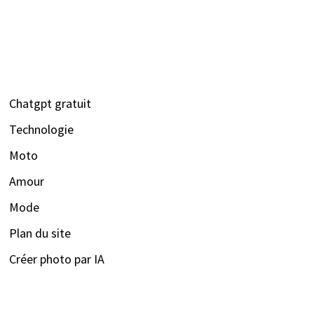
Chatgpt gratuit
Technologie
Moto
Amour
Mode
Plan du site
Créer photo par IA