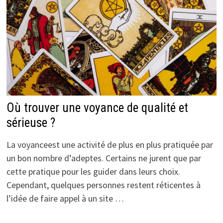
Où trouver une voyance de qualité et
sérieuse ?
La voyanceest une activité de plus en plus pratiquée par
un bon nombre d’adeptes. Certains ne jurent que par
cette pratique pour les guider dans leurs choix.
Cependant, quelques personnes restent réticentes à
l’idée de faire appel à un site …