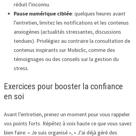
réduit l’inconnu.
Pause numérique ciblée
: quelques heures avant
l’entretien, limitez les notifications et les contenus
anxiogènes (actualités stressantes, discussions
tendues). Privilégiez au contraire la consultation de
contenus inspirants sur Mobiclic, comme des
témoignages ou des conseils sur la gestion du
stress.
Exercices pour booster la confiance
en soi
Avant l’entretien, prenez un moment pour vous rappeler
vos points forts. Répétez à voix haute ce que vous savez
bien faire: « Je suis organisé », « J’ai déjà géré des