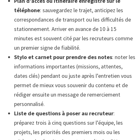
Plan d’accès ou itinéraire enregistré sur le
téléphone
: sauvegardez le trajet, anticipez les
correspondances de transport ou les difficultés de
stationnement. Arriver en avance de 10 à 15
minutes est souvent cité par les recruteurs comme
un premier signe de fiabilité.
Stylo et carnet pour prendre des notes
: noter les
informations importantes (missions, attentes,
dates clés) pendant ou juste après l’entretien vous
permet de mieux vous souvenir du contenu et de
rédiger ensuite un message de remerciement
personnalisé.
Liste de questions à poser au recruteur
:
préparez trois à cinq questions sur l’équipe, les
projets, les priorités des premiers mois ou les