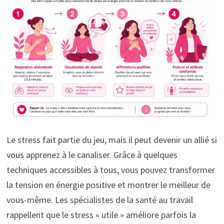
Le stress fait partie du jeu, mais il peut devenir un allié si
vous apprenez à le canaliser. Grâce à quelques
techniques accessibles à tous, vous pouvez transformer
la tension en énergie positive et montrer le meilleur de
vous-même. Les spécialistes de la santé au travail
rappellent que le stress « utile » améliore parfois la