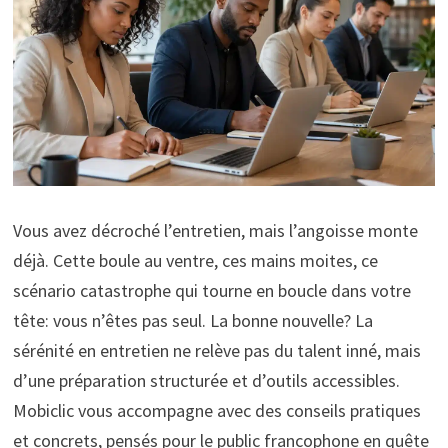
Vous avez décroché l’entretien, mais l’angoisse monte
déjà. Cette boule au ventre, ces mains moites, ce
scénario catastrophe qui tourne en boucle dans votre
tête: vous n’êtes pas seul. La bonne nouvelle? La
sérénité en entretien ne relève pas du talent inné, mais
d’une préparation structurée et d’outils accessibles.
Mobiclic vous accompagne avec des conseils pratiques
et concrets, pensés pour le public francophone en quête