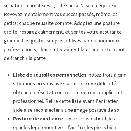
situations complexes », « Je suis à l’aise en équipe ».
Revoyez mentalement vos succès passés, même les
petits: chaque réussite compte. Adoptez une posture
droite, respirez calmement, et sentez votre assurance
grandir. Ces gestes simples, utilisés par de nombreux
professionnels, changent vraiment la donne juste avant
de franchir la porte.
Liste de réussites personnelles
: notez trois à cinq
situations où vous avez surmonté une difficulté,
obtenu un résultat concret ou reçu un compliment
professionnel. Relire cette liste avant l’entretien
aide à se reconnecter à une image positive de soi.
Posture de confiance
: tenez-vous debout, les
épaules légèrement vers l’arrière, les pieds bien