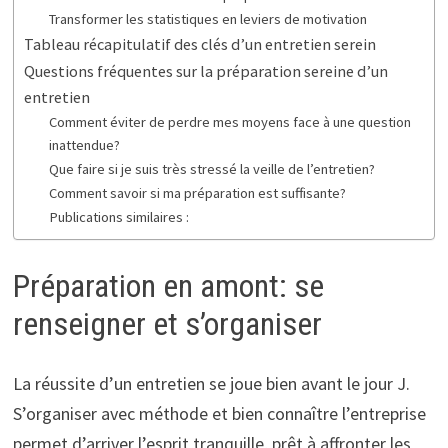
Transformer les statistiques en leviers de motivation
Tableau récapitulatif des clés d’un entretien serein
Questions fréquentes sur la préparation sereine d’un
entretien
Comment éviter de perdre mes moyens face à une question
inattendue?
Que faire si je suis très stressé la veille de l’entretien?
Comment savoir si ma préparation est suffisante?
Publications similaires :
Préparation en amont: se
renseigner et s’organiser
La réussite d’un entretien se joue bien avant le jour J.
S’organiser avec méthode et bien connaître l’entreprise
permet d’arriver l’esprit tranquille, prêt à affronter les