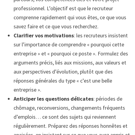
professionnel. L’objectif est que le recruteur
comprenne rapidement qui vous êtes, ce que vous
savez faire et ce que vous recherchez.
Clarifier vos motivations
: les recruteurs insistent
sur l’importance de comprendre « pourquoi cette
entreprise » et « pourquoi ce poste ». Formulez des
arguments précis, liés aux missions, aux valeurs et
aux perspectives d’évolution, plutôt que des
réponses générales du type « c’est une belle
entreprise ».
Anticiper les questions délicates
: périodes de
chômage, reconversions, changements fréquents
d’emplois… ce sont des sujets qui reviennent
régulièrement. Préparez des réponses honnêtes et
apaisées, en insistant sur ce que vous avez appris et