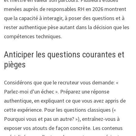
menées auprès de responsables RH en 2026 montrent
que la capacité à interagir, à poser des questions et à
rester authentique pèse autant dans la décision que les
compétences techniques.
Anticiper les questions courantes et
pièges
Considérons que que le recruteur vous demande: «
Parlez-moi d’un échec ». Préparez une réponse
authentique, en expliquant ce que vous avez appris de
cette expérience. Pour les questions classiques («
Pourquoi vous et pas un autre? »), entraînez-vous à
exposer vos atouts de façon concrète. Les contenus