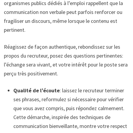
organismes publics dédiés à l’emploi rappellent que la
communication non verbale peut parfois renforcer ou
fragiliser un discours, même lorsque le contenu est
pertinent.
Réagissez de façon authentique, rebondissez sur les
propos du recruteur, posez des questions pertinentes:
l’échange sera vivant, et votre intérêt pour le poste sera
perçu très positivement.
Qualité de l’écoute
: laissez le recruteur terminer
ses phrases, reformulez si nécessaire pour vérifier
que vous avez compris, puis répondez calmement.
Cette démarche, inspirée des techniques de
communication bienveillante, montre votre respect