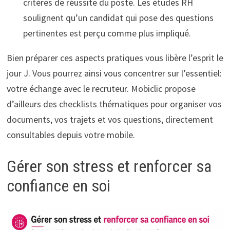
critères de réussite du poste. Les études RH
soulignent qu’un candidat qui pose des questions
pertinentes est perçu comme plus impliqué.
Bien préparer ces aspects pratiques vous libère l’esprit le
jour J. Vous pourrez ainsi vous concentrer sur l’essentiel:
votre échange avec le recruteur. Mobiclic propose
d’ailleurs des checklists thématiques pour organiser vos
documents, vos trajets et vos questions, directement
consultables depuis votre mobile.
Gérer son stress et renforcer sa
confiance en soi