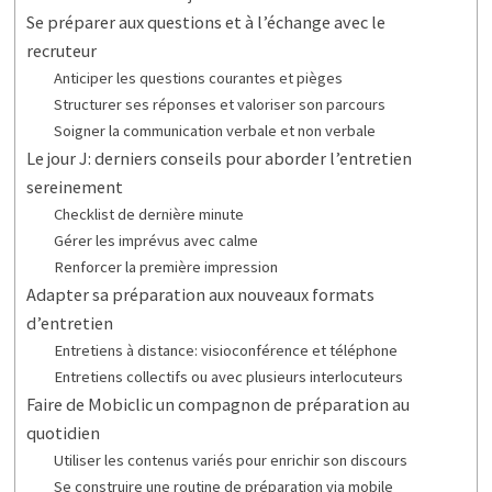
Se préparer aux questions et à l’échange avec le
recruteur
Anticiper les questions courantes et pièges
Structurer ses réponses et valoriser son parcours
Soigner la communication verbale et non verbale
Le jour J: derniers conseils pour aborder l’entretien
sereinement
Checklist de dernière minute
Gérer les imprévus avec calme
Renforcer la première impression
Adapter sa préparation aux nouveaux formats
d’entretien
Entretiens à distance: visioconférence et téléphone
Entretiens collectifs ou avec plusieurs interlocuteurs
Faire de Mobiclic un compagnon de préparation au
quotidien
Utiliser les contenus variés pour enrichir son discours
Se construire une routine de préparation via mobile