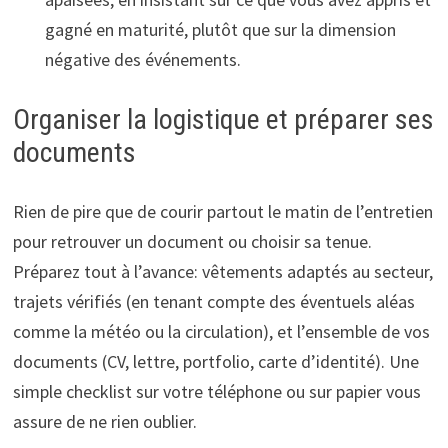
gagné en maturité, plutôt que sur la dimension
négative des événements.
Organiser la logistique et préparer ses
documents
Rien de pire que de courir partout le matin de l’entretien
pour retrouver un document ou choisir sa tenue.
Préparez tout à l’avance: vêtements adaptés au secteur,
trajets vérifiés (en tenant compte des éventuels aléas
comme la météo ou la circulation), et l’ensemble de vos
documents (CV, lettre, portfolio, carte d’identité). Une
simple checklist sur votre téléphone ou sur papier vous
assure de ne rien oublier.