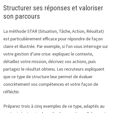
Structurer ses réponses et valoriser
son parcours
La méthode STAR (Situation, Tâche, Action, Résultat)
est particulièrement efficace pour répondre de façon
claire et illustrée. Par exemple, si l’on vous interroge sur
votre gestion d’une crise: expliquez le contexte,
détaillez votre mission, décrivez vos actions, puis
partagez le résultat obtenu. Les recruteurs expliquent
que ce type de structure leur permet de évaluer
concrètement vos compétences et votre façon de
réfléchir.
Préparez trois à cinq exemples de ce type, adaptés au