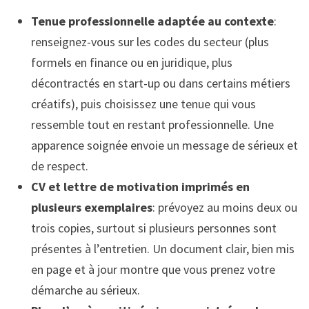
Tenue professionnelle adaptée au contexte
:
renseignez-vous sur les codes du secteur (plus
formels en finance ou en juridique, plus
décontractés en start-up ou dans certains métiers
créatifs), puis choisissez une tenue qui vous
ressemble tout en restant professionnelle. Une
apparence soignée envoie un message de sérieux et
de respect.
CV et lettre de motivation imprimés en
plusieurs exemplaires
: prévoyez au moins deux ou
trois copies, surtout si plusieurs personnes sont
présentes à l’entretien. Un document clair, bien mis
en page et à jour montre que vous prenez votre
démarche au sérieux.