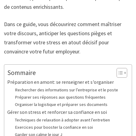
de contenus enrichissants.
Dans ce guide, vous découvrirez comment maîtriser
votre discours, anticiper les questions pièges et
transformer votre stress en atout décisif pour
convaincre votre futur employeur.
Sommaire
Préparation en amont: se renseigner et s’organiser
Rechercher des informations sur l’entreprise et le poste
Préparer ses réponses aux questions fréquentes
Organiser la logistique et préparer ses documents
Gérer son stress et renforcer sa confiance en soi
Techniques de relaxation à adopter avant l’entretien
Exercices pour booster la confiance en soi
Garder son calme le jour J