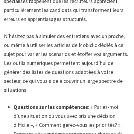
spécialisés rappellent que les recruteurs apprécient
particulièrement les candidats qui transforment leurs
erreurs en apprentissages structurés.
N’hésitez pas à simuler des entretiens avec un proche,
ou même à utiliser les articles de Mobiclic dédiés à ce
sujet pour varier les scénarios et étoffer vos arguments.
Les outils numériques permettent aujourd’hui de
générer des listes de questions adaptées à votre
secteur, ce qui vous aide à couvrir un large spectre de
situations.
Questions sur les compétences
: « Parlez-moi
d’une situation où vous avez pris une décision
difficile », « Comment gérez-vous les priorités? ».
Préparez une expérience précise pour chacune de