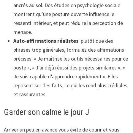
ancrés au sol. Des études en psychologie sociale
montrent qu’une posture ouverte influence le
ressenti intérieur, et peut réduire la perception de
menace.
Auto-affirmations réalistes
: plutôt que des
phrases trop générales, formulez des affirmations
précises: « Je maîtrise les outils nécessaires pour ce
poste », « J’ai déjà réussi des projets similaires », «
Je suis capable d’apprendre rapidement ». Elles
reposent sur des faits, ce qui les rend plus crédibles
et rassurantes.
Garder son calme le jour J
Arriver un peu en avance vous évite de courir et vous