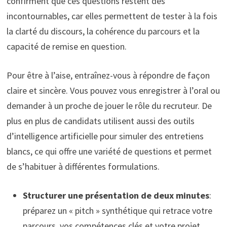
confirment que ces questions restent des
incontournables, car elles permettent de tester à la fois
la clarté du discours, la cohérence du parcours et la
capacité de remise en question.
Pour être à l’aise, entraînez-vous à répondre de façon
claire et sincère. Vous pouvez vous enregistrer à l’oral ou
demander à un proche de jouer le rôle du recruteur. De
plus en plus de candidats utilisent aussi des outils
d’intelligence artificielle pour simuler des entretiens
blancs, ce qui offre une variété de questions et permet
de s’habituer à différentes formulations.
Structurer une présentation de deux minutes
:
préparez un « pitch » synthétique qui retrace votre
parcours, vos compétences clés et votre projet