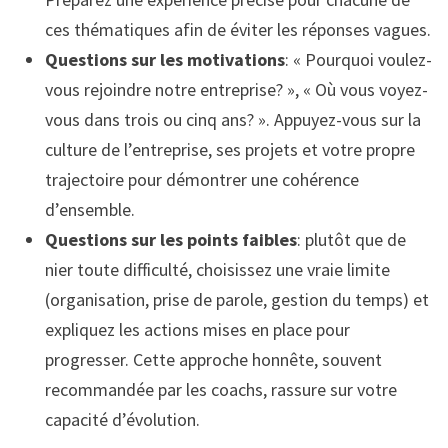
ces thématiques afin de éviter les réponses vagues.
Questions sur les motivations
: « Pourquoi voulez-
vous rejoindre notre entreprise? », « Où vous voyez-
vous dans trois ou cinq ans? ». Appuyez-vous sur la
culture de l’entreprise, ses projets et votre propre
trajectoire pour démontrer une cohérence
d’ensemble.
Questions sur les points faibles
: plutôt que de
nier toute difficulté, choisissez une vraie limite
(organisation, prise de parole, gestion du temps) et
expliquez les actions mises en place pour
progresser. Cette approche honnête, souvent
recommandée par les coachs, rassure sur votre
capacité d’évolution.