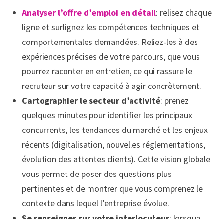
Analyser l’offre d’emploi en détail
: relisez chaque
ligne et surlignez les compétences techniques et
comportementales demandées. Reliez-les à des
expériences précises de votre parcours, que vous
pourrez raconter en entretien, ce qui rassure le
recruteur sur votre capacité à agir concrètement.
Cartographier le secteur d’activité
: prenez
quelques minutes pour identifier les principaux
concurrents, les tendances du marché et les enjeux
récents (digitalisation, nouvelles réglementations,
évolution des attentes clients). Cette vision globale
vous permet de poser des questions plus
pertinentes et de montrer que vous comprenez le
contexte dans lequel l’entreprise évolue.
Se renseigner sur votre interlocuteur
: lorsque