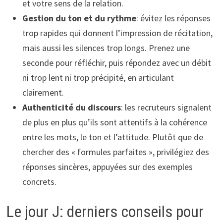
et votre sens de la relation.
Gestion du ton et du rythme
: évitez les réponses
trop rapides qui donnent l’impression de récitation,
mais aussi les silences trop longs. Prenez une
seconde pour réfléchir, puis répondez avec un débit
ni trop lent ni trop précipité, en articulant
clairement.
Authenticité du discours
: les recruteurs signalent
de plus en plus qu’ils sont attentifs à la cohérence
entre les mots, le ton et l’attitude. Plutôt que de
chercher des « formules parfaites », privilégiez des
réponses sincères, appuyées sur des exemples
concrets.
Le jour J: derniers conseils pour