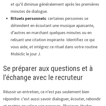
et qu’il diminue généralement après les premières
minutes de dialogue.
Rituels personnels
: certaines personnes se
détendent en écoutant une musique apaisante,
d’autres en marchant quelques minutes ou en
relisant une citation inspirante. Identifiez ce qui
vous aide, et intégrez ce rituel dans votre routine
Mobiclic le jour J.
Se préparer aux questions et à
l’échange avec le recruteur
Réussir un entretien, ce n’est pas seulement bien
répondre: c’est aussi savoir dialoguer, écouter, rebondir
et mettre en valeur son parcours. Plusieurs études