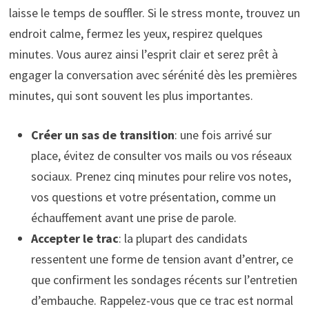
laisse le temps de souffler. Si le stress monte, trouvez un
endroit calme, fermez les yeux, respirez quelques
minutes. Vous aurez ainsi l’esprit clair et serez prêt à
engager la conversation avec sérénité dès les premières
minutes, qui sont souvent les plus importantes.
Créer un sas de transition
: une fois arrivé sur
place, évitez de consulter vos mails ou vos réseaux
sociaux. Prenez cinq minutes pour relire vos notes,
vos questions et votre présentation, comme un
échauffement avant une prise de parole.
Accepter le trac
: la plupart des candidats
ressentent une forme de tension avant d’entrer, ce
que confirment les sondages récents sur l’entretien
d’embauche. Rappelez-vous que ce trac est normal