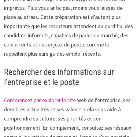
imprévus. Plus vous anticipez, moins vous laissez de
place au stress. Cette préparation est d’autant plus
importante que les recruteurs attendent aujourd’hui des
candidats informés, capables de parler du marché, des
concurrents et des enjeux du poste, comme le
rappellent plusieurs guides emploi récents.
Rechercher des informations sur
l’entreprise et le poste
Commencez par explorer le site
web de l’entreprise, ses
dernières actualités et ses valeurs. Cela vous aide à
comprendre sa culture, ses priorités et son
positionnement. En complément, consultez ses réseaux
sociaux, les articles de presse et, lorsque c’est possible,