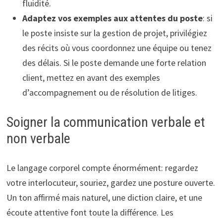
fluidité.
Adaptez vos exemples aux attentes du poste
: si
le poste insiste sur la gestion de projet, privilégiez
des récits où vous coordonnez une équipe ou tenez
des délais. Si le poste demande une forte relation
client, mettez en avant des exemples
d’accompagnement ou de résolution de litiges.
Soigner la communication verbale et
non verbale
Le langage corporel compte énormément: regardez
votre interlocuteur, souriez, gardez une posture ouverte.
Un ton affirmé mais naturel, une diction claire, et une
écoute attentive font toute la différence. Les