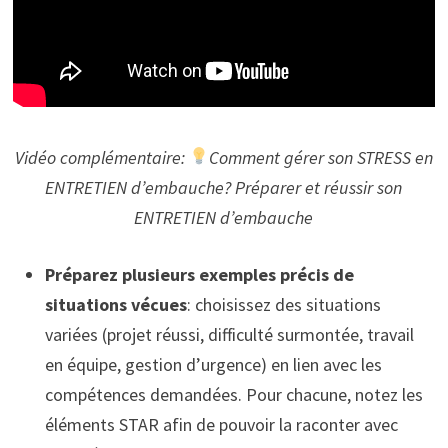
Vidéo complémentaire:
Comment gérer son STRESS en
ENTRETIEN d’embauche? Préparer et réussir son
ENTRETIEN d’embauche
Préparez plusieurs exemples précis de
situations vécues
: choisissez des situations
variées (projet réussi, difficulté surmontée, travail
en équipe, gestion d’urgence) en lien avec les
compétences demandées. Pour chacune, notez les
éléments STAR afin de pouvoir la raconter avec