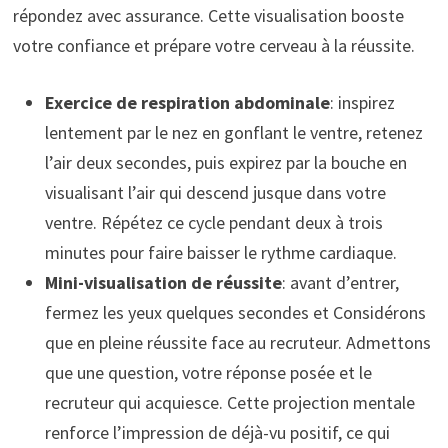
répondez avec assurance. Cette visualisation booste
votre confiance et prépare votre cerveau à la réussite.
Exercice de respiration abdominale
: inspirez
lentement par le nez en gonflant le ventre, retenez
l’air deux secondes, puis expirez par la bouche en
visualisant l’air qui descend jusque dans votre
ventre. Répétez ce cycle pendant deux à trois
minutes pour faire baisser le rythme cardiaque.
Mini-visualisation de réussite
: avant d’entrer,
fermez les yeux quelques secondes et Considérons
que en pleine réussite face au recruteur. Admettons
que une question, votre réponse posée et le
recruteur qui acquiesce. Cette projection mentale
renforce l’impression de déjà-vu positif, ce qui