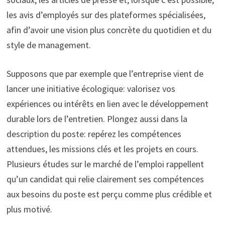
les avis d’employés sur des plateformes spécialisées,
afin d’avoir une vision plus concrète du quotidien et du
style de management.
Supposons que par exemple que l’entreprise vient de
lancer une initiative écologique: valorisez vos
expériences ou intérêts en lien avec le développement
durable lors de l’entretien. Plongez aussi dans la
description du poste: repérez les compétences
attendues, les missions clés et les projets en cours.
Plusieurs études sur le marché de l’emploi rappellent
qu’un candidat qui relie clairement ses compétences
aux besoins du poste est perçu comme plus crédible et
plus motivé.