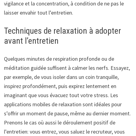
vigilance et la concentration, à condition de ne pas le
laisser envahir tout l’entretien.
Techniques de relaxation à adopter
avant l’entretien
Quelques minutes de respiration profonde ou de
méditation guidée suffisent à calmer les nerfs. Essayez,
par exemple, de vous isoler dans un coin tranquille,
inspirez profondément, puis expirez lentement en
imaginant que vous évacuez tout votre stress. Les
applications mobiles de relaxation sont idéales pour
s’offrir un moment de pause, même au dernier moment.
Prenons le cas où aussi le déroulement positif de
l’entretien: vous entrez, vous saluez le recruteur, vous