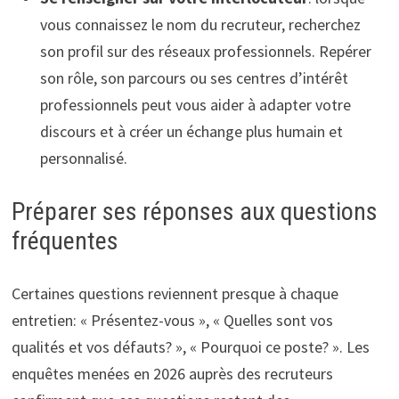
vous connaissez le nom du recruteur, recherchez
son profil sur des réseaux professionnels. Repérer
son rôle, son parcours ou ses centres d’intérêt
professionnels peut vous aider à adapter votre
discours et à créer un échange plus humain et
personnalisé.
Préparer ses réponses aux questions
fréquentes
Certaines questions reviennent presque à chaque
entretien: « Présentez-vous », « Quelles sont vos
qualités et vos défauts? », « Pourquoi ce poste? ». Les
enquêtes menées en 2026 auprès des recruteurs