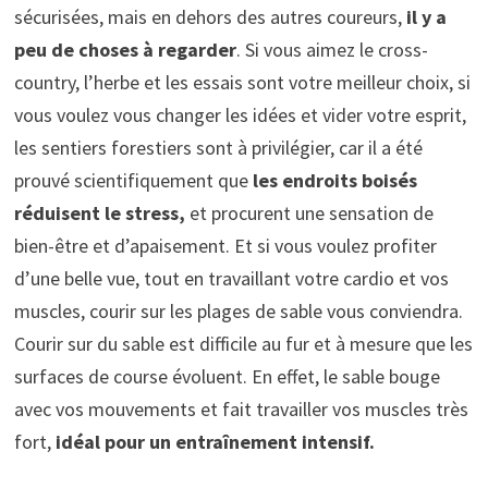
sécurisées, mais en dehors des autres coureurs,
il y a
peu de choses à regarder
. Si vous aimez le cross-
country, l’herbe et les essais sont votre meilleur choix, si
vous voulez vous changer les idées et vider votre esprit,
les sentiers forestiers sont à privilégier, car il a été
prouvé scientifiquement que
les endroits boisés
réduisent le stress,
et procurent une sensation de
bien-être et d’apaisement. Et si vous voulez profiter
d’une belle vue, tout en travaillant votre cardio et vos
muscles, courir sur les plages de sable vous conviendra.
Courir sur du sable est difficile au fur et à mesure que les
surfaces de course évoluent. En effet, le sable bouge
avec vos mouvements et fait travailler vos muscles très
fort,
idéal pour un entraînement intensif.