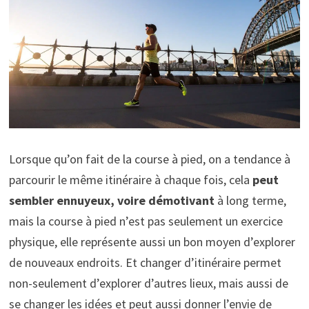
Lorsque qu’on fait de la course à pied, on a tendance à
parcourir le même itinéraire à chaque fois, cela
peut
sembler ennuyeux, voire démotivant
à long terme,
mais la course à pied n’est pas seulement un exercice
physique, elle représente aussi un bon moyen d’explorer
de nouveaux endroits. Et changer d’itinéraire permet
non-seulement d’explorer d’autres lieux, mais aussi de
se changer les idées et peut aussi donner l’envie de