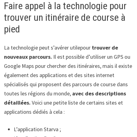
Faire appel à la technologie pour
trouver un itinéraire de course à
pied
La technologie peut s’avérer utilepour
trouver de
nouveaux parcours.
Il est possible d’utiliser un GPS ou
Google Maps pour chercher des itinéraires, mais il existe
également des applications et des sites internet
spécialisés qui proposent des parcours de course dans
toutes les régions du monde,
avec des descriptions
détaillées.
Voici une petite liste de certains sites et
applications dédiés à cela :
L’application Starva ;