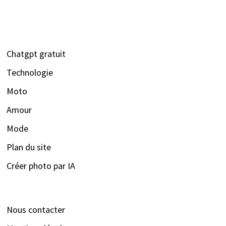
Chatgpt gratuit
Technologie
Moto
Amour
Mode
Plan du site
Créer photo par IA
Nous contacter