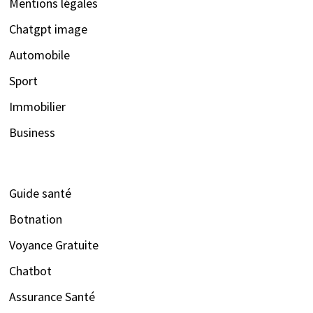
Mentions légales
Chatgpt image
Automobile
Sport
Immobilier
Business
Guide santé
Botnation
Voyance Gratuite
Chatbot
Assurance Santé