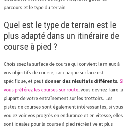
parcours et le type du terrain.
Quel est le type de terrain est le
plus adapté dans un itinéraire de
course à pied ?
Choisissez la surface de course qui convient le mieux à
vos objectifs de course, car chaque surface est
spécifique, et peut
donner des résultats différents.
Si
vous préférez les courses sur route
, vous devriez faire la
plupart de votre entraînement sur les trottoirs. Les
pistes de courses sont également intéressantes, si vous
voulez voir vos progrès en endurance et en vitesse, elles
sont idéales pour la course à pied récréative et plus