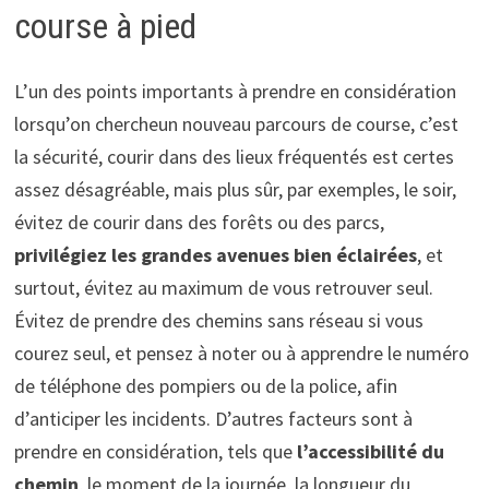
course à pied
L’un des points importants à prendre en considération
lorsqu’on chercheun nouveau parcours de course, c’est
la sécurité, courir dans des lieux fréquentés est certes
assez désagréable, mais plus sûr, par exemples, le soir,
évitez de courir dans des forêts ou des parcs,
privilégiez les grandes avenues bien éclairées
, et
surtout, évitez au maximum de vous retrouver seul.
Évitez de prendre des chemins sans réseau si vous
courez seul, et pensez à noter ou à apprendre le numéro
de téléphone des pompiers ou de la police, afin
d’anticiper les incidents. D’autres facteurs sont à
prendre en considération, tels que
l’accessibilité du
chemin
, le moment de la journée, la longueur du