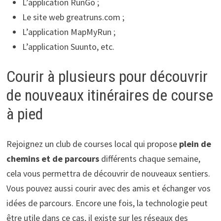
L’application RunGo ;
Le site web greatruns.com ;
L’application MapMyRun ;
L’application Suunto, etc.
Courir à plusieurs pour découvrir
de nouveaux itinéraires de course
à pied
Rejoignez un club de courses local qui propose
plein de
chemins et de parcours
différents chaque semaine,
cela vous permettra de découvrir de nouveaux sentiers.
Vous pouvez aussi courir avec des amis et échanger vos
idées de parcours. Encore une fois, la technologie peut
être utile dans ce cas, il existe sur les réseaux des