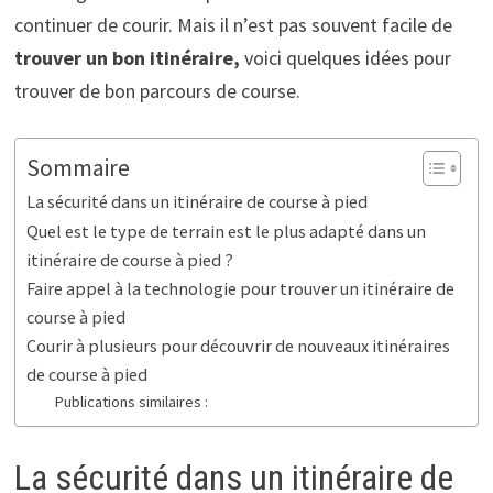
continuer de courir. Mais il n’est pas souvent facile de
trouver un bon itinéraire,
voici quelques idées pour
trouver de bon parcours de course.
Sommaire
La sécurité dans un itinéraire de course à pied
Quel est le type de terrain est le plus adapté dans un
itinéraire de course à pied ?
Faire appel à la technologie pour trouver un itinéraire de
course à pied
Courir à plusieurs pour découvrir de nouveaux itinéraires
de course à pied
Publications similaires :
La sécurité dans un itinéraire de