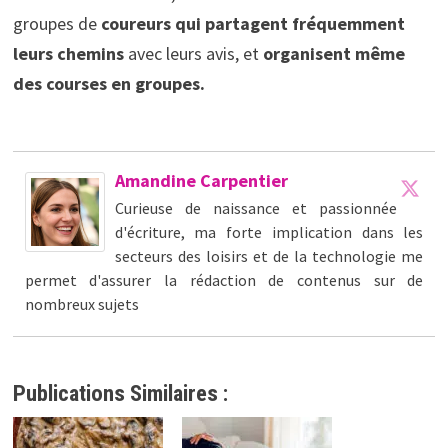
groupes de
coureurs qui partagent fréquemment
leurs chemins
avec leurs avis, et
organisent même
des courses en groupes.
Amandine Carpentier
Curieuse de naissance et passionnée
d'écriture, ma forte implication dans les
secteurs des loisirs et de la technologie me
permet d'assurer la rédaction de contenus sur de
nombreux sujets
Publications Similaires :