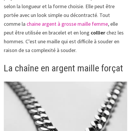
selon la longueur et la forme choisie. Elle peut être
portée avec un look simple ou décontracté. Tout
comme la
chaine argent à grosse maille femme
, elle
peut être utilisée en bracelet et en long
collier
chez les
hommes. C’est une maille qui est difficile à souder en
raison de sa complexité à souder.
La chaîne en argent maille forçat