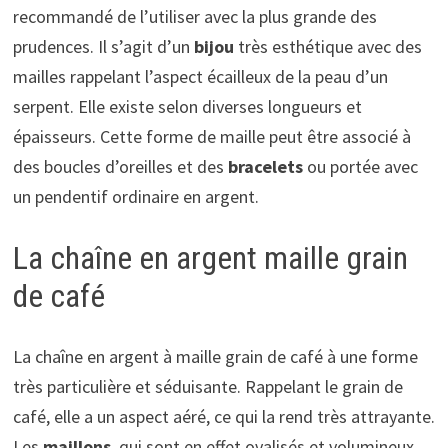
recommandé de l’utiliser avec la plus grande des
prudences. Il s’agit d’un
bijou
très esthétique avec des
mailles rappelant l’aspect écailleux de la peau d’un
serpent. Elle existe selon diverses longueurs et
épaisseurs. Cette forme de maille peut être associé à
des boucles d’oreilles et des
bracelets
ou portée avec
un pendentif ordinaire en argent.
La chaîne en argent maille grain
de café
La chaîne en argent à maille grain de café à une forme
très particulière et séduisante. Rappelant le grain de
café, elle a un aspect aéré, ce qui la rend très attrayante.
Les
maillons
, qui sont en effet ovalisés et volumineux,