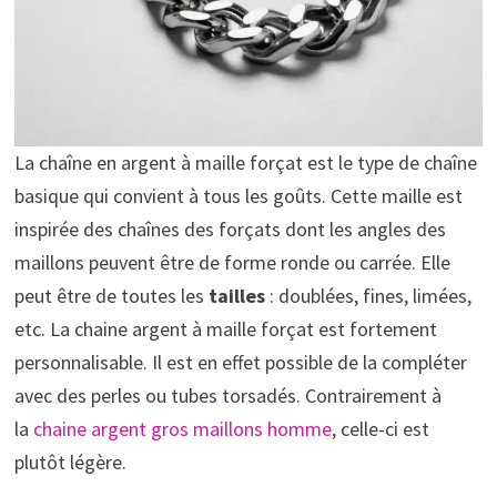
La chaîne en argent à maille forçat est le type de chaîne
basique qui convient à tous les goûts. Cette maille est
inspirée des chaînes des forçats dont les angles des
maillons peuvent être de forme ronde ou carrée. Elle
peut être de toutes les
tailles
: doublées, fines, limées,
etc. La chaine argent à maille forçat est fortement
personnalisable. Il est en effet possible de la compléter
avec des perles ou tubes torsadés. Contrairement à
la
chaine argent gros maillons homme
, celle-ci est
plutôt légère.