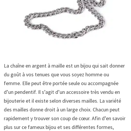
La chaîne en argent à maille est un bijou qui sait donner
du goût à vos tenues que vous soyez homme ou
femme. Elle peut être portée seule ou accompagnée
d’un pendentif. Il s’agit d’un accessoire très vendu en
bijouterie et il existe selon diverses mailles. La variété
des mailles donne droit à un large choix. Chacun peut
rapidement y trouver son coup de cœur. Afin d’en savoir
plus sur ce fameux bijou et ses différentes formes,