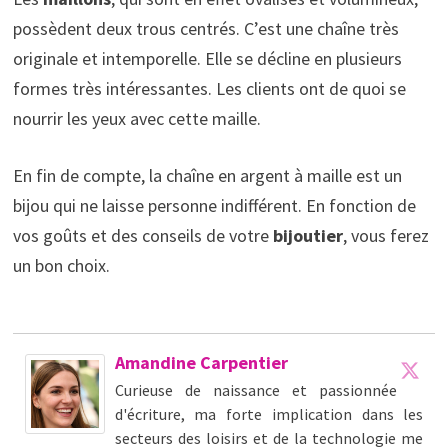
possèdent deux trous centrés. C’est une chaîne très
originale et intemporelle. Elle se décline en plusieurs
formes très intéressantes. Les clients ont de quoi se
nourrir les yeux avec cette maille.
En fin de compte, la chaîne en argent à maille est un
bijou qui ne laisse personne indifférent. En fonction de
vos goûts et des conseils de votre
bijoutier
, vous ferez
un bon choix.
Amandine Carpentier
Curieuse de naissance et passionnée
d'écriture, ma forte implication dans les
secteurs des loisirs et de la technologie me