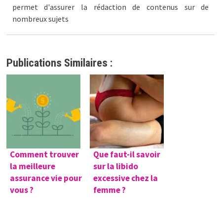
permet d'assurer la rédaction de contenus sur de
nombreux sujets
Publications Similaires :
Comment trouver
Que faut-il savoir
la meilleure
sur la libido
assurance vie pour
excessive chez la
vous ?
femme ?