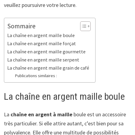
veuillez poursuivre votre lecture.
Sommaire
La chaîne en argent maille boule
La chaîne en argent maille forçat
La chaîne en argent maille gourmette
La chaîne en argent maille serpent
La chaîne en argent maille grain de café
Publications similaires :
La chaîne en argent maille boule
La
chaîne en argent à maille
boule est un accessoire
très particulier. Si elle attire autant, c’est bien pour sa
polyvalence. Elle offre une multitude de possibilités