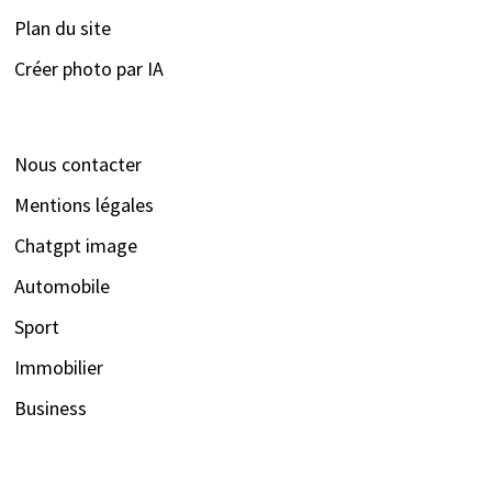
Plan du site
Créer photo par IA
Nous contacter
Mentions légales
Chatgpt image
Automobile
Sport
Immobilier
Business