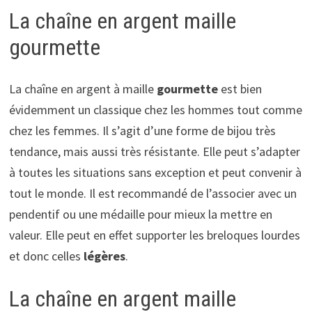
La chaîne en argent maille
gourmette
La chaîne en argent à maille
gourmette
est bien
évidemment un classique chez les hommes tout comme
chez les femmes. Il s’agit d’une forme de bijou très
tendance, mais aussi très résistante. Elle peut s’adapter
à toutes les situations sans exception et peut convenir à
tout le monde. Il est recommandé de l’associer avec un
pendentif ou une médaille pour mieux la mettre en
valeur. Elle peut en effet supporter les breloques lourdes
et donc celles
légères
.
La chaîne en argent maille