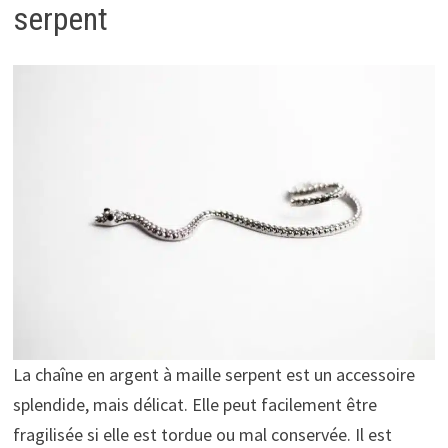
serpent
La chaîne en argent à maille serpent est un accessoire
splendide, mais délicat. Elle peut facilement être
fragilisée si elle est tordue ou mal conservée. Il est