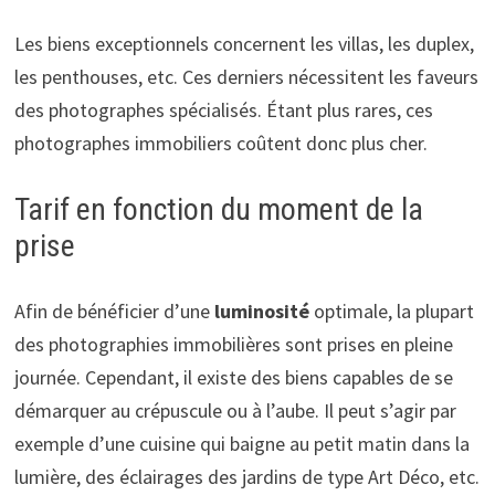
Les biens exceptionnels concernent les villas, les duplex,
les penthouses, etc. Ces derniers nécessitent les faveurs
des photographes spécialisés. Étant plus rares, ces
photographes immobiliers coûtent donc plus cher.
Tarif en fonction du moment de la
prise
Afin de bénéficier d’une
luminosité
optimale, la plupart
des photographies immobilières sont prises en pleine
journée. Cependant, il existe des biens capables de se
démarquer au crépuscule ou à l’aube. Il peut s’agir par
exemple d’une cuisine qui baigne au petit matin dans la
lumière, des éclairages des jardins de type Art Déco, etc.