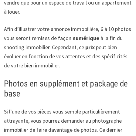
vendre que pour un espace de travail ou un appartement
à louer.
Afin d’illustrer votre annonce immobilière, 6 à 10 photos
vous seront remises de façon
numérique
à la fin du
shooting immobilier. Cependant, ce
prix
peut bien
évoluer en fonction de vos attentes et des spécificités
de votre bien immobilier.
Photos en supplément et package de
base
Si l’une de vos pièces vous semble particulièrement
attrayante, vous pourrez demander au photographe
immobilier de faire davantage de photos. Ce dernier