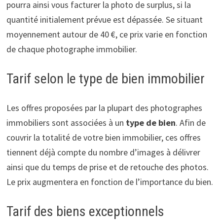
pourra ainsi vous facturer la photo de surplus, si la
quantité initialement prévue est dépassée. Se situant
moyennement autour de 40 €, ce prix varie en fonction
de chaque photographe immobilier.
Tarif selon le type de bien immobilier
Les offres proposées par la plupart des photographes
immobiliers sont associées à un
type de bien
. Afin de
couvrir la totalité de votre bien immobilier, ces offres
tiennent déjà compte du nombre d’images à délivrer
ainsi que du temps de prise et de retouche des photos.
Le prix augmentera en fonction de l’importance du bien.
Tarif des biens exceptionnels