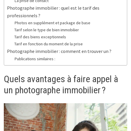
La prise de contact
Photographe immobilier : quel est le tarif des
professionnels ?
Photos en supplément et package de base
Tarif selon le type de bien immobilier
Tarif des biens exceptionnels
Tarif en fonction du moment de la prise
Photographe immobilier : comment en trouver un ?
Publications similaires :
Quels avantages à faire appel à
un photographe immobilier ?