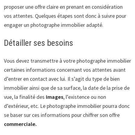
proposer une offre claire en prenant en considération
vos attentes. Quelques étapes sont donc à suivre pour
engager un photographe immobilier adapté.
Détailler ses besoins
Vous devez transmettre à votre photographe immobilier
certaines informations concernant vos attentes avant
d’entrer en contact avec lui. Il s’agit du type de bien
immobilier ainsi que de sa surface, la date de la prise de
vue, la finalité des
images
, l’existence ou non
d’extérieur, etc. Le photographe immobilier pourra donc
se baser sur ces informations pour chiffrer son offre
commerciale.