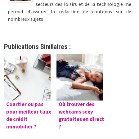
secteurs des loisirs et de la technologie me
permet d'assurer la rédaction de contenus sur de
nombreux sujets
Publications Similaires :
Courtier ou pas
Où trouver des
pour meilleur taux
webcams sexy
de crédit
gratuites en direct
immobilier ?
?