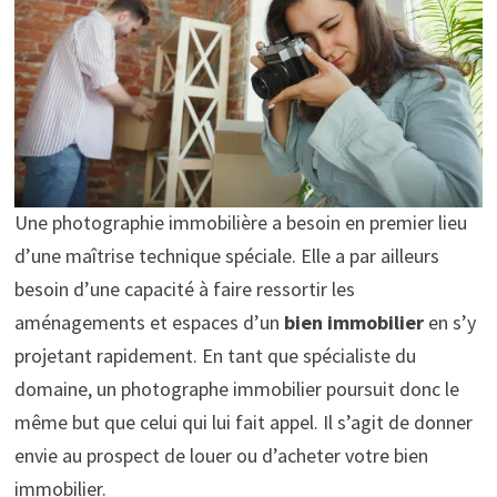
Une photographie immobilière a besoin en premier lieu
d’une maîtrise technique spéciale. Elle a par ailleurs
besoin d’une capacité à faire ressortir les
aménagements et espaces d’un
bien immobilier
en s’y
projetant rapidement. En tant que spécialiste du
domaine, un photographe immobilier poursuit donc le
même but que celui qui lui fait appel. Il s’agit de donner
envie au prospect de louer ou d’acheter votre bien
immobilier.