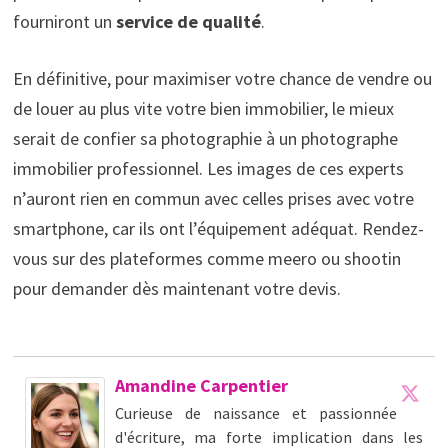
fourniront un
service de qualité
.
En définitive, pour maximiser votre chance de vendre ou
de louer au plus vite votre bien immobilier, le mieux
serait de confier sa photographie à un photographe
immobilier professionnel. Les images de ces experts
n’auront rien en commun avec celles prises avec votre
smartphone, car ils ont l’équipement adéquat. Rendez-
vous sur des plateformes comme meero ou shootin
pour demander dès maintenant votre devis.
Amandine Carpentier
Curieuse de naissance et passionnée
d'écriture, ma forte implication dans les