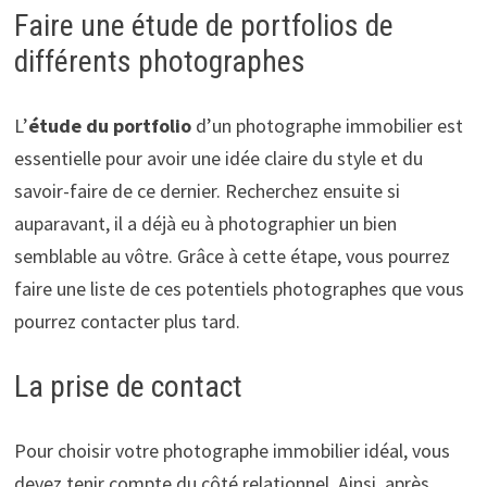
Faire une étude de portfolios de
différents photographes
L’
étude du portfolio
d’un photographe immobilier est
essentielle pour avoir une idée claire du style et du
savoir-faire de ce dernier. Recherchez ensuite si
auparavant, il a déjà eu à photographier un bien
semblable au vôtre. Grâce à cette étape, vous pourrez
faire une liste de ces potentiels photographes que vous
pourrez contacter plus tard.
La prise de contact
Pour choisir votre photographe immobilier idéal, vous
devez tenir compte du côté relationnel. Ainsi, après