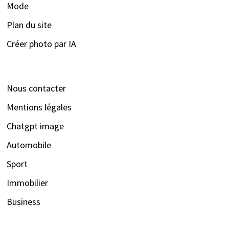
Mode
Plan du site
Créer photo par IA
Nous contacter
Mentions légales
Chatgpt image
Automobile
Sport
Immobilier
Business