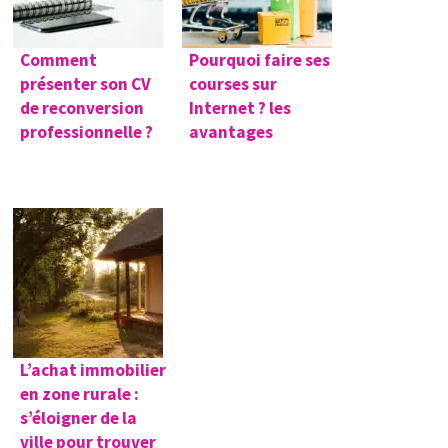
Comment
Pourquoi faire ses
présenter son CV
courses sur
de reconversion
Internet ? les
professionnelle ?
avantages
L’achat immobilier
en zone rurale :
s’éloigner de la
ville pour trouver