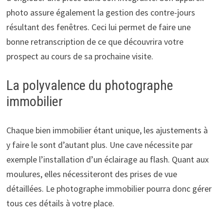
photo assure également la gestion des contre-jours
résultant des fenêtres. Ceci lui permet de faire une
bonne retranscription de ce que découvrira votre
prospect au cours de sa prochaine visite.
La polyvalence du photographe
immobilier
Chaque bien immobilier étant unique, les ajustements à
y faire le sont d’autant plus. Une cave nécessite par
exemple l’installation d’un éclairage au flash. Quant aux
moulures, elles nécessiteront des prises de vue
détaillées. Le photographe immobilier pourra donc gérer
tous ces détails à votre place.