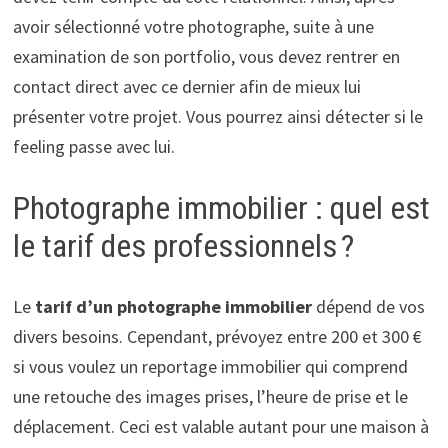
avoir sélectionné votre photographe, suite à une
examination de son portfolio, vous devez rentrer en
contact direct avec ce dernier afin de mieux lui
présenter votre projet. Vous pourrez ainsi détecter si le
feeling passe avec lui.
Photographe immobilier : quel est
le tarif des professionnels ?
Le
tarif d’un photographe immobilier
dépend de vos
divers besoins. Cependant, prévoyez entre 200 et 300 €
si vous voulez un reportage immobilier qui comprend
une retouche des images prises, l’heure de prise et le
déplacement. Ceci est valable autant pour une maison à