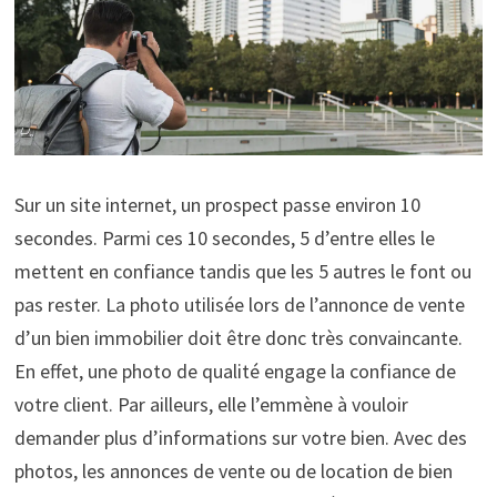
Sur un site internet, un prospect passe environ 10
secondes. Parmi ces 10 secondes, 5 d’entre elles le
mettent en confiance tandis que les 5 autres le font ou
pas rester. La photo utilisée lors de l’annonce de vente
d’un bien immobilier doit être donc très convaincante.
En effet, une photo de qualité engage la confiance de
votre client. Par ailleurs, elle l’emmène à vouloir
demander plus d’informations sur votre bien. Avec des
photos, les annonces de vente ou de location de bien