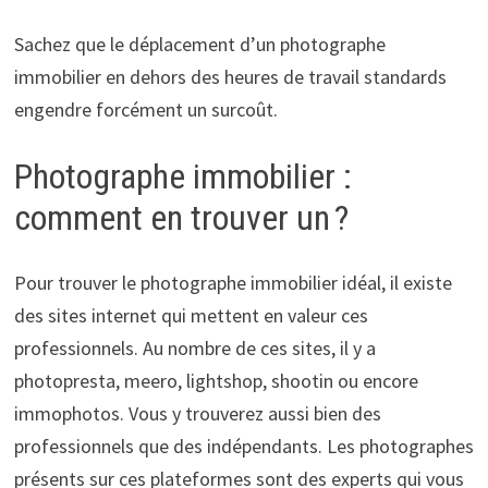
Sachez que le déplacement d’un photographe
immobilier en dehors des heures de travail standards
engendre forcément un surcoût.
Photographe immobilier :
comment en trouver un ?
Pour trouver le photographe immobilier idéal, il existe
des sites internet qui mettent en valeur ces
professionnels. Au nombre de ces sites, il y a
photopresta, meero, lightshop, shootin ou encore
immophotos. Vous y trouverez aussi bien des
professionnels que des indépendants. Les photographes
présents sur ces plateformes sont des experts qui vous