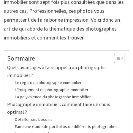
immobilier sont sept fois plus consultées que dans les
autres cas. Professionnelles, ces photos vous
permettent de faire bonne impression. Voici donc un
article qui aborde la thématique des photographes
immobiliers et comment les trouver.
Sommaire
Quels avantages à faire appel à un photographe
immobilier ?
Le regard du photographe immobilier
L’équipement du photographe immobilier
La polyvalence du photographe immobilier
Photographe immobilier : comment faire un choix
optimal ?
Détailler ses besoins
Faire une étude de portfolios de différents photographes