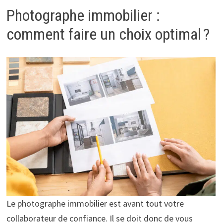
Photographe immobilier :
comment faire un choix optimal ?
Le photographe immobilier est avant tout votre
collaborateur de confiance. Il se doit donc de vous