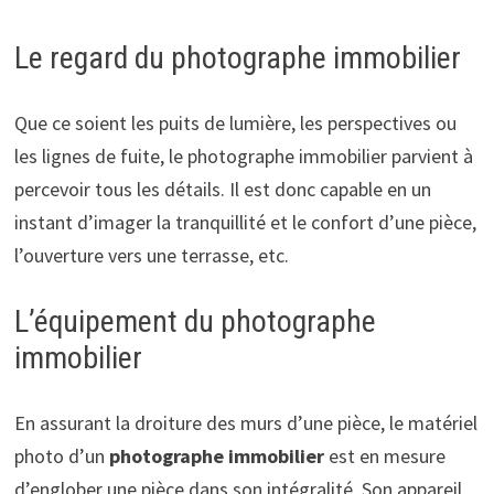
Le regard du photographe immobilier
Que ce soient les puits de lumière, les perspectives ou
les lignes de fuite, le photographe immobilier parvient à
percevoir tous les détails. Il est donc capable en un
instant d’imager la tranquillité et le confort d’une pièce,
l’ouverture vers une terrasse, etc.
L’équipement du photographe
immobilier
En assurant la droiture des murs d’une pièce, le matériel
photo d’un
photographe
immobilier
est en mesure
d’englober une pièce dans son intégralité. Son appareil