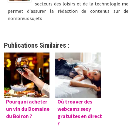
secteurs des loisirs et de la technologie me
permet d'assurer la rédaction de contenus sur de
nombreux sujets
Publications Similaires :
Pourquoi acheter
Où trouver des
un vin du Domaine
webcams sexy
du Boiron ?
gratuites en direct
?