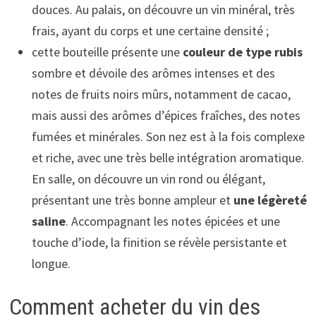
douces. Au palais, on découvre un vin minéral, très
frais, ayant du corps et une certaine densité ;
cette bouteille présente une
couleur de type rubis
sombre et dévoile des arômes intenses et des
notes de fruits noirs mûrs, notamment de cacao,
mais aussi des arômes d’épices fraîches, des notes
fumées et minérales. Son nez est à la fois complexe
et riche, avec une très belle intégration aromatique.
En salle, on découvre un vin rond ou élégant,
présentant une très bonne ampleur et
une légèreté
saline
. Accompagnant les notes épicées et une
touche d’iode, la finition se révèle persistante et
longue.
Comment acheter du vin des