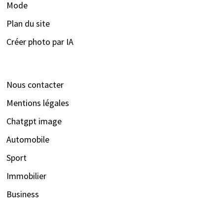
Mode
Plan du site
Créer photo par IA
Nous contacter
Mentions légales
Chatgpt image
Automobile
Sport
Immobilier
Business