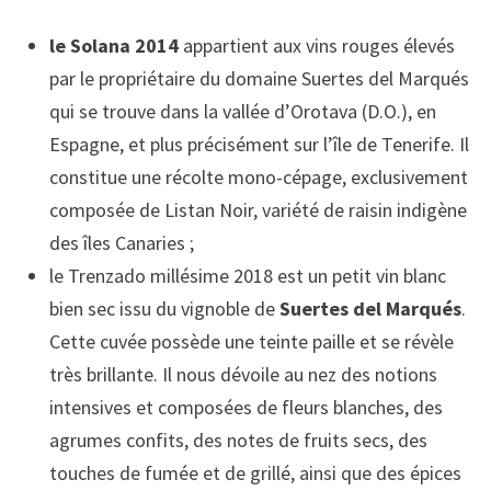
le Solana 2014
appartient aux vins rouges élevés
par le propriétaire du domaine Suertes del Marqués
qui se trouve dans la vallée d’Orotava (D.O.), en
Espagne, et plus précisément sur l’île de Tenerife. Il
constitue une récolte mono-cépage, exclusivement
composée de Listan Noir, variété de raisin indigène
des îles Canaries ;
le Trenzado millésime 2018 est un petit vin blanc
bien sec issu du vignoble de
Suertes del Marqués
.
Cette cuvée possède une teinte paille et se révèle
très brillante. Il nous dévoile au nez des notions
intensives et composées de fleurs blanches, des
agrumes confits, des notes de fruits secs, des
touches de fumée et de grillé, ainsi que des épices