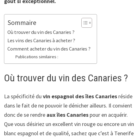
goût si exceptionnel.
Sommaire
Où trouver du vin des Canaries ?
Les vins des Canaries à acheter ?
Comment acheter du vin des Canaries ?
Publications similaires :
Où trouver du vin des Canaries ?
La spécificité du
vin espagnol des îles Canaries
réside
dans le fait de ne pouvoir le dénicher ailleurs. Il convient
donc de se rendre
aux îles Canaries
pour en acquérir.
Que vous désiriez un excellent vin rouge ou encore un vin
blanc espagnol et de qualité, sachez que c’est à Tenerife