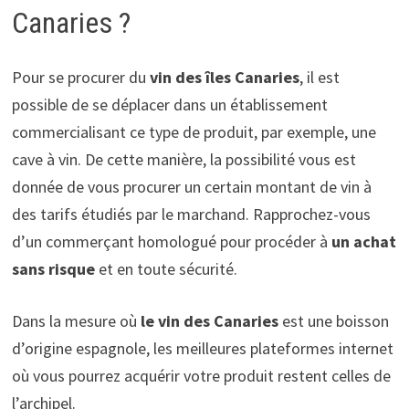
Canaries ?
Pour se procurer du
vin des îles Canaries
, il est
possible de se déplacer dans un établissement
commercialisant ce type de produit, par exemple, une
cave à vin. De cette manière, la possibilité vous est
donnée de vous procurer un certain montant de vin à
des tarifs étudiés par le marchand. Rapprochez-vous
d’un commerçant homologué pour procéder à
un achat
sans risque
et en toute sécurité.
Dans la mesure où
le vin des Canaries
est une boisson
d’origine espagnole, les meilleures plateformes internet
où vous pourrez acquérir votre produit restent celles de
l’archipel.