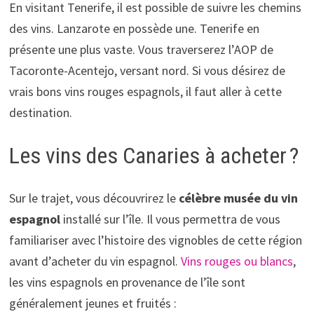
En visitant Tenerife, il est possible de suivre les chemins
des vins. Lanzarote en possède une. Tenerife en
présente une plus vaste. Vous traverserez l’AOP de
Tacoronte-Acentejo, versant nord. Si vous désirez de
vrais bons vins rouges espagnols, il faut aller à cette
destination.
Les vins des Canaries à acheter ?
Sur le trajet, vous découvrirez le
célèbre musée du vin
espagnol
installé sur l’île. Il vous permettra de vous
familiariser avec l’histoire des vignobles de cette région
avant d’acheter du vin espagnol.
Vins rouges ou blancs
,
les vins espagnols en provenance de l’île sont
généralement jeunes et fruités :