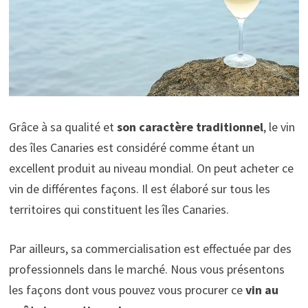
Grâce à sa qualité et
son caractère traditionnel
, le vin
des îles Canaries est considéré comme étant un
excellent produit au niveau mondial. On peut acheter ce
vin de différentes façons. Il est élaboré sur tous les
territoires qui constituent les îles Canaries.
Par ailleurs, sa commercialisation est effectuée par des
professionnels dans le marché. Nous vous présentons
les façons dont vous pouvez vous procurer ce
vin au