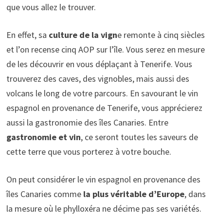
que vous allez le trouver.
En effet, sa
culture de la vign
e remonte à cinq siècles
et l’on recense cinq AOP sur l’île. Vous serez en mesure
de les découvrir en vous déplaçant à Tenerife. Vous
trouverez des caves, des vignobles, mais aussi des
volcans le long de votre parcours. En savourant le vin
espagnol en provenance de Tenerife, vous apprécierez
aussi la gastronomie des îles Canaries. Entre
gastronomie et vin
, ce seront toutes les saveurs de
cette terre que vous porterez à votre bouche.
On peut considérer le vin espagnol en provenance des
îles Canaries comme
la plus véritable d’Europe
, dans
la mesure où le phylloxéra ne décime pas ses variétés.