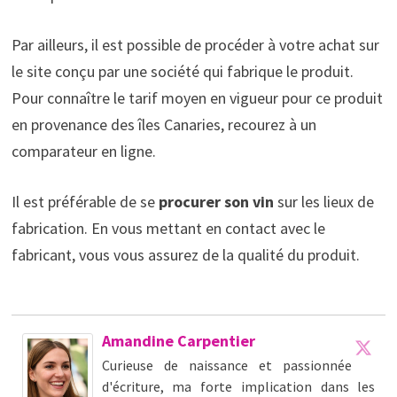
Par ailleurs, il est possible de procéder à votre achat sur
le site conçu par une société qui fabrique le produit.
Pour connaître le tarif moyen en vigueur pour ce produit
en provenance des îles Canaries, recourez à un
comparateur en ligne.
Il est préférable de se
procurer son vin
sur les lieux de
fabrication. En vous mettant en contact avec le
fabricant, vous vous assurez de la qualité du produit.
Amandine Carpentier
Curieuse de naissance et passionnée
d'écriture, ma forte implication dans les