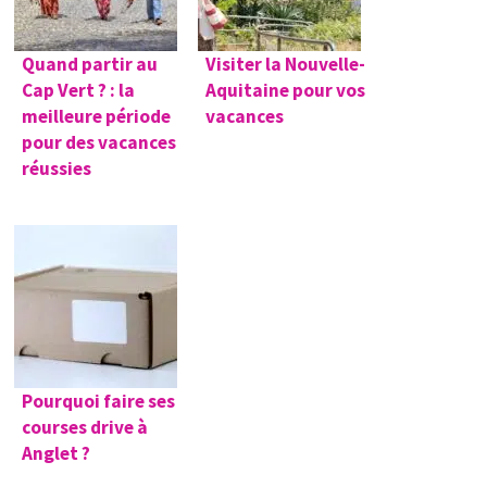
Quand partir au
Visiter la Nouvelle-
Cap Vert ? : la
Aquitaine pour vos
meilleure période
vacances
pour des vacances
réussies
Pourquoi faire ses
courses drive à
Anglet ?