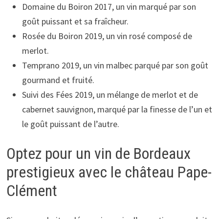
Domaine du Boiron 2017, un vin marqué par son
goût puissant et sa fraîcheur.
Rosée du Boiron 2019, un vin rosé composé de
merlot.
Temprano 2019, un vin malbec parqué par son goût
gourmand et fruité.
Suivi des Fées 2019, un mélange de merlot et de
cabernet sauvignon, marqué par la finesse de l’un et
le goût puissant de l’autre.
Optez pour un vin de Bordeaux
prestigieux avec le château Pape-
Clément