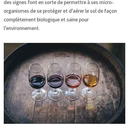
des vignes font en sorte de permettre à ses micro-
organismes de se protéger et d’aérer le sol de façon
complètement biologique et saine pour
l’environnement.