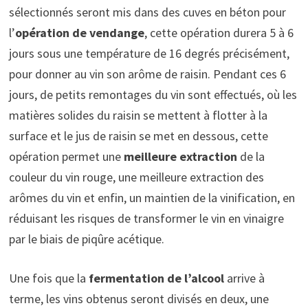
sélectionnés seront mis dans des cuves en béton pour
l’
opération de vendange
, cette opération durera 5 à 6
jours sous une température de 16 degrés précisément,
pour donner au vin son arôme de raisin. Pendant ces 6
jours, de petits remontages du vin sont effectués, où les
matières solides du raisin se mettent à flotter à la
surface et le jus de raisin se met en dessous, cette
opération permet une
meilleure extraction
de la
couleur du vin rouge, une meilleure extraction des
arômes du vin et enfin, un maintien de la vinification, en
réduisant les risques de transformer le vin en vinaigre
par le biais de piqûre acétique.
Une fois que la
fermentation de l’alcool
arrive à
terme, les vins obtenus seront divisés en deux, une