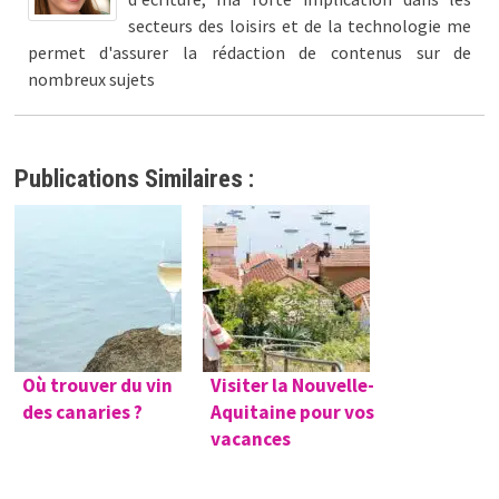
secteurs des loisirs et de la technologie me
permet d'assurer la rédaction de contenus sur de
nombreux sujets
Publications Similaires :
Où trouver du vin
Visiter la Nouvelle-
des canaries ?
Aquitaine pour vos
vacances