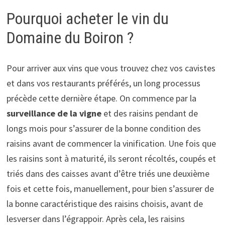
Pourquoi acheter le vin du
Domaine du Boiron ?
Pour arriver aux vins que vous trouvez chez vos cavistes
et dans vos restaurants préférés, un long processus
précède cette dernière étape. On commence par la
surveillance de la vigne
et des raisins pendant de
longs mois pour s’assurer de la bonne condition des
raisins avant de commencer la vinification. Une fois que
les raisins sont à maturité, ils seront récoltés, coupés et
triés dans des caisses avant d’être triés une deuxième
fois et cette fois, manuellement, pour bien s’assurer de
la bonne caractéristique des raisins choisis, avant de
lesverser dans l’égrappoir. Après cela, les raisins