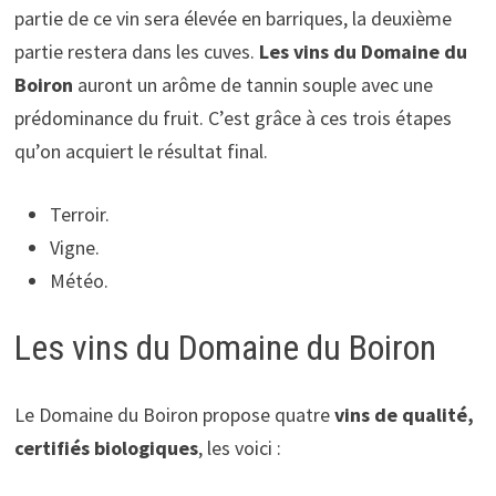
partie de ce vin sera élevée en barriques, la deuxième
partie restera dans les cuves.
Les vins du Domaine du
Boiron
auront un arôme de tannin souple avec une
prédominance du fruit. C’est grâce à ces trois étapes
qu’on acquiert le résultat final.
Terroir.
Vigne.
Météo.
Les vins du Domaine du Boiron
Le Domaine du Boiron propose quatre
vins de qualité,
certifiés biologiques
, les voici :