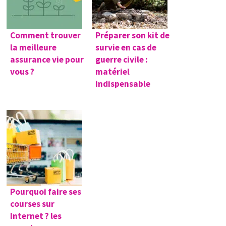
Comment trouver
Préparer son kit de
la meilleure
survie en cas de
assurance vie pour
guerre civile :
vous ?
matériel
indispensable
Pourquoi faire ses
courses sur
Internet ? les