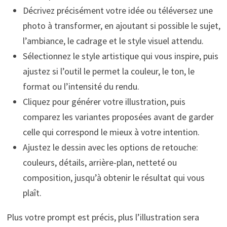
Décrivez précisément votre idée ou téléversez une
photo à transformer, en ajoutant si possible le sujet,
l’ambiance, le cadrage et le style visuel attendu.
Sélectionnez le style artistique qui vous inspire, puis
ajustez si l’outil le permet la couleur, le ton, le
format ou l’intensité du rendu.
Cliquez pour générer votre illustration, puis
comparez les variantes proposées avant de garder
celle qui correspond le mieux à votre intention.
Ajustez le dessin avec les options de retouche:
couleurs, détails, arrière-plan, netteté ou
composition, jusqu’à obtenir le résultat qui vous
plaît.
Plus votre prompt est précis, plus l’illustration sera