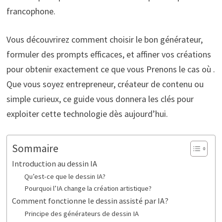
francophone.
Vous découvrirez comment choisir le bon générateur,
formuler des prompts efficaces, et affiner vos créations
pour obtenir exactement ce que vous Prenons le cas où .
Que vous soyez entrepreneur, créateur de contenu ou
simple curieux, ce guide vous donnera les clés pour
exploiter cette technologie dès aujourd’hui.
Sommaire
Introduction au dessin IA
Qu’est-ce que le dessin IA?
Pourquoi l’IA change la création artistique?
Comment fonctionne le dessin assisté par IA?
Principe des générateurs de dessin IA