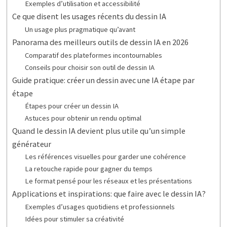
Exemples d’utilisation et accessibilité
Ce que disent les usages récents du dessin IA
Un usage plus pragmatique qu’avant
Panorama des meilleurs outils de dessin IA en 2026
Comparatif des plateformes incontournables
Conseils pour choisir son outil de dessin IA
Guide pratique: créer un dessin avec une IA étape par
étape
Étapes pour créer un dessin IA
Astuces pour obtenir un rendu optimal
Quand le dessin IA devient plus utile qu’un simple
générateur
Les références visuelles pour garder une cohérence
La retouche rapide pour gagner du temps
Le format pensé pour les réseaux et les présentations
Applications et inspirations: que faire avec le dessin IA?
Exemples d’usages quotidiens et professionnels
Idées pour stimuler sa créativité