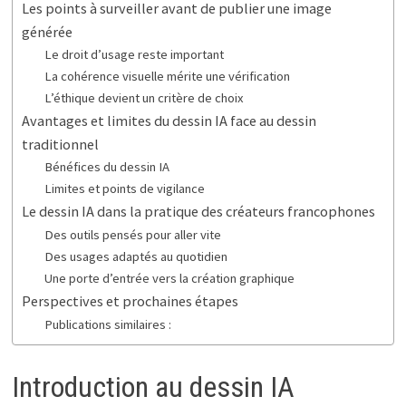
Les points à surveiller avant de publier une image
générée
Le droit d’usage reste important
La cohérence visuelle mérite une vérification
L’éthique devient un critère de choix
Avantages et limites du dessin IA face au dessin
traditionnel
Bénéfices du dessin IA
Limites et points de vigilance
Le dessin IA dans la pratique des créateurs francophones
Des outils pensés pour aller vite
Des usages adaptés au quotidien
Une porte d’entrée vers la création graphique
Perspectives et prochaines étapes
Publications similaires :
Introduction au dessin IA