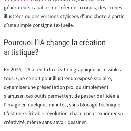
générateurs capables de créer des croquis, des scènes
illustrées ou des versions stylisées d’une photo à partir
d’une simple consigne textuelle.
Pourquoi l’IA change la création
artistique?
En 2026, l’IA a rendu la création graphique accessible à
tous. Que ce soit pour illustrer un exposé scolaire,
dynamiser une présentation pro, ou simplement
s’amuser, ces outils permettent de passer de l’idée à
l’image en quelques minutes, sans blocage technique.
C’est une véritable révolution: chacun peut exprimer sa
créativité, même sans savoir dessiner.