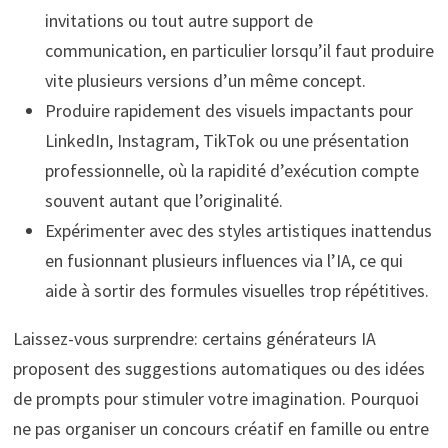
invitations ou tout autre support de
communication, en particulier lorsqu’il faut produire
vite plusieurs versions d’un même concept.
Produire rapidement des visuels impactants pour
LinkedIn, Instagram, TikTok ou une présentation
professionnelle, où la rapidité d’exécution compte
souvent autant que l’originalité.
Expérimenter avec des styles artistiques inattendus
en fusionnant plusieurs influences via l’IA, ce qui
aide à sortir des formules visuelles trop répétitives.
Laissez-vous surprendre: certains générateurs IA
proposent des suggestions automatiques ou des idées
de prompts pour stimuler votre imagination. Pourquoi
ne pas organiser un concours créatif en famille ou entre