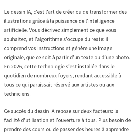
Le dessin IA, c’est l’art de créer ou de transformer des
illustrations grâce à la puissance de l’intelligence
artificielle. Vous décrivez simplement ce que vous
souhaitez, et l’algorithme s’occupe du reste: il
comprend vos instructions et génère une image
originale, que ce soit à partir d’un texte ou d’une photo.
En 2026, cette technologie s’est installée dans le
quotidien de nombreux foyers, rendant accessible à
tous ce qui paraissait réservé aux artistes ou aux
techniciens.
Ce succès du dessin IA repose sur deux facteurs: la
facilité d’utilisation et l’ouverture à tous. Plus besoin de
prendre des cours ou de passer des heures à apprendre