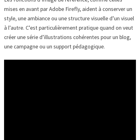
mises en avant par Adobe Firefly, aident à conserver un
style, une ambiance ou une structure visuelle d’un visuel
à l’autre. C’est particulièrement pratique quand on veut
créer une série d’illustrations cohérentes pour un blog,
une campagne ou un support pédagogique.