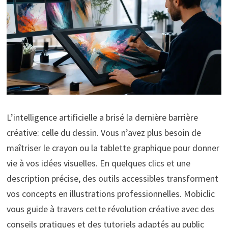
L’intelligence artificielle a brisé la dernière barrière
créative: celle du dessin. Vous n’avez plus besoin de
maîtriser le crayon ou la tablette graphique pour donner
vie à vos idées visuelles. En quelques clics et une
description précise, des outils accessibles transforment
vos concepts en illustrations professionnelles. Mobiclic
vous guide à travers cette révolution créative avec des
conseils pratiques et des tutoriels adaptés au public