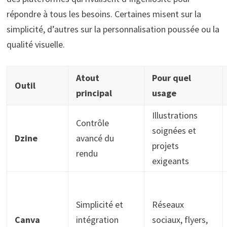
répondre à tous les besoins. Certaines misent sur la
simplicité, d’autres sur la personnalisation poussée ou la
qualité visuelle.
Atout
Pour quel
Outil
principal
usage
Illustrations
Contrôle
soignées et
Dzine
avancé du
projets
rendu
exigeants
Simplicité et
Réseaux
Canva
intégration
sociaux, flyers,