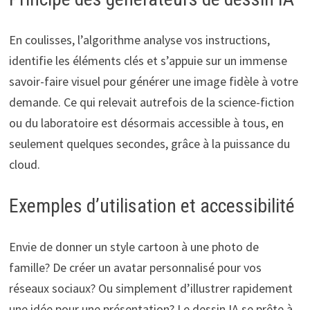
En coulisses, l’algorithme analyse vos instructions,
identifie les éléments clés et s’appuie sur un immense
savoir-faire visuel pour générer une image fidèle à votre
demande. Ce qui relevait autrefois de la science-fiction
ou du laboratoire est désormais accessible à tous, en
seulement quelques secondes, grâce à la puissance du
cloud.
Exemples d’utilisation et accessibilité
Envie de donner un style cartoon à une photo de
famille? De créer un avatar personnalisé pour vos
réseaux sociaux? Ou simplement d’illustrer rapidement
une idée pour une présentation? Le dessin IA se prête à