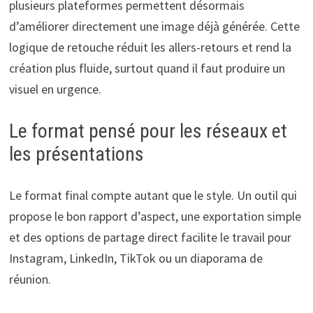
plusieurs plateformes permettent désormais
d’améliorer directement une image déjà générée. Cette
logique de retouche réduit les allers-retours et rend la
création plus fluide, surtout quand il faut produire un
visuel en urgence.
Le format pensé pour les réseaux et
les présentations
Le format final compte autant que le style. Un outil qui
propose le bon rapport d’aspect, une exportation simple
et des options de partage direct facilite le travail pour
Instagram, LinkedIn, TikTok ou un diaporama de
réunion.