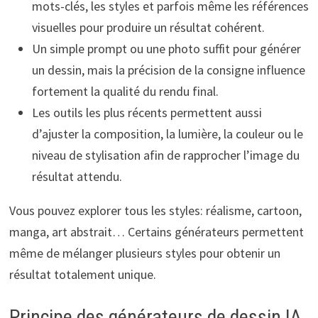
mots-clés, les styles et parfois même les références
visuelles pour produire un résultat cohérent.
Un simple prompt ou une photo suffit pour générer
un dessin, mais la précision de la consigne influence
fortement la qualité du rendu final.
Les outils les plus récents permettent aussi
d’ajuster la composition, la lumière, la couleur ou le
niveau de stylisation afin de rapprocher l’image du
résultat attendu.
Vous pouvez explorer tous les styles: réalisme, cartoon,
manga, art abstrait… Certains générateurs permettent
même de mélanger plusieurs styles pour obtenir un
résultat totalement unique.
Principe des générateurs de dessin IA