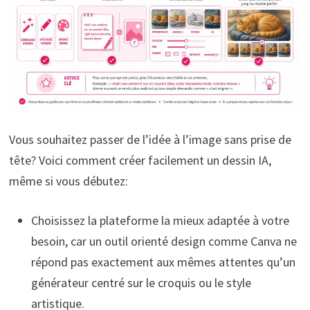
Vous souhaitez passer de l’idée à l’image sans prise de
tête? Voici comment créer facilement un dessin IA,
même si vous débutez:
Choisissez la plateforme la mieux adaptée à votre
besoin, car un outil orienté design comme Canva ne
répond pas exactement aux mêmes attentes qu’un
générateur centré sur le croquis ou le style
artistique.