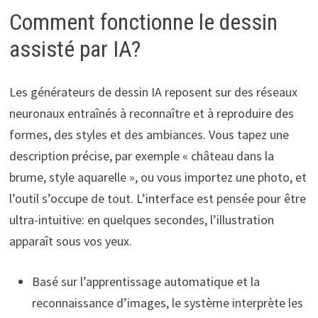
Comment fonctionne le dessin
assisté par IA?
Les générateurs de dessin IA reposent sur des réseaux
neuronaux entraînés à reconnaître et à reproduire des
formes, des styles et des ambiances. Vous tapez une
description précise, par exemple « château dans la
brume, style aquarelle », ou vous importez une photo, et
l’outil s’occupe de tout. L’interface est pensée pour être
ultra-intuitive: en quelques secondes, l’illustration
apparaît sous vos yeux.
Basé sur l’apprentissage automatique et la
reconnaissance d’images, le système interprète les