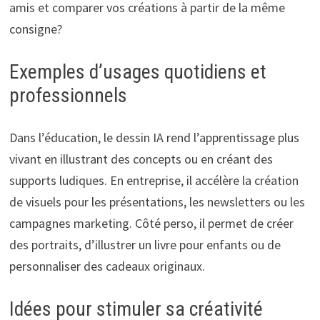
amis et comparer vos créations à partir de la même
consigne?
Exemples d’usages quotidiens et
professionnels
Dans l’éducation, le dessin IA rend l’apprentissage plus
vivant en illustrant des concepts ou en créant des
supports ludiques. En entreprise, il accélère la création
de visuels pour les présentations, les newsletters ou les
campagnes marketing. Côté perso, il permet de créer
des portraits, d’illustrer un livre pour enfants ou de
personnaliser des cadeaux originaux.
Idées pour stimuler sa créativité