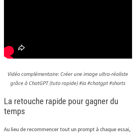
Vidéo complémentaire: Créer une image ultra-réaliste
grâce à ChatGPT (tuto rapide) #ia #chatgpt #shorts
La retouche rapide pour gagner du
temps
Au lieu de recommencer tout un prompt à chaque essai,