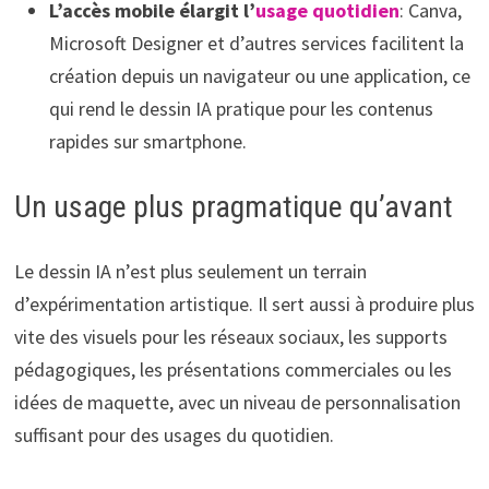
L’accès mobile élargit l’
usage quotidien
: Canva,
Microsoft Designer et d’autres services facilitent la
création depuis un navigateur ou une application, ce
qui rend le dessin IA pratique pour les contenus
rapides sur smartphone.
Un usage plus pragmatique qu’avant
Le dessin IA n’est plus seulement un terrain
d’expérimentation artistique. Il sert aussi à produire plus
vite des visuels pour les réseaux sociaux, les supports
pédagogiques, les présentations commerciales ou les
idées de maquette, avec un niveau de personnalisation
suffisant pour des usages du quotidien.