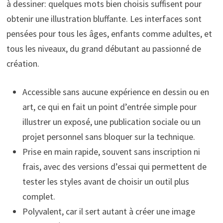
à dessiner: quelques mots bien choisis suffisent pour
obtenir une illustration bluffante. Les interfaces sont
pensées pour tous les âges, enfants comme adultes, et
tous les niveaux, du grand débutant au passionné de
création.
Accessible sans aucune expérience en dessin ou en
art, ce qui en fait un point d’entrée simple pour
illustrer un exposé, une publication sociale ou un
projet personnel sans bloquer sur la technique.
Prise en main rapide, souvent sans inscription ni
frais, avec des versions d’essai qui permettent de
tester les styles avant de choisir un outil plus
complet.
Polyvalent, car il sert autant à créer une image