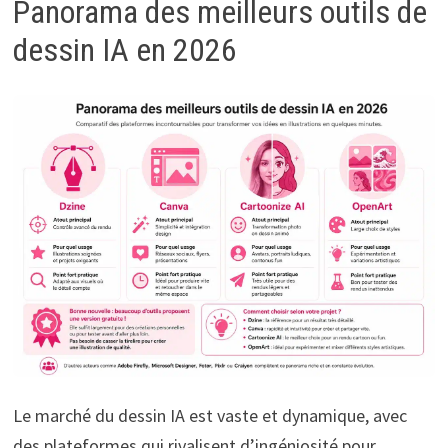
Panorama des meilleurs outils de
dessin IA en 2026
Le marché du dessin IA est vaste et dynamique, avec
des plateformes qui rivalisent d’ingéniosité pour