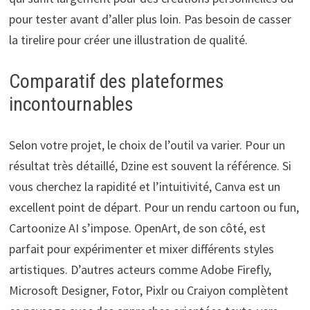
pour tester avant d’aller plus loin. Pas besoin de casser
la tirelire pour créer une illustration de qualité.
Comparatif des plateformes
incontournables
Selon votre projet, le choix de l’outil va varier. Pour un
résultat très détaillé, Dzine est souvent la référence. Si
vous cherchez la rapidité et l’intuitivité, Canva est un
excellent point de départ. Pour un rendu cartoon ou fun,
Cartoonize AI s’impose. OpenArt, de son côté, est
parfait pour expérimenter et mixer différents styles
artistiques. D’autres acteurs comme Adobe Firefly,
Microsoft Designer, Fotor, Pixlr ou Craiyon complètent