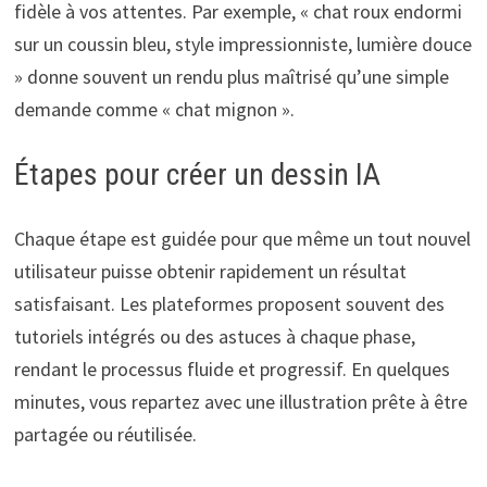
fidèle à vos attentes. Par exemple, « chat roux endormi
sur un coussin bleu, style impressionniste, lumière douce
» donne souvent un rendu plus maîtrisé qu’une simple
demande comme « chat mignon ».
Étapes pour créer un dessin IA
Chaque étape est guidée pour que même un tout nouvel
utilisateur puisse obtenir rapidement un résultat
satisfaisant. Les plateformes proposent souvent des
tutoriels intégrés ou des astuces à chaque phase,
rendant le processus fluide et progressif. En quelques
minutes, vous repartez avec une illustration prête à être
partagée ou réutilisée.