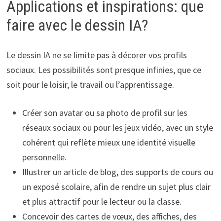
Applications et inspirations: que
faire avec le dessin IA?
Le dessin IA ne se limite pas à décorer vos profils
sociaux. Les possibilités sont presque infinies, que ce
soit pour le loisir, le travail ou l’apprentissage.
Créer son avatar ou sa photo de profil sur les
réseaux sociaux ou pour les jeux vidéo, avec un style
cohérent qui reflète mieux une identité visuelle
personnelle.
Illustrer un article de blog, des supports de cours ou
un exposé scolaire, afin de rendre un sujet plus clair
et plus attractif pour le lecteur ou la classe.
Concevoir des cartes de vœux, des affiches, des