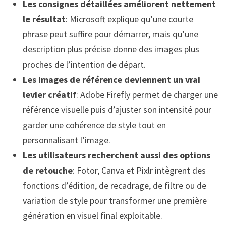
Les consignes détaillées améliorent nettement
le résultat
: Microsoft explique qu’une courte
phrase peut suffire pour démarrer, mais qu’une
description plus précise donne des images plus
proches de l’intention de départ.
Les images de référence deviennent un vrai
levier créatif
: Adobe Firefly permet de charger une
référence visuelle puis d’ajuster son intensité pour
garder une cohérence de style tout en
personnalisant l’image.
Les utilisateurs recherchent aussi des options
de retouche
: Fotor, Canva et Pixlr intègrent des
fonctions d’édition, de recadrage, de filtre ou de
variation de style pour transformer une première
génération en visuel final exploitable.