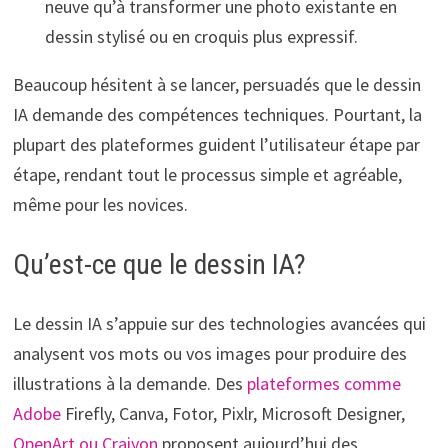
neuve qu’à transformer une photo existante en
dessin stylisé ou en croquis plus expressif.
Beaucoup hésitent à se lancer, persuadés que le dessin
IA demande des compétences techniques. Pourtant, la
plupart des plateformes guident l’utilisateur étape par
étape, rendant tout le processus simple et agréable,
même pour les novices.
Qu’est-ce que le dessin IA?
Le dessin IA s’appuie sur des technologies avancées qui
analysent vos mots ou vos images pour produire des
illustrations à la demande. Des
plateformes comme
Adobe
Firefly, Canva, Fotor, Pixlr, Microsoft Designer,
OpenArt ou Craiyon
proposent aujourd’hui des