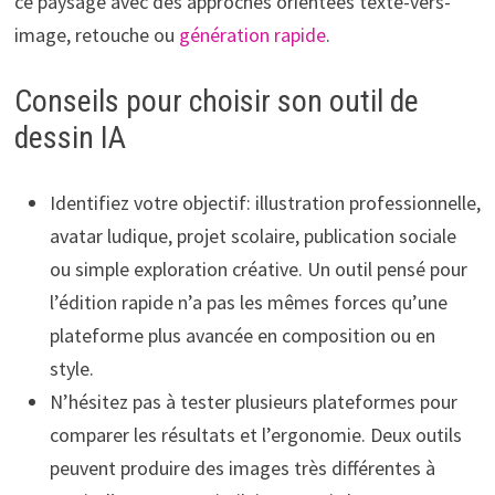
ce paysage avec des approches orientées texte-vers-
image, retouche ou
génération rapide
.
Conseils pour choisir son outil de
dessin IA
Identifiez votre objectif: illustration professionnelle,
avatar ludique, projet scolaire, publication sociale
ou simple exploration créative. Un outil pensé pour
l’édition rapide n’a pas les mêmes forces qu’une
plateforme plus avancée en composition ou en
style.
N’hésitez pas à tester plusieurs plateformes pour
comparer les résultats et l’ergonomie. Deux outils
peuvent produire des images très différentes à