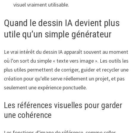
visuel vraiment utilisable.
Quand le dessin IA devient plus
utile qu’un simple générateur
Le vrai intérêt du dessin IA apparaît souvent au moment
où l’on sort du simple « texte vers image ». Les outils les
plus utiles permettent de corriger, guider et recycler une
création pour qu’elle serve réellement un projet, et pas
seulement une expérience ponctuelle.
Les références visuelles pour garder
une cohérence
Les fonctions d’image de référence, comme celles