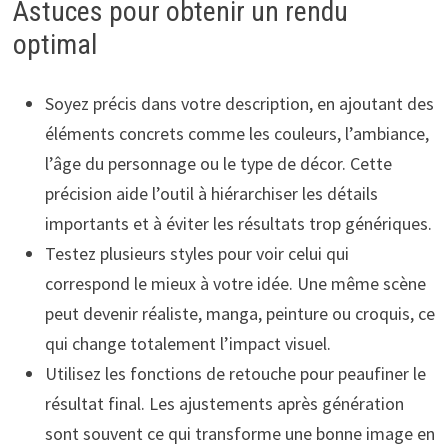
Astuces pour obtenir un rendu
optimal
Soyez précis dans votre description, en ajoutant des
éléments concrets comme les couleurs, l’ambiance,
l’âge du personnage ou le type de décor. Cette
précision aide l’outil à hiérarchiser les détails
importants et à éviter les résultats trop génériques.
Testez plusieurs styles pour voir celui qui
correspond le mieux à votre idée. Une même scène
peut devenir réaliste, manga, peinture ou croquis, ce
qui change totalement l’impact visuel.
Utilisez les fonctions de retouche pour peaufiner le
résultat final. Les ajustements après génération
sont souvent ce qui transforme une bonne image en