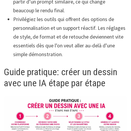
partir d’un prompt similaire, ce qui change
beaucoup le rendu final.
Privilégiez les outils qui offrent des options de
personnalisation et un support réactif. Les réglages
de style, de format et de retouche deviennent vite
essentiels dès que l’on veut aller au-delà d’une
simple démonstration.
Guide pratique: créer un dessin
avec une IA étape par étape