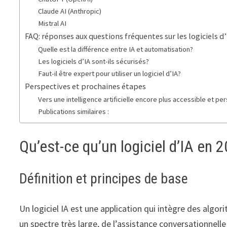
Claude AI (Anthropic)
Mistral AI
FAQ: réponses aux questions fréquentes sur les logiciels d’
Quelle est la différence entre IA et automatisation?
Les logiciels d’IA sont-ils sécurisés?
Faut-il être expert pour utiliser un logiciel d’IA?
Perspectives et prochaines étapes
Vers une intelligence artificielle encore plus accessible et pe
Publications similaires :
Qu’est-ce qu’un logiciel d’IA en 
Définition et principes de base
Un logiciel IA est une application qui intègre des alg
un spectre très large, de l’assistance conversationnell