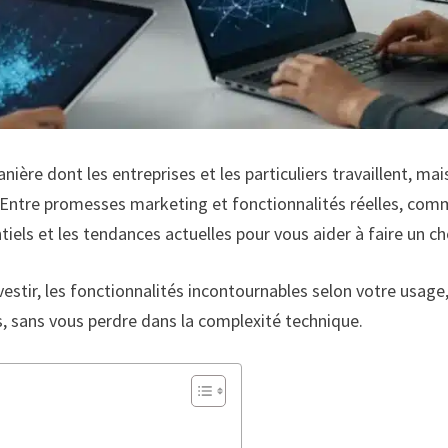
nière dont les entreprises et les particuliers travaillent, mai
. Entre promesses marketing et fonctionnalités réelles, comm
tiels et les tendances actuelles pour vous aider à faire un cho
estir, les fonctionnalités incontournables selon votre usage,
ts, sans vous perdre dans la complexité technique.