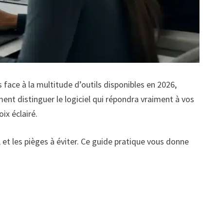
s face à la multitude d’outils disponibles en 2026,
ent distinguer le logiciel qui répondra vraiment à vos
ix éclairé.
 et les pièges à éviter. Ce guide pratique vous donne