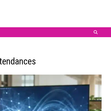
t tendances