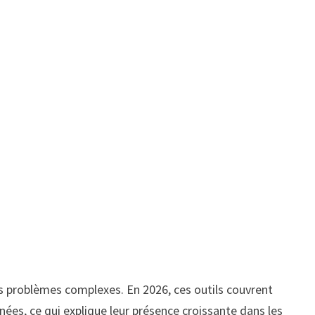
es problèmes complexes. En 2026, ces outils couvrent
nées, ce qui explique leur présence croissante dans les