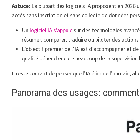
Astuce:
La plupart des logiciels IA proposent en 2026
accès sans inscription et sans collecte de données perso
Un
logiciel IA s’appuie
sur des technologies avancées
résumer, comparer, traduire ou piloter des actions
L’objectif premier de l’IA est d’accompagner et de 
qualité dépend encore beaucoup de la supervision
Il reste courant de penser que l’IA élimine l’humain, alo
Panorama des usages: comment les