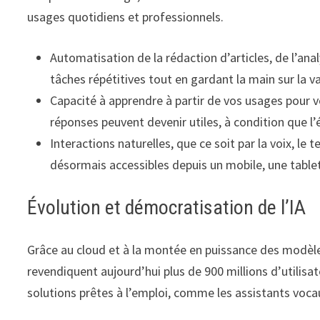
usages quotidiens et professionnels.
Automatisation de la rédaction d’articles, de l’an
tâches répétitives tout en gardant la main sur la va
Capacité à apprendre à partir de vos usages pour vo
réponses peuvent devenir utiles, à condition que l
Interactions naturelles, que ce soit par la voix, le 
désormais accessibles depuis un mobile, une table
Évolution et démocratisation de l’IA
Grâce au cloud et à la montée en puissance des modèles
revendiquent aujourd’hui plus de 900 millions d’utilisa
solutions prêtes à l’emploi, comme les assistants voca