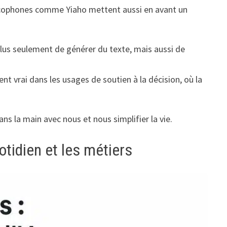
rancophones comme Yiaho mettent aussi en avant un
 plus seulement de générer du texte, mais aussi de
nt vrai dans les usages de soutien à la décision, où la
ans la main avec nous et nous simplifier la vie.
tidien et les métiers