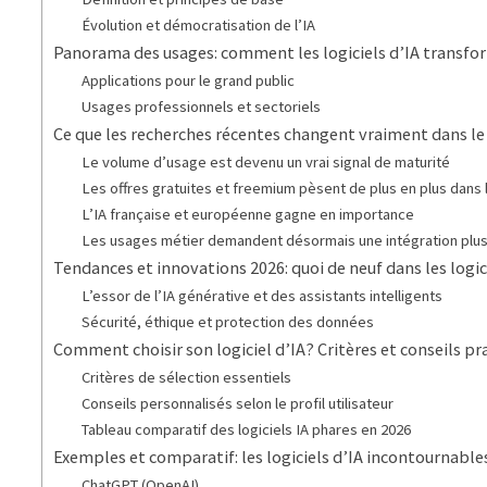
Évolution et démocratisation de l’IA
Panorama des usages: comment les logiciels d’IA transfor
Applications pour le grand public
Usages professionnels et sectoriels
Ce que les recherches récentes changent vraiment dans le c
Le volume d’usage est devenu un vrai signal de maturité
Les offres gratuites et freemium pèsent de plus en plus dans 
L’IA française et européenne gagne en importance
Les usages métier demandent désormais une intégration plus
Tendances et innovations 2026: quoi de neuf dans les logic
L’essor de l’IA générative et des assistants intelligents
Sécurité, éthique et protection des données
Comment choisir son logiciel d’IA? Critères et conseils pr
Critères de sélection essentiels
Conseils personnalisés selon le profil utilisateur
Tableau comparatif des logiciels IA phares en 2026
Exemples et comparatif: les logiciels d’IA incontournable
ChatGPT (OpenAI)