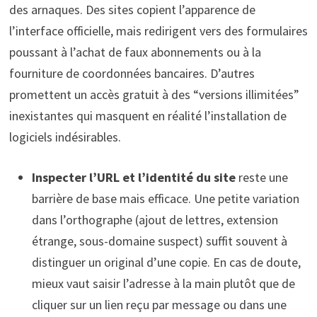
des arnaques. Des sites copient l’apparence de
l’interface officielle, mais redirigent vers des formulaires
poussant à l’achat de faux abonnements ou à la
fourniture de coordonnées bancaires. D’autres
promettent un accès gratuit à des “versions illimitées”
inexistantes qui masquent en réalité l’installation de
logiciels indésirables.
Inspecter l’URL et l’identité du site
reste une
barrière de base mais efficace. Une petite variation
dans l’orthographe (ajout de lettres, extension
étrange, sous-domaine suspect) suffit souvent à
distinguer un original d’une copie. En cas de doute,
mieux vaut saisir l’adresse à la main plutôt que de
cliquer sur un lien reçu par message ou dans une