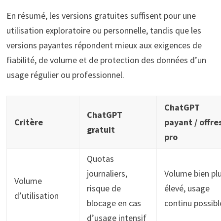
En résumé, les versions gratuites suffisent pour une
utilisation exploratoire ou personnelle, tandis que les
versions payantes répondent mieux aux exigences de
fiabilité, de volume et de protection des données d’un
usage régulier ou professionnel.
ChatGPT
ChatGPT
Critère
payant / offre
gratuit
pro
Quotas
journaliers,
Volume bien pl
Volume
risque de
élevé, usage
d’utilisation
blocage en cas
continu possibl
d’usage intensif