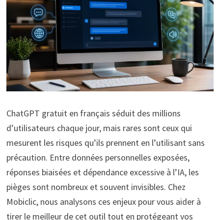
ChatGPT gratuit en français séduit des millions
d’utilisateurs chaque jour, mais rares sont ceux qui
mesurent les risques qu’ils prennent en l’utilisant sans
précaution. Entre données personnelles exposées,
réponses biaisées et dépendance excessive à l’IA, les
pièges sont nombreux et souvent invisibles. Chez
Mobiclic, nous analysons ces enjeux pour vous aider à
tirer le meilleur de cet outil tout en protégeant vos