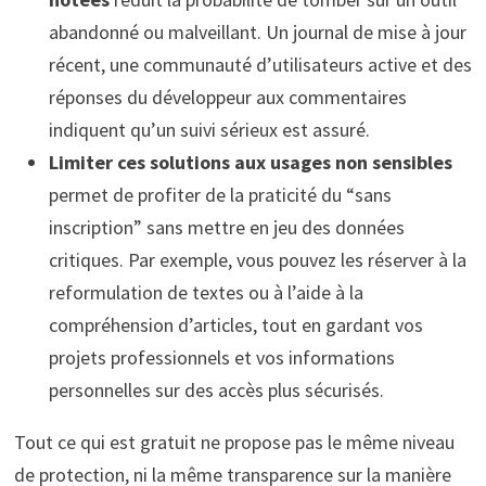
abandonné ou malveillant. Un journal de mise à jour
récent, une communauté d’utilisateurs active et des
réponses du développeur aux commentaires
indiquent qu’un suivi sérieux est assuré.
Limiter ces solutions aux usages non sensibles
permet de profiter de la praticité du “sans
inscription” sans mettre en jeu des données
critiques. Par exemple, vous pouvez les réserver à la
reformulation de textes ou à l’aide à la
compréhension d’articles, tout en gardant vos
projets professionnels et vos informations
personnelles sur des accès plus sécurisés.
Tout ce qui est gratuit ne propose pas le même niveau
de protection, ni la même transparence sur la manière