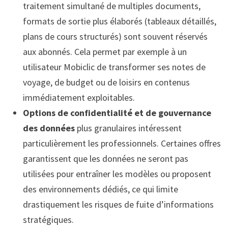
traitement simultané de multiples documents,
formats de sortie plus élaborés (tableaux détaillés,
plans de cours structurés) sont souvent réservés
aux abonnés. Cela permet par exemple à un
utilisateur Mobiclic de transformer ses notes de
voyage, de budget ou de loisirs en contenus
immédiatement exploitables.
Options de confidentialité et de gouvernance
des données
plus granulaires intéressent
particulièrement les professionnels. Certaines offres
garantissent que les données ne seront pas
utilisées pour entraîner les modèles ou proposent
des environnements dédiés, ce qui limite
drastiquement les risques de fuite d’informations
stratégiques.