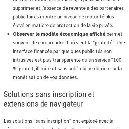
supprimer et l’absence de revente à des partenaires
publicitaires montre un niveau de maturité plus
élevé en matière de protection de la vie privée.
Observer le modèle économique affiché
permet
souvent de comprendre d’où vient la “gratuité”. Une
interface financée par quelques publicités non
intrusives est plus transparente qu’un service “100
% gratuit, illimité et sans pub” qui ne dit rien sur la
monétisation de vos données.
Solutions sans inscription et
extensions de navigateur
Les solutions “sans inscription” ont explosé avec la