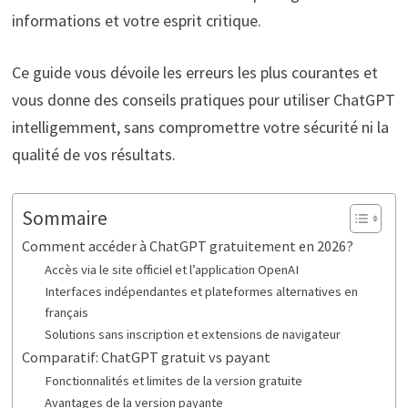
informations et votre esprit critique.
Ce guide vous dévoile les erreurs les plus courantes et
vous donne des conseils pratiques pour utiliser ChatGPT
intelligemment, sans compromettre votre sécurité ni la
qualité de vos résultats.
Sommaire
Comment accéder à ChatGPT gratuitement en 2026?
Accès via le site officiel et l’application OpenAI
Interfaces indépendantes et plateformes alternatives en
français
Solutions sans inscription et extensions de navigateur
Comparatif: ChatGPT gratuit vs payant
Fonctionnalités et limites de la version gratuite
Avantages de la version payante