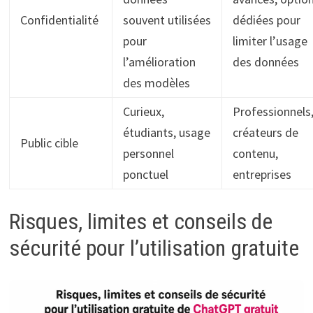
Confidentialité
souvent utilisées
dédiées pour
pour
limiter l’usage
l’amélioration
des données
des modèles
Curieux,
Professionnels
étudiants, usage
créateurs de
Public cible
personnel
contenu,
ponctuel
entreprises
Risques, limites et conseils de
sécurité pour l’utilisation gratuite