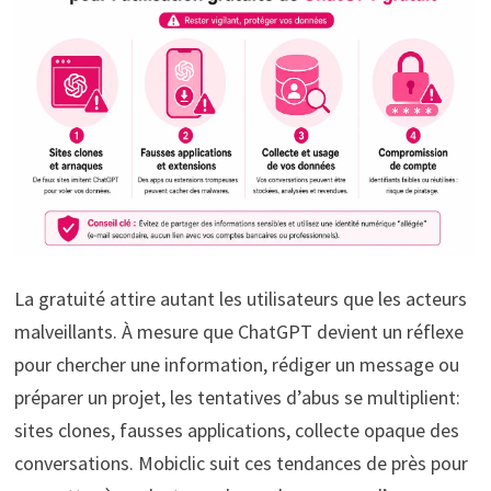
La gratuité attire autant les utilisateurs que les acteurs
malveillants. À mesure que ChatGPT devient un réflexe
pour chercher une information, rédiger un message ou
préparer un projet, les tentatives d’abus se multiplient:
sites clones, fausses applications, collecte opaque des
conversations. Mobiclic suit ces tendances de près pour