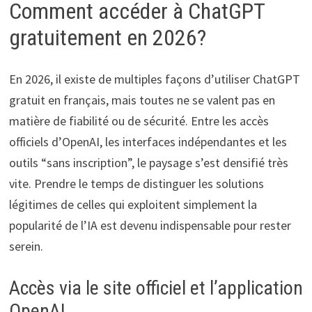
Comment accéder à ChatGPT
gratuitement en 2026?
En 2026, il existe de multiples façons d’utiliser ChatGPT
gratuit en français, mais toutes ne se valent pas en
matière de fiabilité ou de sécurité. Entre les accès
officiels d’OpenAI, les interfaces indépendantes et les
outils “sans inscription”, le paysage s’est densifié très
vite. Prendre le temps de distinguer les solutions
légitimes de celles qui exploitent simplement la
popularité de l’IA est devenu indispensable pour rester
serein.
Accès via le site officiel et l’application
OpenAI