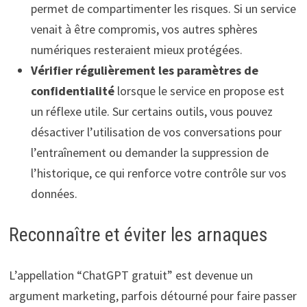
permet de compartimenter les risques. Si un service
venait à être compromis, vos autres sphères
numériques resteraient mieux protégées.
Vérifier régulièrement les paramètres de
confidentialité
lorsque le service en propose est
un réflexe utile. Sur certains outils, vous pouvez
désactiver l’utilisation de vos conversations pour
l’entraînement ou demander la suppression de
l’historique, ce qui renforce votre contrôle sur vos
données.
Reconnaître et éviter les arnaques
L’appellation “ChatGPT gratuit” est devenue un
argument marketing, parfois détourné pour faire passer