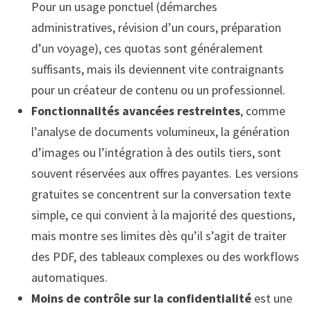
Pour un usage ponctuel (démarches
administratives, révision d’un cours, préparation
d’un voyage), ces quotas sont généralement
suffisants, mais ils deviennent vite contraignants
pour un créateur de contenu ou un professionnel.
Fonctionnalités avancées restreintes
, comme
l’analyse de documents volumineux, la génération
d’images ou l’intégration à des outils tiers, sont
souvent réservées aux offres payantes. Les versions
gratuites se concentrent sur la conversation texte
simple, ce qui convient à la majorité des questions,
mais montre ses limites dès qu’il s’agit de traiter
des PDF, des tableaux complexes ou des workflows
automatiques.
Moins de contrôle sur la confidentialité
est une