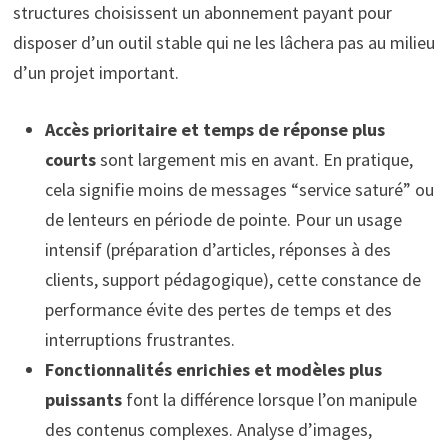
structures choisissent un abonnement payant pour
disposer d’un outil stable qui ne les lâchera pas au milieu
d’un projet important.
Accès prioritaire et temps de réponse plus
courts
sont largement mis en avant. En pratique,
cela signifie moins de messages “service saturé” ou
de lenteurs en période de pointe. Pour un usage
intensif (préparation d’articles, réponses à des
clients, support pédagogique), cette constance de
performance évite des pertes de temps et des
interruptions frustrantes.
Fonctionnalités enrichies et modèles plus
puissants
font la différence lorsque l’on manipule
des contenus complexes. Analyse d’images,