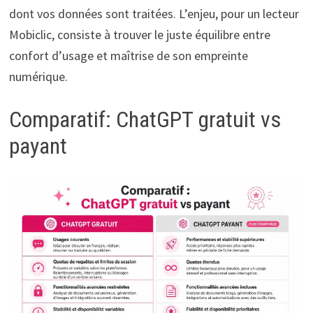
dont vos données sont traitées. L’enjeu, pour un lecteur
Mobiclic, consiste à trouver le juste équilibre entre
confort d’usage et maîtrise de son empreinte
numérique.
Comparatif: ChatGPT gratuit vs
payant