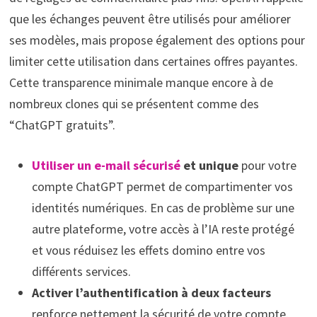
que les échanges peuvent être utilisés pour améliorer
ses modèles, mais propose également des options pour
limiter cette utilisation dans certaines offres payantes.
Cette transparence minimale manque encore à de
nombreux clones qui se présentent comme des
“ChatGPT gratuits”.
Utiliser un e-mail sécurisé
et unique
pour votre
compte ChatGPT permet de compartimenter vos
identités numériques. En cas de problème sur une
autre plateforme, votre accès à l’IA reste protégé
et vous réduisez les effets domino entre vos
différents services.
Activer l’authentification à deux facteurs
renforce nettement la sécurité de votre compte.