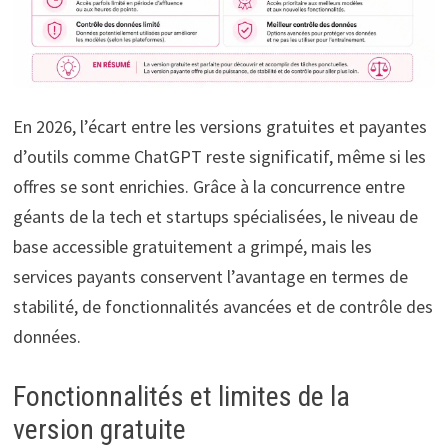
En 2026, l’écart entre les versions gratuites et payantes
d’outils comme ChatGPT reste significatif, même si les
offres se sont enrichies. Grâce à la concurrence entre
géants de la tech et startups spécialisées, le niveau de
base accessible gratuitement a grimpé, mais les
services payants conservent l’avantage en termes de
stabilité, de fonctionnalités avancées et de contrôle des
données.
Fonctionnalités et limites de la
version gratuite