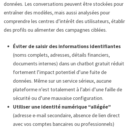
données. Les conversations peuvent être stockées pour
entraîner des modèles, mais aussi analysées pour
comprendre les centres d’intérêt des utilisateurs, établir
des profils ou alimenter des campagnes ciblées.
Éviter de saisir des informations identifiantes
(noms complets, adresses, détails financiers,
documents internes) dans un chatbot gratuit réduit
fortement l’impact potentiel d’une fuite de
données. Même sur un service sérieux, aucune
plateforme n’est totalement à l’abri d’une faille de
sécurité ou d’une mauvaise configuration.
Utiliser une identité numérique “allégée”
(adresse e-mail secondaire, absence de lien direct
avec vos comptes bancaires ou professionnels)