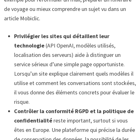
de voyage ou mieux comprendre un sujet vu dans un
article Mobiclic.
Privilégier les sites qui détaillent leur
technologie
(API OpenAI, modèles utilisés,
localisation des serveurs) aide à distinguer un
service sérieux d’une simple page opportuniste.
Lorsqu’un site explique clairement quels modèles il
utilise et comment les conversations sont stockées,
il vous donne des éléments concrets pour évaluer le
risque.
Contrôler la conformité RGPD et la politique de
confidentialité
reste important, surtout si vous
êtes en Europe. Une plateforme qui précise la durée
de conservation des données, la possibilité de les