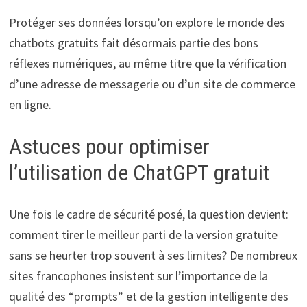
Protéger ses données lorsqu’on explore le monde des
chatbots gratuits fait désormais partie des bons
réflexes numériques, au même titre que la vérification
d’une adresse de messagerie ou d’un site de commerce
en ligne.
Astuces pour optimiser
l’utilisation de ChatGPT gratuit
Une fois le cadre de sécurité posé, la question devient:
comment tirer le meilleur parti de la version gratuite
sans se heurter trop souvent à ses limites? De nombreux
sites francophones insistent sur l’importance de la
qualité des “prompts” et de la gestion intelligente des