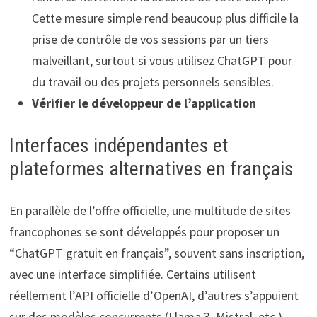
Cette mesure simple rend beaucoup plus difficile la
prise de contrôle de vos sessions par un tiers
malveillant, surtout si vous utilisez ChatGPT pour
du travail ou des projets personnels sensibles.
Vérifier le développeur de l’application
Interfaces indépendantes et
plateformes alternatives en français
En parallèle de l’offre officielle, une multitude de sites
francophones se sont développés pour proposer un
“ChatGPT gratuit en français”, souvent sans inscription,
avec une interface simplifiée. Certains utilisent
réellement l’API officielle d’OpenAI, d’autres s’appuient
sur des modèles concurrents (Llama 3, Mistral, etc.),