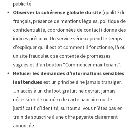
publicité.
Observer la cohérence globale du site
(qualité du
français, présence de mentions légales, politique de
confidentialité, coordonnées de contact) donne des
indices précieux. Un service sérieux prend le temps
d’expliquer qui il est et comment il fonctionne, là où
un site frauduleux se contente de promesses
vagues et d’un bouton “Commencer maintenant”.
Refuser les demandes d’informations sensibles
inattendues
est un principe à ne jamais transiger.
Un accès à un chatbot gratuit ne devrait jamais
nécessiter de numéro de carte bancaire ou de
justificatif d’identité, surtout si vous n’êtes pas en
train de souscrire à une offre payante clairement
annoncée.