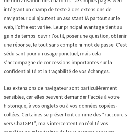
démocratisation des chatbots. De simples pages web
intégrant un champ de texte à des extensions de
navigateur qui ajoutent un assistant IA partout sur le
web, l’offre est variée. Leur principal avantage tient au
gain de temps: ouvrir l’outil, poser une question, obtenir
une réponse, le tout sans compte ni mot de passe. C’est
séduisant pour un usage ponctuel, mais cela
s’accompagne de concessions importantes sur la
confidentialité et la traçabilité de vos échanges.
Les extensions de navigateur sont particulièrement
sensibles, car elles peuvent demander l’accès à votre
historique, à vos onglets ou à vos données copiées-
collées. Certaines se présentent comme des “raccourcis
vers ChatGPT”, mais interceptent en réalité vos