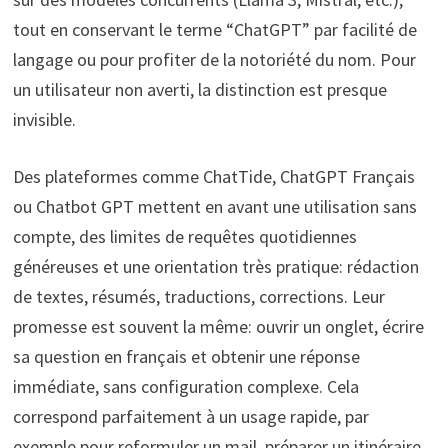
tout en conservant le terme “ChatGPT” par facilité de
langage ou pour profiter de la notoriété du nom. Pour
un utilisateur non averti, la distinction est presque
invisible.
Des plateformes comme ChatTide, ChatGPT Français
ou Chatbot GPT mettent en avant une utilisation sans
compte, des limites de requêtes quotidiennes
généreuses et une orientation très pratique: rédaction
de textes, résumés, traductions, corrections. Leur
promesse est souvent la même: ouvrir un onglet, écrire
sa question en français et obtenir une réponse
immédiate, sans configuration complexe. Cela
correspond parfaitement à un usage rapide, par
exemple pour reformuler un mail, préparer un itinéraire