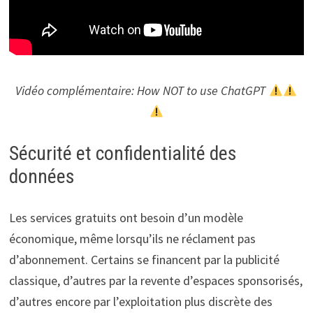
Vidéo complémentaire: How NOT to use ChatGPT
Sécurité et confidentialité des
données
Les services gratuits ont besoin d’un modèle
économique, même lorsqu’ils ne réclament pas
d’abonnement. Certains se financent par la publicité
classique, d’autres par la revente d’espaces sponsorisés,
d’autres encore par l’exploitation plus discrète des