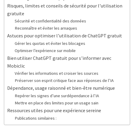
Risques, limites et conseils de sécurité pour l’utilisation
gratuite
Sécurité et confidentialité des données
Reconnaître et éviter les arnaques
Astuces pour optimiser l’utilisation de ChatGPT gratuit
Gérer les quotas et éviter les blocages
Optimiser l’expérience sur mobile
Bien utiliser ChatGPT gratuit pour s’informer avec
Mobiclic
Vérifier les informations et croiser les sources
Préserver son esprit critique face aux réponses de l’IA
Dépendance, usage raisonné et bien-être numérique
Repérer les signes d’une surdépendance à l’IA
Mettre en place des limites pour un usage sain
Ressources utiles pour une expérience sereine
Publications similaires :