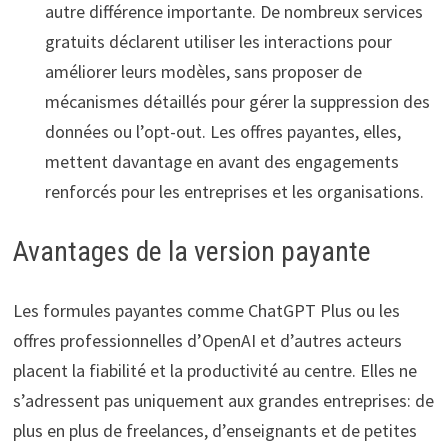
autre différence importante. De nombreux services
gratuits déclarent utiliser les interactions pour
améliorer leurs modèles, sans proposer de
mécanismes détaillés pour gérer la suppression des
données ou l’opt-out. Les offres payantes, elles,
mettent davantage en avant des engagements
renforcés pour les entreprises et les organisations.
Avantages de la version payante
Les formules payantes comme ChatGPT Plus ou les
offres professionnelles d’OpenAI et d’autres acteurs
placent la fiabilité et la productivité au centre. Elles ne
s’adressent pas uniquement aux grandes entreprises: de
plus en plus de freelances, d’enseignants et de petites