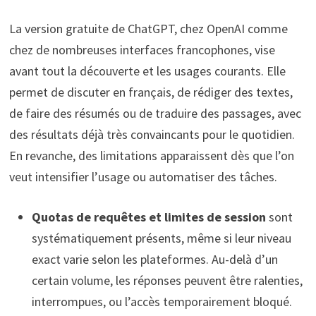
La version gratuite de ChatGPT, chez OpenAI comme
chez de nombreuses interfaces francophones, vise
avant tout la découverte et les usages courants. Elle
permet de discuter en français, de rédiger des textes,
de faire des résumés ou de traduire des passages, avec
des résultats déjà très convaincants pour le quotidien.
En revanche, des limitations apparaissent dès que l’on
veut intensifier l’usage ou automatiser des tâches.
Quotas de requêtes et limites de session
sont
systématiquement présents, même si leur niveau
exact varie selon les plateformes. Au-delà d’un
certain volume, les réponses peuvent être ralenties,
interrompues, ou l’accès temporairement bloqué.