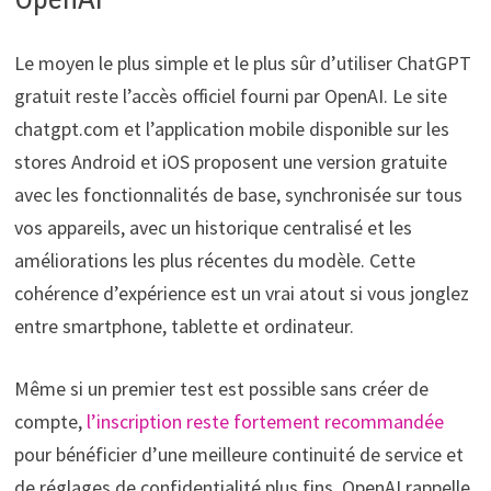
Le moyen le plus simple et le plus sûr d’utiliser ChatGPT
gratuit reste l’accès officiel fourni par OpenAI. Le site
chatgpt.com et l’application mobile disponible sur les
stores Android et iOS proposent une version gratuite
avec les fonctionnalités de base, synchronisée sur tous
vos appareils, avec un historique centralisé et les
améliorations les plus récentes du modèle. Cette
cohérence d’expérience est un vrai atout si vous jonglez
entre smartphone, tablette et ordinateur.
Même si un premier test est possible sans créer de
compte,
l’inscription reste fortement recommandée
pour bénéficier d’une meilleure continuité de service et
de réglages de confidentialité plus fins. OpenAI rappelle