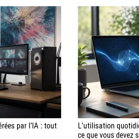
rées par l’IA : tout
L’utilisation quotid
ce que vous devez s