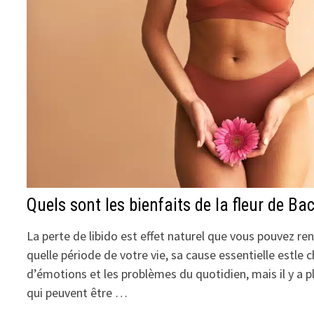
Quels sont les bienfaits de la fleur de Bac
La perte de libido est effet naturel que vous pouvez r
quelle période de votre vie, sa cause essentielle estl
d’émotions et les problèmes du quotidien, mais il y a 
qui peuvent être …