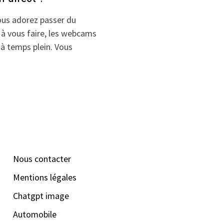
ous adorez passer du
 à vous faire, les webcams
 à temps plein. Vous
Nous contacter
Mentions légales
Chatgpt image
Automobile