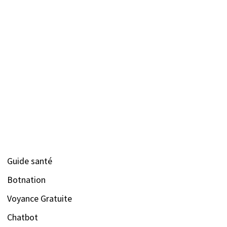
Guide santé
Botnation
Voyance Gratuite
Chatbot