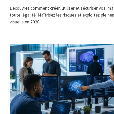
Découvrez comment créer, utiliser et sécuriser vos ima
toute légalité. Maîtrisez les risques et exploitez plein
visuelle en 2026.