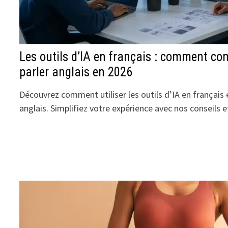
Les outils d’IA en français : comment c
parler anglais en 2026
Découvrez comment utiliser les outils d’IA en français 
anglais. Simplifiez votre expérience avec nos conseils e