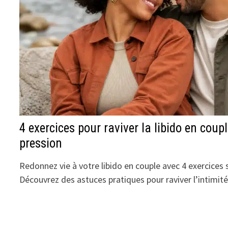
4 exercices pour raviver la libido en coup
pression
Redonnez vie à votre libido en couple avec 4 exercices 
Découvrez des astuces pratiques pour raviver l’intimit