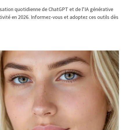
sation quotidienne de ChatGPT et de l’IA générative
ivité en 2026. Informez-vous et adoptez ces outils dès