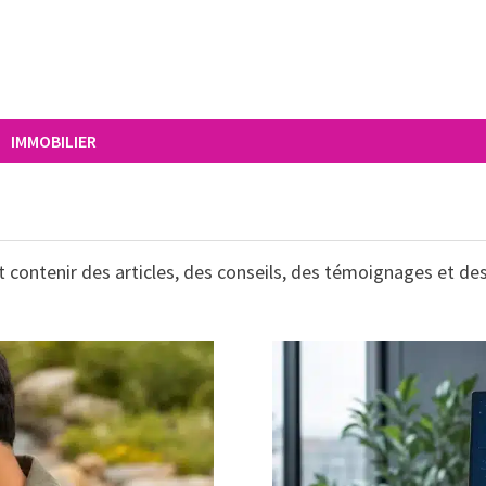
IMMOBILIER
ut contenir des articles, des conseils, des témoignages et des 