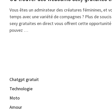
Vous êtes un admirateur des créatures féminines, et v
temps avec une variété de compagnes ? Plus de soucis
sexy gratuites en direct vous offrent cette opportunité
pouvez …
Chatgpt gratuit
Technologie
Moto
Amour