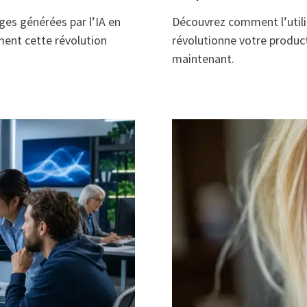
ges générées par l’IA en
Découvrez comment l’utili
ement cette révolution
révolutionne votre product
maintenant.