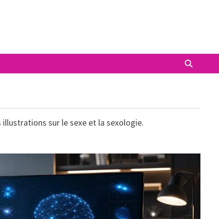
illustrations sur le sexe et la sexologie.