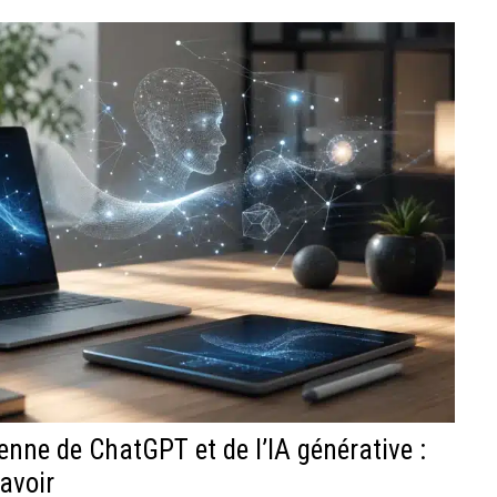
ienne de ChatGPT et de l’IA générative :
avoir