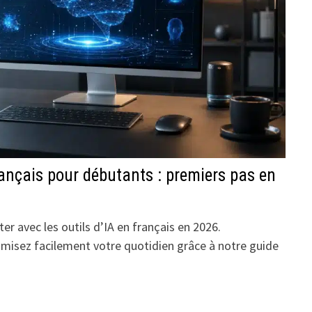
français pour débutants : premiers pas en
 avec les outils d’IA en français en 2026.
imisez facilement votre quotidien grâce à notre guide