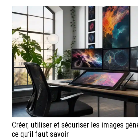
Créer, utiliser et sécuriser les images géné
ce qu’il faut savoir